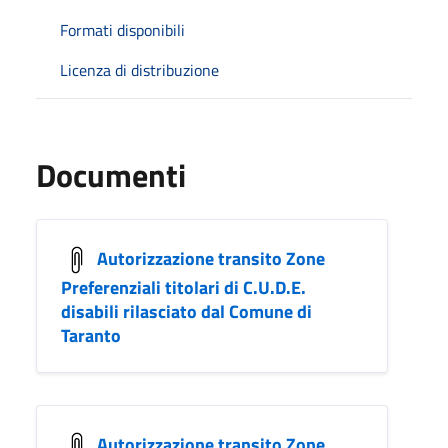
Formati disponibili
Licenza di distribuzione
Documenti
Autorizzazione transito Zone
Preferenziali titolari di C.U.D.E.
disabili rilasciato dal Comune di
Taranto
Autorizzazione transito Zone