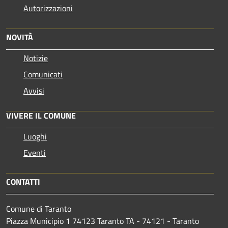
Autorizzazioni
NOVITÀ
Notizie
Comunicati
Avvisi
VIVERE IL COMUNE
Luoghi
Eventi
CONTATTI
Comune di Taranto
Piazza Municipio 1 74123 Taranto TA - 74121 - Taranto