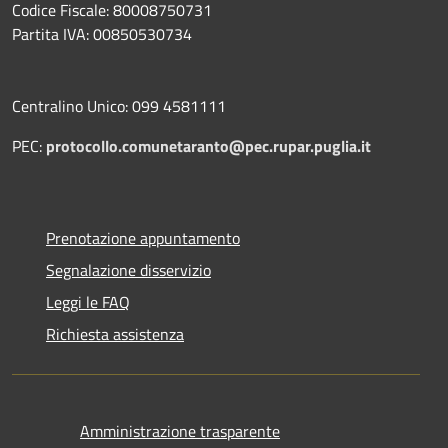
Codice Fiscale: 80008750731
Partita IVA: 00850530734
Centralino Unico: 099 4581111
PEC:
protocollo.comunetaranto@pec.rupar.puglia.it
Prenotazione appuntamento
Segnalazione disservizio
Leggi le FAQ
Richiesta assistenza
Amministrazione trasparente