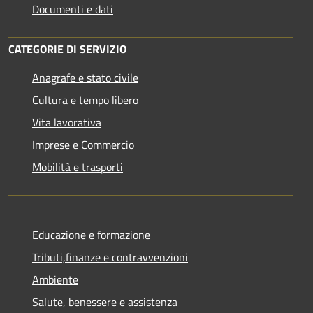
Documenti e dati
CATEGORIE DI SERVIZIO
Anagrafe e stato civile
Cultura e tempo libero
Vita lavorativa
Imprese e Commercio
Mobilità e trasporti
Educazione e formazione
Tributi,finanze e contravvenzioni
Ambiente
Salute, benessere e assistenza