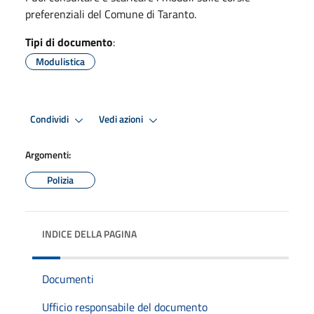
preferenziali del Comune di Taranto.
Tipi di documento
:
Modulistica
Condividi
Vedi azioni
Argomenti:
Polizia
INDICE DELLA PAGINA
Documenti
Ufficio responsabile del documento