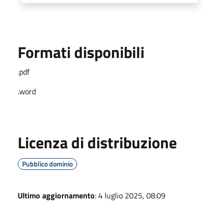
Formati disponibili
.pdf
.word
Licenza di distribuzione
Pubblico dominio
Ultimo aggiornamento
: 4 luglio 2025, 08:09