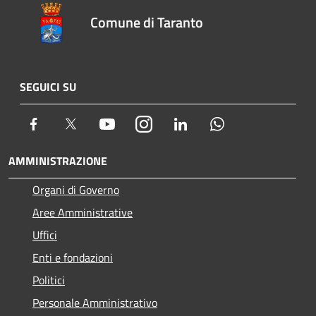
Comune di Taranto
SEGUICI SU
Facebook
Twitter
Youtube
Instagram
LinkedIn
Whatsapp
AMMINISTRAZIONE
Organi di Governo
Aree Amministrative
Uffici
Enti e fondazioni
Politici
Personale Amministrativo