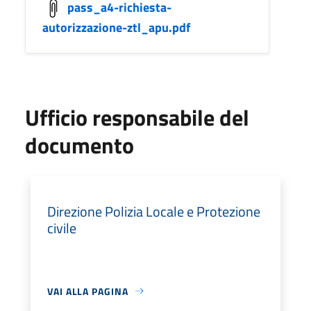
pass_a4-richiesta-
autorizzazione-ztl_apu.pdf
Ufficio responsabile del
documento
Direzione Polizia Locale e Protezione
civile
VAI ALLA PAGINA