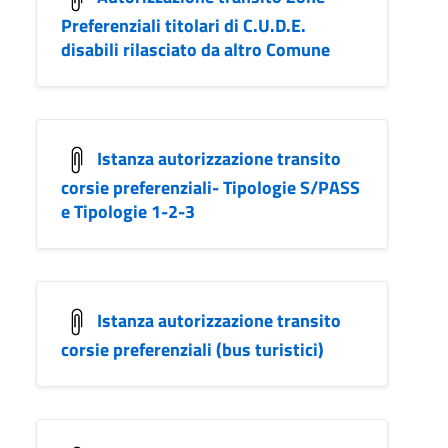
Preferenziali titolari di C.U.D.E.
disabili rilasciato da altro Comune
Istanza autorizzazione transito
corsie preferenziali- Tipologie S/PASS
e Tipologie 1-2-3
Istanza autorizzazione transito
corsie preferenziali (bus turistici)