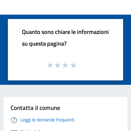
Quanto sono chiare le informazioni
su questa pagina?
Contatta il comune
Leggi le domande frequenti