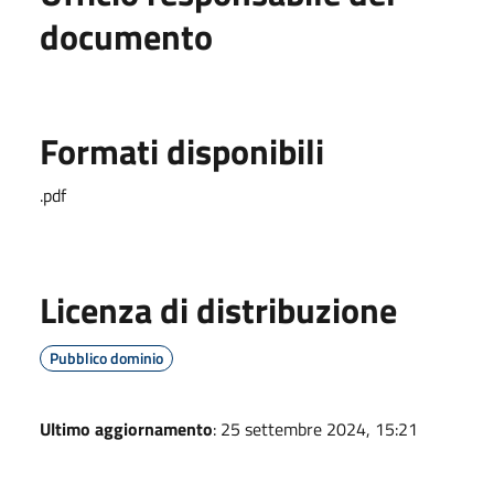
documento
Formati disponibili
.pdf
Licenza di distribuzione
Pubblico dominio
Ultimo aggiornamento
: 25 settembre 2024, 15:21