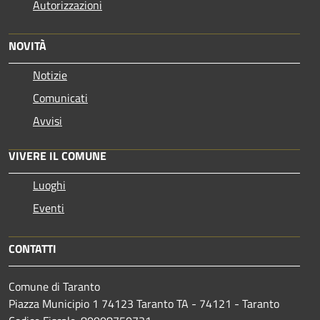
Autorizzazioni
NOVITÀ
Notizie
Comunicati
Avvisi
VIVERE IL COMUNE
Luoghi
Eventi
CONTATTI
Comune di Taranto
Piazza Municipio 1 74123 Taranto TA - 74121 - Taranto