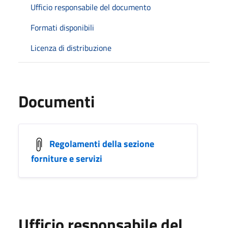
Ufficio responsabile del documento
Formati disponibili
Licenza di distribuzione
Documenti
Regolamenti della sezione
forniture e servizi
Ufficio responsabile del