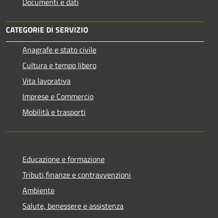
Documenti e dati
CATEGORIE DI SERVIZIO
Anagrafe e stato civile
Cultura e tempo libero
Vita lavorativa
Imprese e Commercio
Mobilità e trasporti
Educazione e formazione
Tributi,finanze e contravvenzioni
Ambiente
Salute, benessere e assistenza