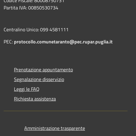
Codice Fiscale: 80008750731
Partita IVA: 00850530734
Centralino Unico: 099 4581111
PEC:
protocollo.comunetaranto@pec.rupar.puglia.it
Prenotazione appuntamento
Segnalazione disservizio
Leggi le FAQ
Richiesta assistenza
Amministrazione trasparente