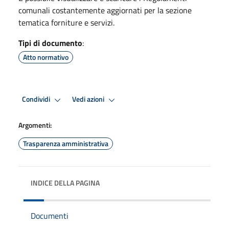
comunali costantemente aggiornati per la sezione
tematica forniture e servizi.
Tipi di documento
:
Atto normativo
Condividi
Vedi azioni
Argomenti:
Trasparenza amministrativa
INDICE DELLA PAGINA
Documenti