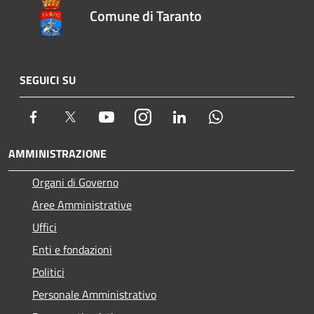
Comune di Taranto
SEGUICI SU
Facebook
Twitter
Youtube
Instagram
LinkedIn
Whatsapp
AMMINISTRAZIONE
Organi di Governo
Aree Amministrative
Uffici
Enti e fondazioni
Politici
Personale Amministrativo