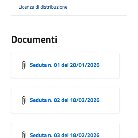
Licenza di distribuzione
Documenti
Seduta n. 01 del 28/01/2026
Seduta n. 02 del 18/02/2026
Seduta n. 03 del 18/02/2026