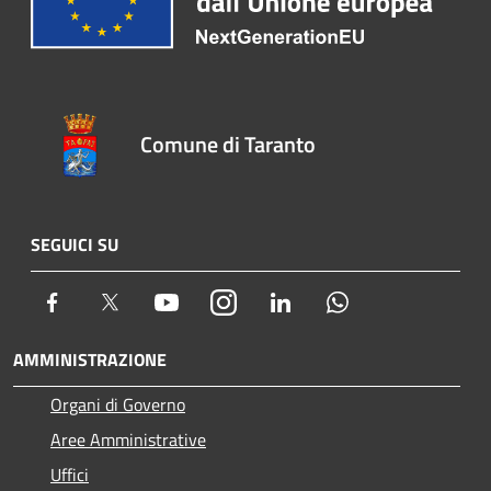
Comune di Taranto
SEGUICI SU
Facebook
Twitter
Youtube
Instagram
LinkedIn
Whatsapp
AMMINISTRAZIONE
Organi di Governo
Aree Amministrative
Uffici