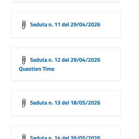
Seduta n. 11 del 29/04/2026
Seduta n. 12 del 29/04/2026
Question Time
Seduta n. 13 del 18/05/2026
Seduta n. 14 del 26/05/2026