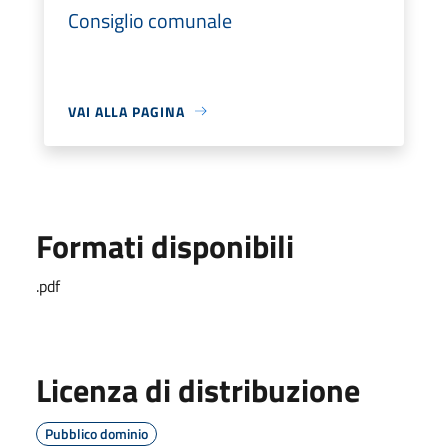
Consiglio comunale
VAI ALLA PAGINA
Formati disponibili
.pdf
Licenza di distribuzione
Pubblico dominio