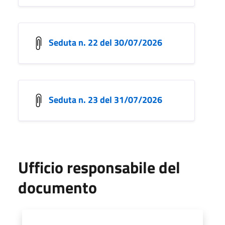
Seduta n. 22 del 30/07/2026
Seduta n. 23 del 31/07/2026
Ufficio responsabile del
documento