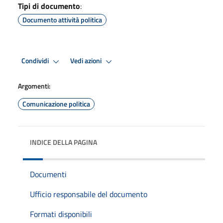
Tipi di documento
:
Documento attività politica
Condividi
Vedi azioni
Argomenti:
Comunicazione politica
INDICE DELLA PAGINA
Documenti
Ufficio responsabile del documento
Formati disponibili