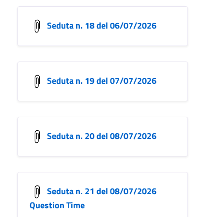
Seduta n. 18 del 06/07/2026
Seduta n. 19 del 07/07/2026
Seduta n. 20 del 08/07/2026
Seduta n. 21 del 08/07/2026
Question Time