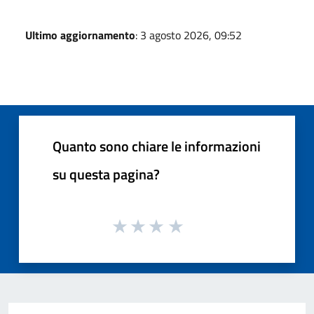
Ultimo aggiornamento
: 3 agosto 2026, 09:52
Quanto sono chiare le informazioni
su questa pagina?