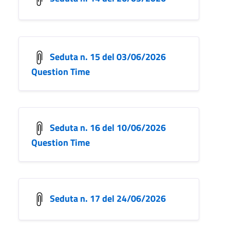
Seduta n. 15 del 03/06/2026
Question Time
Seduta n. 16 del 10/06/2026
Question Time
Seduta n. 17 del 24/06/2026