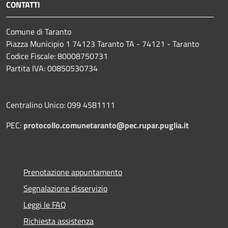
CONTATTI
Comune di Taranto
Piazza Municipio 1 74123 Taranto TA - 74121 - Taranto
Codice Fiscale: 80008750731
Partita IVA: 00850530734
Centralino Unico: 099 4581111
PEC:
protocollo.comunetaranto@pec.rupar.puglia.it
Prenotazione appuntamento
Segnalazione disservizio
Leggi le FAQ
Richiesta assistenza