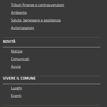
Tributi,finanze e contravvenzioni
Ambiente
Salute, benessere e assistenza
Autorizzazioni
NOVITÀ
Notizie
Comunicati
Avvisi
VIVERE IL COMUNE
Luoghi
Eventi