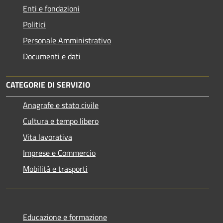
Enti e fondazioni
Politici
Personale Amministrativo
Documenti e dati
CATEGORIE DI SERVIZIO
Anagrafe e stato civile
Cultura e tempo libero
Vita lavorativa
Imprese e Commercio
Mobilità e trasporti
Educazione e formazione