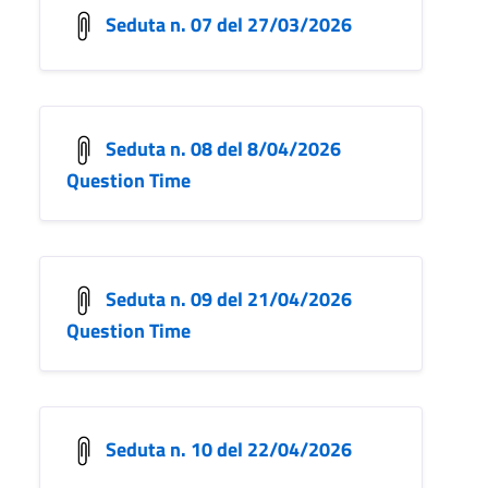
Seduta n. 07 del 27/03/2026
Seduta n. 08 del 8/04/2026
Question Time
Seduta n. 09 del 21/04/2026
Question Time
Seduta n. 10 del 22/04/2026