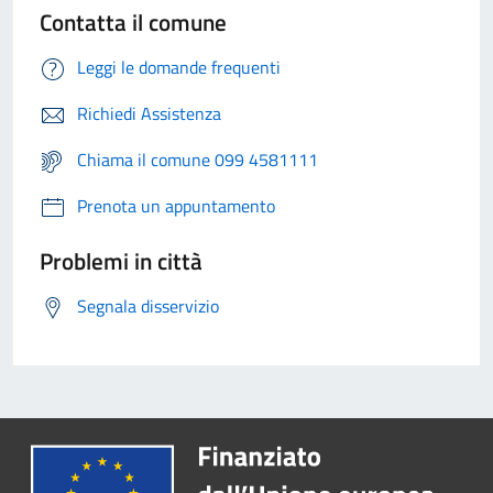
Contatta il comune
Leggi le domande frequenti
Richiedi Assistenza
Chiama il comune 099 4581111
Prenota un appuntamento
Problemi in città
Segnala disservizio