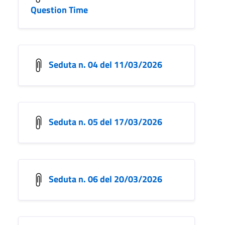
Question Time
Seduta n. 04 del 11/03/2026
Seduta n. 05 del 17/03/2026
Seduta n. 06 del 20/03/2026