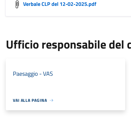
Verbale CLP del 12-02-2025.pdf
Ufficio responsabile de
Paesaggio - VAS
VAI ALLA PAGINA