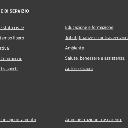
E DI SERVIZIO
Educazione e formazione
 stato civile
Tributi,finanze e contravvenzion
 tempo libero
Ambiente
ativa
Salute, benessere e assistenza
e Commercio
Autorizzazioni
 trasporti
ione appuntamento
Amministrazione trasparente