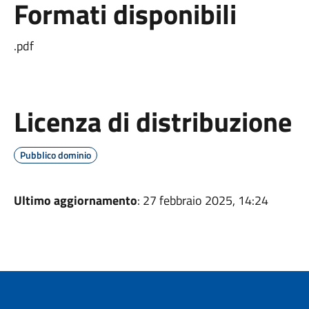
Formati disponibili
.pdf
Licenza di distribuzione
Pubblico dominio
Ultimo aggiornamento
: 27 febbraio 2025, 14:24