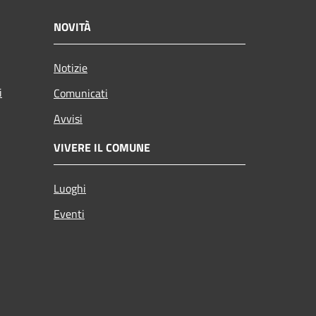
NOVITÀ
Notizie
i
Comunicati
Avvisi
VIVERE IL COMUNE
Luoghi
Eventi