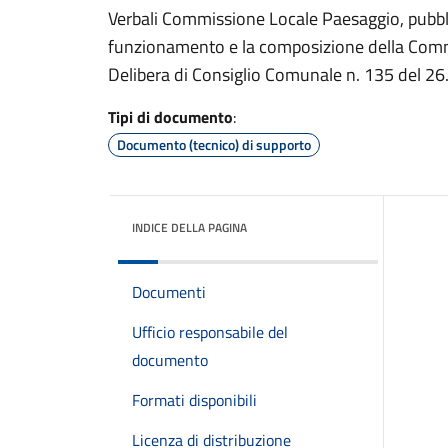
Verbali Commissione Locale Paesaggio, pubblic
funzionamento e la composizione della Comm
Delibera di Consiglio Comunale n. 135 del 2
Tipi di documento
:
Documento (tecnico) di supporto
INDICE DELLA PAGINA
Documenti
Ufficio responsabile del
documento
Formati disponibili
Licenza di distribuzione