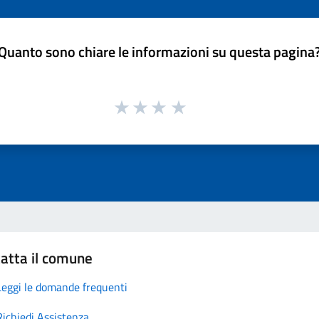
Quanto sono chiare le informazioni su questa pagina
atta il comune
Leggi le domande frequenti
Richiedi Assistenza