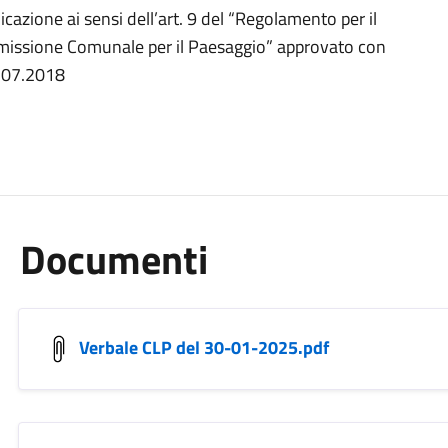
azione ai sensi dell’art. 9 del “Regolamento per il
issione Comunale per il Paesaggio” approvato con
6.07.2018
Documenti
Verbale CLP del 30-01-2025.pdf