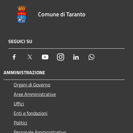
Comune di Taranto
SEGUICI SU
Facebook
Twitter
Youtube
Instagram
LinkedIn
Whatsapp
AMMINISTRAZIONE
Organi di Governo
Aree Amministrative
Uffici
Enti e fondazioni
Politici
Personale Amministrativo