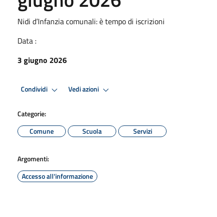
Nidi d’Infanzia comunali: è tempo di iscrizioni
Data :
3 giugno 2026
Condividi
Vedi azioni
Categorie:
Comune
Scuola
Servizi
Argomenti:
Accesso all'informazione