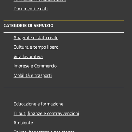
Documenti e dati
CATEGORIE DI SERVIZIO
Anagrafe e stato civile
Cultura e tempo libero
Vita lavorativa
Imprese e Commercio
Mobilità e trasporti
Educazione e formazione
Tributi,finanze e contravvenzioni
Ambiente