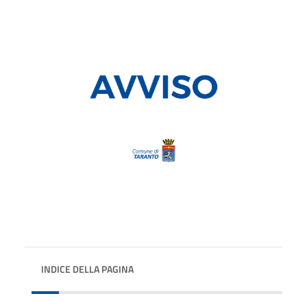
INDICE DELLA PAGINA