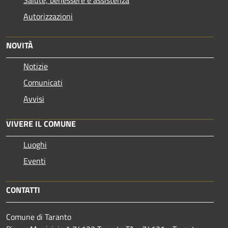
Salute, benessere e assistenza
Autorizzazioni
NOVITÀ
Notizie
Comunicati
Avvisi
VIVERE IL COMUNE
Luoghi
Eventi
CONTATTI
Comune di Taranto