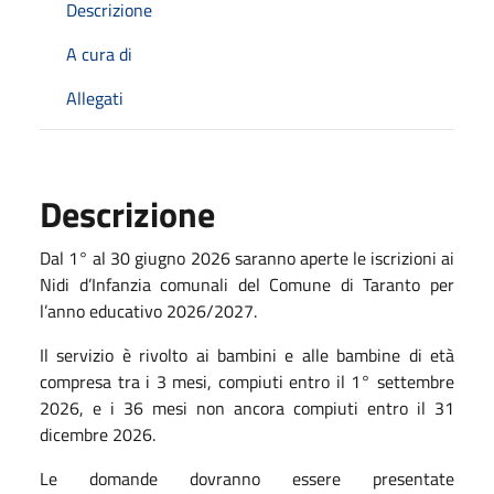
Descrizione
A cura di
Allegati
Descrizione
Dal 1° al 30 giugno 2026 saranno aperte le iscrizioni ai
Nidi d’Infanzia comunali del Comune di Taranto per
l’anno educativo 2026/2027.
Il servizio è rivolto ai bambini e alle bambine di età
compresa tra i 3 mesi, compiuti entro il 1° settembre
2026, e i 36 mesi non ancora compiuti entro il 31
dicembre 2026.
Le domande dovranno essere presentate