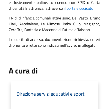
esclusivamente online, accedendo con SPID o Carta
d’Identità Elettronica, attraverso
il portale dedicato
I Nidi d’Infanzia comunali attivi sono: Del Vasto, Bruno
Ciari, Arcobaleno, Le Mimose, Baby Club, Magigabo,
Zero Tre, Fantasia e Madonna di Fatima a Talsano.
I requisiti di accesso, documentazione richiesta, criteri
di priorità e rette sono indicati nell'avviso in allegato.
A cura di
Direzione servizi educativi e sport