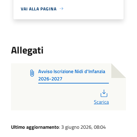
VAI ALLA PAGINA
Allegati
Avviso Iscrizione Nidi d'Infanzia
2026-2027
PDF
Scarica
Ultimo aggiornamento
: 3 giugno 2026, 08:04