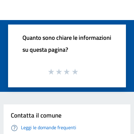
Quanto sono chiare le informazioni
su questa pagina?
Contatta il comune
Leggi le domande frequenti