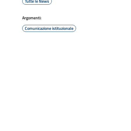
Tutte le News
Argomenti:
Comunicazione istituzionale