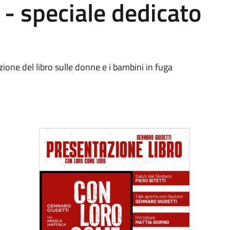
 - speciale dedicato
ione del libro sulle donne e i bambini in fuga