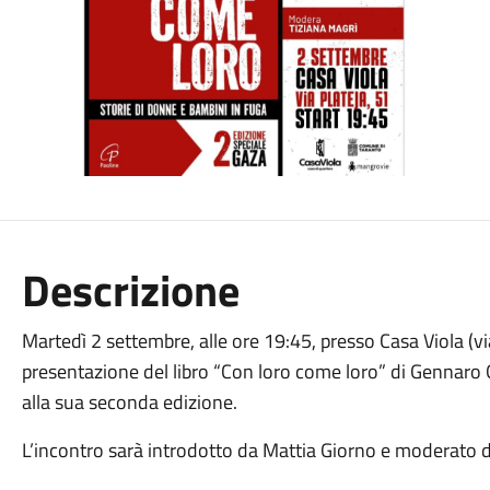
Descrizione
Martedì 2 settembre, alle ore 19:45, presso Casa Viola (via 
presentazione del libro “Con loro come loro” di Gennaro G
alla sua seconda edizione.
L’incontro sarà introdotto da Mattia Giorno e moderato d