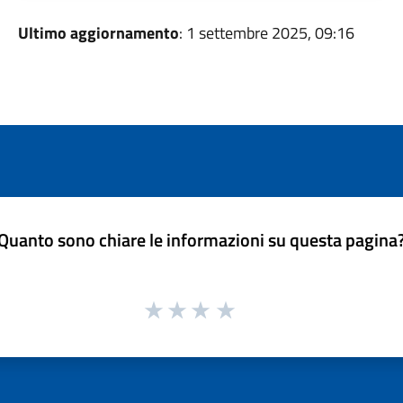
Ultimo aggiornamento
: 1 settembre 2025, 09:16
Quanto sono chiare le informazioni su questa pagina