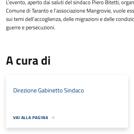
L’evento, aperto dai saluti del sindaco Piero Bitetti, orga
Comune di Taranto e l’associazione Mangrovie, vuole es
sui temi dell’accoglienza, delle migrazioni e delle condiz
guerre e persecuzioni.
A cura di
Direzione Gabinetto Sindaco
VAI ALLA PAGINA