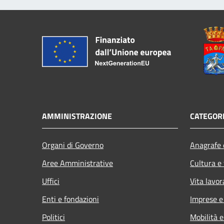
AMMINISTRAZIONE
CATEGORI
Organi di Governo
Anagrafe e
Aree Amministrative
Cultura e
Uffici
Vita lavor
Enti e fondazioni
Imprese 
Politici
Mobilità e