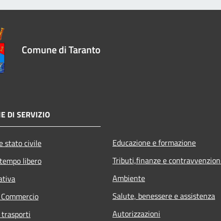
Comune di Taranto
E DI SERVIZIO
Educazione e formazione
 stato civile
Tributi,finanze e contravvenzion
 tempo libero
Ambiente
ativa
Salute, benessere e assistenza
e Commercio
Autorizzazioni
 trasporti