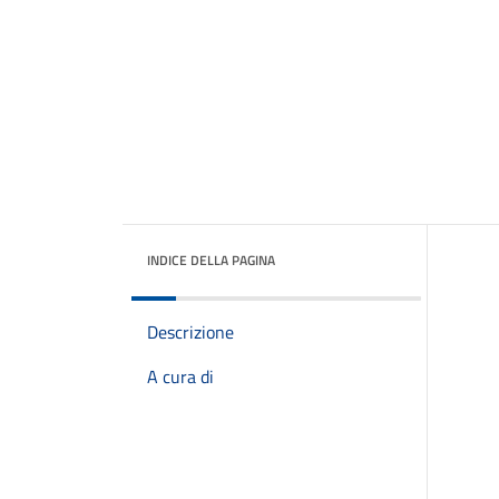
INDICE DELLA PAGINA
Descrizione
A cura di