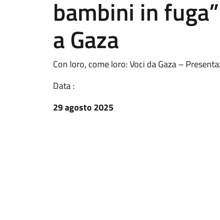
bambini in fuga”
a Gaza
Con loro, come loro: Voci da Gaza – Presentaz
Data :
29 agosto 2025