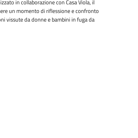
nizzato in collaborazione con Casa Viola, il
sere un momento di riflessione e confronto
ioni vissute da donne e bambini in fuga da