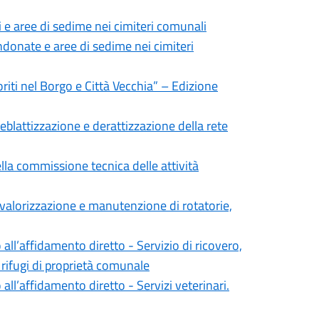
 e aree di sedime nei cimiteri comunali
ndonate e aree di sedime nei cimiteri
iti nel Borgo e Città Vecchia” – Edizione
deblattizzazione e derattizzazione della rete
lla commissione tecnica delle attività
i valorizzazione e manutenzione di rotatorie,
all’affidamento diretto - Servizio di ricovero,
rifugi di proprietà comunale
all’affidamento diretto - Servizi veterinari.