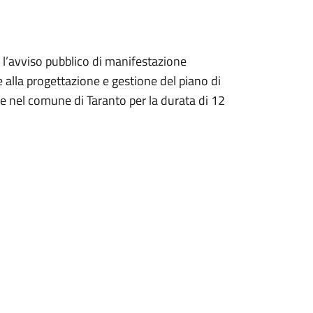
l’avviso pubblico di manifestazione
e alla progettazione e gestione del piano di
re nel comune di Taranto per la durata di 12