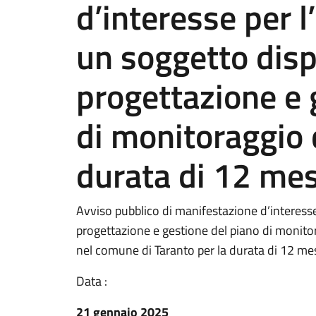
d’interesse per l
un soggetto disp
progettazione e 
di monitoraggio d
durata di 12 mes
Avviso pubblico di manifestazione d’interesse 
progettazione e gestione del piano di monitor
nel comune di Taranto per la durata di 12 mes
Data :
21 gennaio 2025