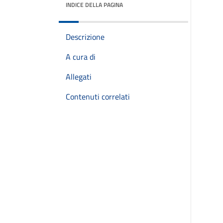
INDICE DELLA PAGINA
Descrizione
A cura di
Allegati
Contenuti correlati