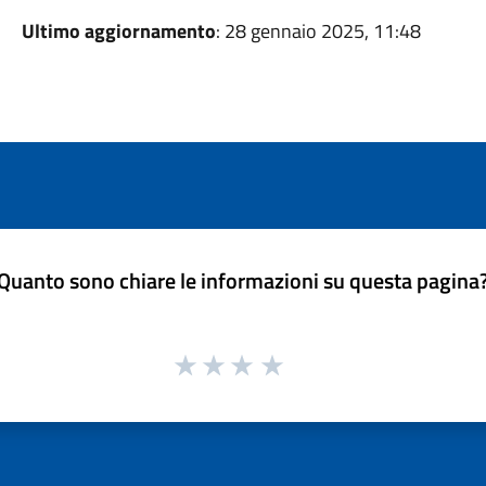
Ultimo aggiornamento
: 28 gennaio 2025, 11:48
Quanto sono chiare le informazioni su questa pagina