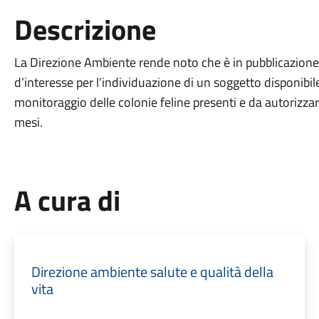
Descrizione
La Direzione Ambiente rende noto che è in pubblicazione 
d’interesse per l’individuazione di un soggetto disponibil
monitoraggio delle colonie feline presenti e da autorizza
mesi.
A cura di
Direzione ambiente salute e qualità della
vita