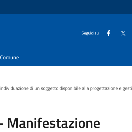
Seguici su
il Comune
individuazione di un soggetto disponibile alla progettazione e gesti
- Manifestazione