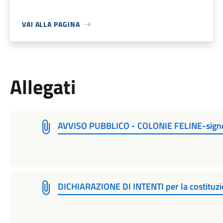
VAI ALLA PAGINA
Allegati
AVVISO PUBBLICO - COLONIE FELINE-sign
DICHIARAZIONE DI INTENTI per la costituzi