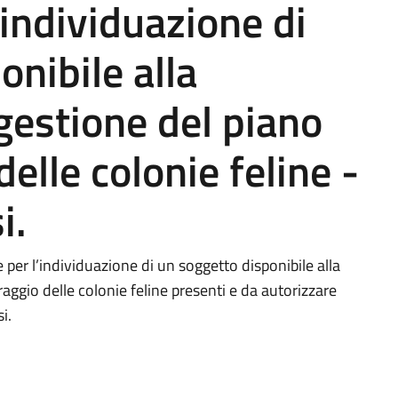
’individuazione di
onibile alla
gestione del piano
elle colonie feline -
i.
per l’individuazione di un soggetto disponibile alla
aggio delle colonie feline presenti e da autorizzare
i.