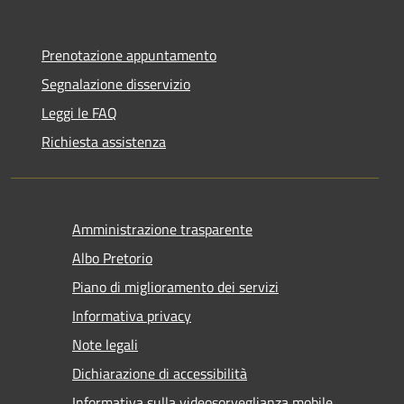
Prenotazione appuntamento
Segnalazione disservizio
Leggi le FAQ
Richiesta assistenza
Amministrazione trasparente
Albo Pretorio
Piano di miglioramento dei servizi
Informativa privacy
Note legali
Dichiarazione di accessibilità
Informativa sulla videosorveglianza mobile