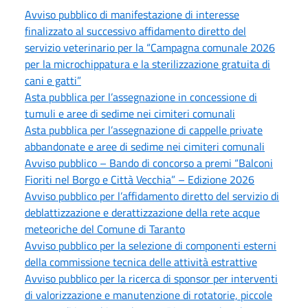
Avviso pubblico di manifestazione di interesse
finalizzato al successivo affidamento diretto del
servizio veterinario per la “Campagna comunale 2026
per la microchippatura e la sterilizzazione gratuita di
cani e gatti”
Asta pubblica per l’assegnazione in concessione di
tumuli e aree di sedime nei cimiteri comunali
Asta pubblica per l’assegnazione di cappelle private
abbandonate e aree di sedime nei cimiteri comunali
Avviso pubblico – Bando di concorso a premi “Balconi
Fioriti nel Borgo e Città Vecchia” – Edizione 2026
Avviso pubblico per l’affidamento diretto del servizio di
deblattizzazione e derattizzazione della rete acque
meteoriche del Comune di Taranto
Avviso pubblico per la selezione di componenti esterni
della commissione tecnica delle attività estrattive
Avviso pubblico per la ricerca di sponsor per interventi
di valorizzazione e manutenzione di rotatorie, piccole