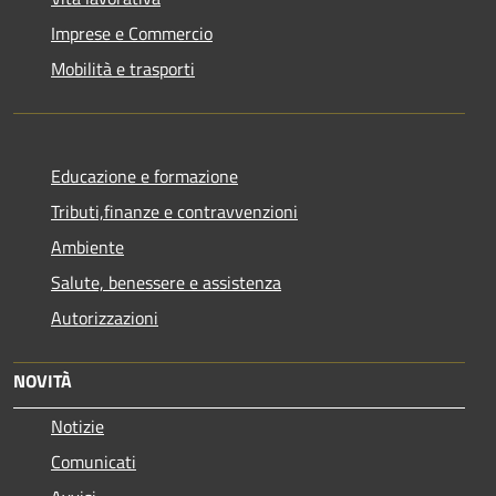
Imprese e Commercio
Mobilità e trasporti
Educazione e formazione
Tributi,finanze e contravvenzioni
Ambiente
Salute, benessere e assistenza
Autorizzazioni
NOVITÀ
Notizie
Comunicati