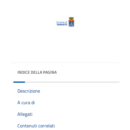
INDICE DELLA PAGINA
Descrizione
A cura di
Allegati
Contenuti correlati