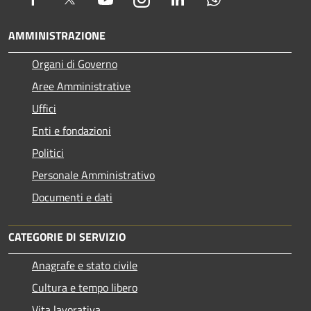
AMMINISTRAZIONE
Organi di Governo
Aree Amministrative
Uffici
Enti e fondazioni
Politici
Personale Amministrativo
Documenti e dati
CATEGORIE DI SERVIZIO
Anagrafe e stato civile
Cultura e tempo libero
Vita lavorativa