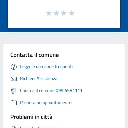
Contatta il comune
Leggi le domande frequenti
Richiedi Assistenza
Chiama il comune 099 4581111
Prenota un appuntamento
Problemi in città