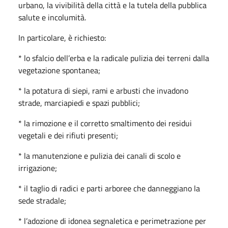
urbano, la vivibilità della città e la tutela della pubblica
salute e incolumità.
In particolare, è richiesto:
* lo sfalcio dell’erba e la radicale pulizia dei terreni dalla
vegetazione spontanea;
* la potatura di siepi, rami e arbusti che invadono
strade, marciapiedi e spazi pubblici;
* la rimozione e il corretto smaltimento dei residui
vegetali e dei rifiuti presenti;
* la manutenzione e pulizia dei canali di scolo e
irrigazione;
* il taglio di radici e parti arboree che danneggiano la
sede stradale;
* l’adozione di idonea segnaletica e perimetrazione per