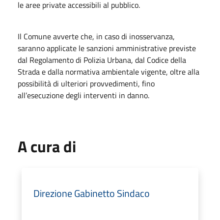
le aree private accessibili al pubblico.
Il Comune avverte che, in caso di inosservanza,
saranno applicate le sanzioni amministrative previste
dal Regolamento di Polizia Urbana, dal Codice della
Strada e dalla normativa ambientale vigente, oltre alla
possibilità di ulteriori provvedimenti, fino
all’esecuzione degli interventi in danno.
A cura di
Direzione Gabinetto Sindaco