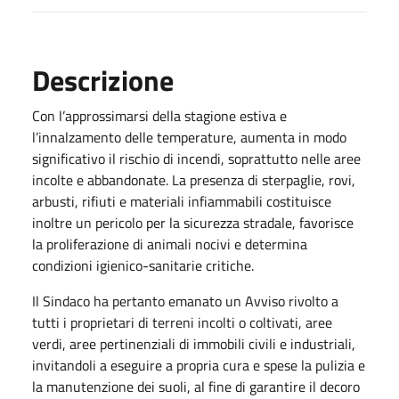
Descrizione
Con l’approssimarsi della stagione estiva e
l’innalzamento delle temperature, aumenta in modo
significativo il rischio di incendi, soprattutto nelle aree
incolte e abbandonate. La presenza di sterpaglie, rovi,
arbusti, rifiuti e materiali infiammabili costituisce
inoltre un pericolo per la sicurezza stradale, favorisce
la proliferazione di animali nocivi e determina
condizioni igienico-sanitarie critiche.
Il Sindaco ha pertanto emanato un Avviso rivolto a
tutti i proprietari di terreni incolti o coltivati, aree
verdi, aree pertinenziali di immobili civili e industriali,
invitandoli a eseguire a propria cura e spese la pulizia e
la manutenzione dei suoli, al fine di garantire il decoro