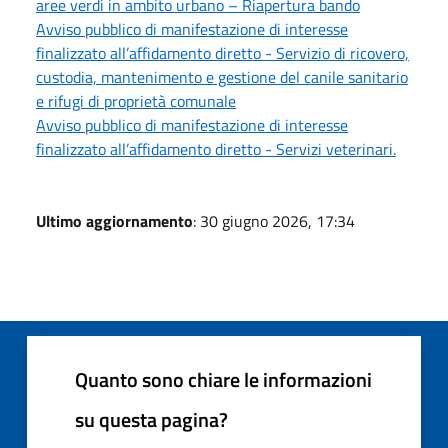
aree verdi in ambito urbano – Riapertura bando
Avviso pubblico di manifestazione di interesse
finalizzato all’affidamento diretto - Servizio di ricovero,
custodia, mantenimento e gestione del canile sanitario
e rifugi di proprietà comunale
Avviso pubblico di manifestazione di interesse
finalizzato all’affidamento diretto - Servizi veterinari.
Ultimo aggiornamento
: 30 giugno 2026, 17:34
Quanto sono chiare le informazioni
su questa pagina?