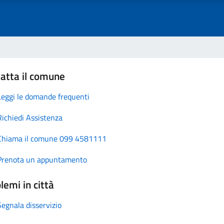
atta il comune
Leggi le domande frequenti
Richiedi Assistenza
Chiama il comune 099 4581111
Prenota un appuntamento
lemi in città
Segnala disservizio