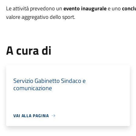
Le attività prevedono un
evento inaugurale
e uno
concl
valore aggregativo dello sport.
A cura di
Servizio Gabinetto Sindaco e
comunicazione
VAI ALLA PAGINA