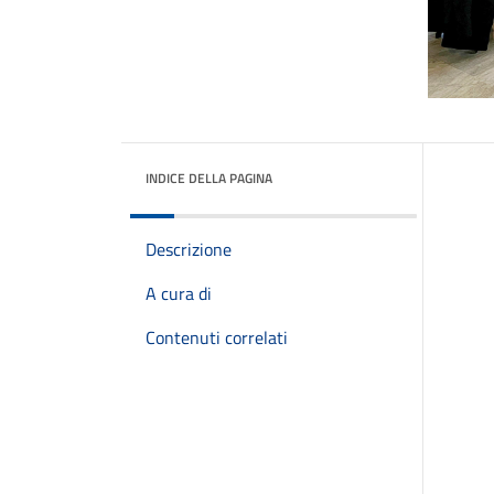
INDICE DELLA PAGINA
Descrizione
A cura di
Contenuti correlati