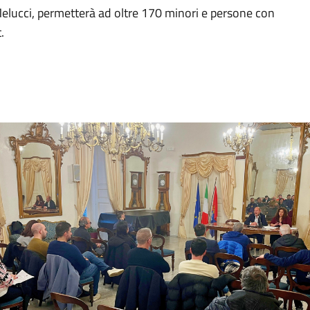
Melucci, permetterà ad oltre 170 minori e persone con
.