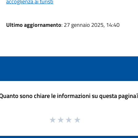
accoglienza ai turisti
Ultimo aggiornamento
: 27 gennaio 2025, 14:40
Quanto sono chiare le informazioni su questa pagina