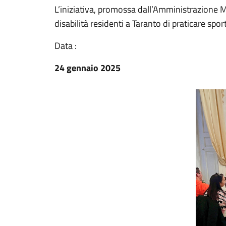
L’iniziativa, promossa dall’Amministrazione 
disabilità residenti a Taranto di praticare sport
Data :
24 gennaio 2025