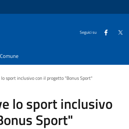
Seguici su
il Comune
o sport inclusivo con il progetto "Bonus Sport"
 lo sport inclusivo
"Bonus Sport"