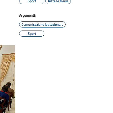
Sport
Tutte le News
Argomenti:
Comunicazione istituzionale
Sport