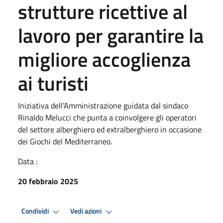
strutture ricettive al
lavoro per garantire la
migliore accoglienza
ai turisti
Iniziativa dell’Amministrazione guidata dal sindaco
Rinaldo Melucci che punta a coinvolgere gli operatori
del settore alberghiero ed extralberghiero in occasione
dei Giochi del Mediterraneo.
Data :
20 febbraio 2025
Condividi
Vedi azioni