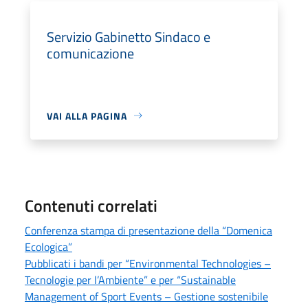
Servizio Gabinetto Sindaco e
comunicazione
VAI ALLA PAGINA
Contenuti correlati
Conferenza stampa di presentazione della “Domenica
Ecologica”
Pubblicati i bandi per “Environmental Technologies –
Tecnologie per l’Ambiente” e per “Sustainable
Management of Sport Events – Gestione sostenibile