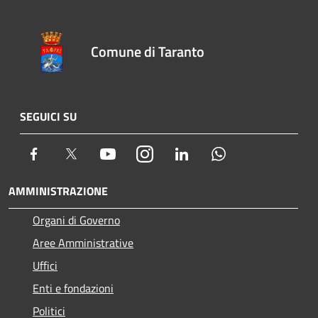
Comune di Taranto
SEGUICI SU
Facebook
Twitter
Youtube
Instagram
LinkedIn
Whatsapp
AMMINISTRAZIONE
Organi di Governo
Aree Amministrative
Uffici
Enti e fondazioni
Politici