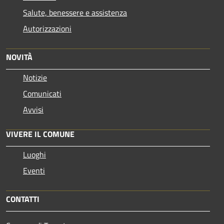
Salute, benessere e assistenza
Autorizzazioni
NOVITÀ
Notizie
Comunicati
Avvisi
VIVERE IL COMUNE
Luoghi
Eventi
CONTATTI