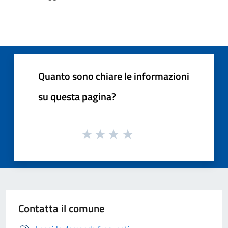
Quanto sono chiare le informazioni
su questa pagina?
Contatta il comune