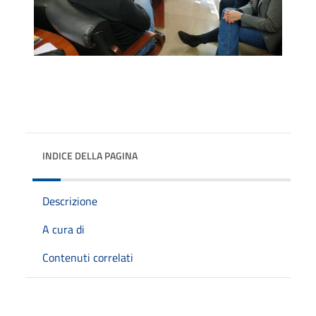
INDICE DELLA PAGINA
Descrizione
A cura di
Contenuti correlati