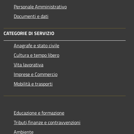
Personale Amministrativo
Documenti e dati
CATEGORIE DI SERVIZIO
Anagrafe e stato civile
Cultura e tempo libero
Vita lavorativa
Imprese e Commercio
Mobilità e trasporti
Educazione e formazione
Tributi,finanze e contravvenzioni
Ambiente