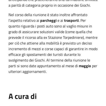
a parità di categoria proprio in occasione dei Giochi.
Nel corso della riunione è stato inoltre affrontato
l’aspetto relativo ai
parcheggi
e ai
trasporti
. Per
quanto riguarda i posti auto sono al vaglio misure in
grado di assicurare soluzioni valide (come quella che
prevede il ricorso alla ex Stazione Torpediniere), mentre
per ciò che attiene alla mobilità è previsto un deciso
incremento di mezzi e corse capaci di garantire in modo
efficace gli spostamenti dei turisti durante lo
svolgimento dei Giochi. Al termine della riunione le
parti si sono date appuntamento al mese di
maggio
per
ulteriori aggiornamenti.
A cura di