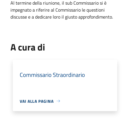
Al termine della riunione, il sub Commissario si è
impegnato a riferire al Commissario le questioni
discusse e a dedicare loro il giusto approfondimento.
A cura di
Commissario Straordinario
VAI ALLA PAGINA