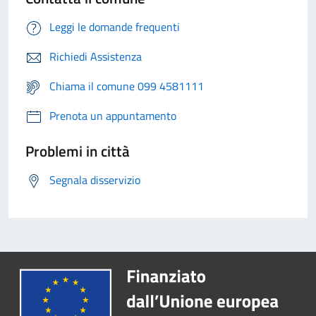
Leggi le domande frequenti
Richiedi Assistenza
Chiama il comune 099 4581111
Prenota un appuntamento
Problemi in città
Segnala disservizio