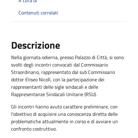
A cura di
Contenuti correlati
Descrizione
Nella giornata odierna, presso Palazzo di Città, si sono
svolti degli incontri convocati dal Commissario
Straordinario, rappresentato dal sub Commissario
dottor Eliseo Nicolì, con la partecipazione dei
rappresentanti delle sigle sindacali e delle
Rappresentanze Sindacali Unitarie (RSU).
Gli incontri hanno avuto carattere preliminare, con
l'obiettivo di acquisire una conoscenza diretta delle
problematiche attualmente in corso e di avviare un
confronto costruttivo.