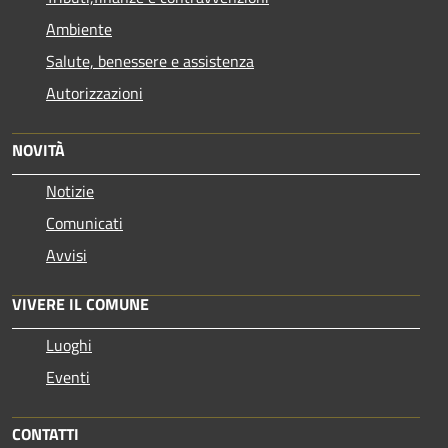
Ambiente
Salute, benessere e assistenza
Autorizzazioni
NOVITÀ
Notizie
Comunicati
Avvisi
VIVERE IL COMUNE
Luoghi
Eventi
CONTATTI