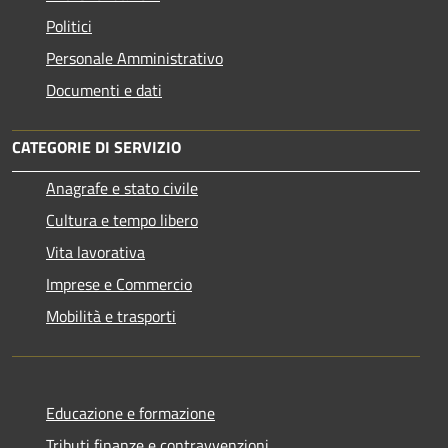
Politici
Personale Amministrativo
Documenti e dati
CATEGORIE DI SERVIZIO
Anagrafe e stato civile
Cultura e tempo libero
Vita lavorativa
Imprese e Commercio
Mobilità e trasporti
Educazione e formazione
Tributi,finanze e contravvenzioni