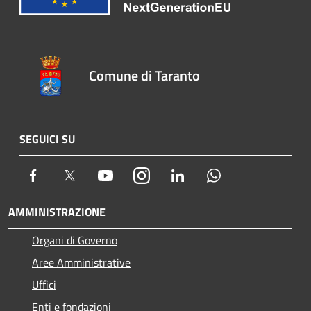
Comune di Taranto
SEGUICI SU
Facebook
Twitter
Youtube
Instagram
LinkedIn
Whatsapp
AMMINISTRAZIONE
Organi di Governo
Aree Amministrative
Uffici
Enti e fondazioni