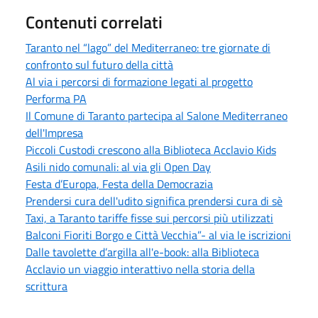
Contenuti correlati
Taranto nel “lago” del Mediterraneo: tre giornate di
confronto sul futuro della città
Al via i percorsi di formazione legati al progetto
Performa PA
Il Comune di Taranto partecipa al Salone Mediterraneo
dell'Impresa
Piccoli Custodi crescono alla Biblioteca Acclavio Kids
Asili nido comunali: al via gli Open Day
Festa d’Europa, Festa della Democrazia
Prendersi cura dell'udito significa prendersi cura di sè
Taxi, a Taranto tariffe fisse sui percorsi più utilizzati
Balconi Fioriti Borgo e Città Vecchia”- al via le iscrizioni
Dalle tavolette d’argilla all'e-book: alla Biblioteca
Acclavio un viaggio interattivo nella storia della
scrittura