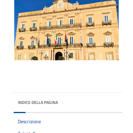
INDICE DELLA PAGINA
Descrizione