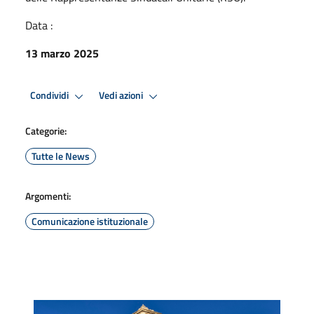
Data :
13 marzo 2025
Condividi
Vedi azioni
Categorie:
Tutte le News
Argomenti:
Comunicazione istituzionale