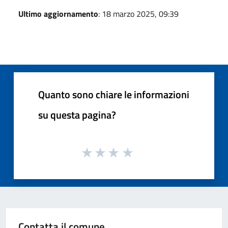
Ultimo aggiornamento
: 18 marzo 2025, 09:39
Quanto sono chiare le informazioni
su questa pagina?
Contatta il comune