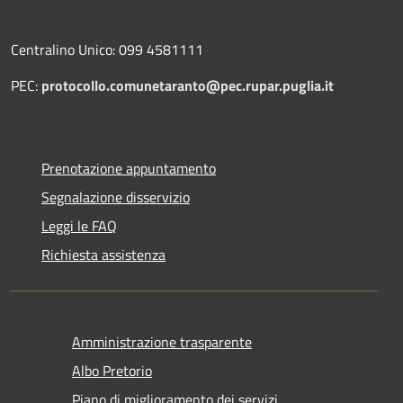
Centralino Unico: 099 4581111
PEC:
protocollo.comunetaranto@pec.rupar.puglia.it
Prenotazione appuntamento
Segnalazione disservizio
Leggi le FAQ
Richiesta assistenza
Amministrazione trasparente
Albo Pretorio
Piano di miglioramento dei servizi