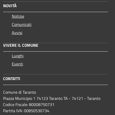
NOVITÀ
Notizie
Comunicati
Avvisi
VIVERE IL COMUNE
Luoghi
Eventi
CONTATTI
Comune di Taranto
Piazza Municipio 1 74123 Taranto TA - 74121 - Taranto
Codice Fiscale: 80008750731
Partita IVA: 00850530734