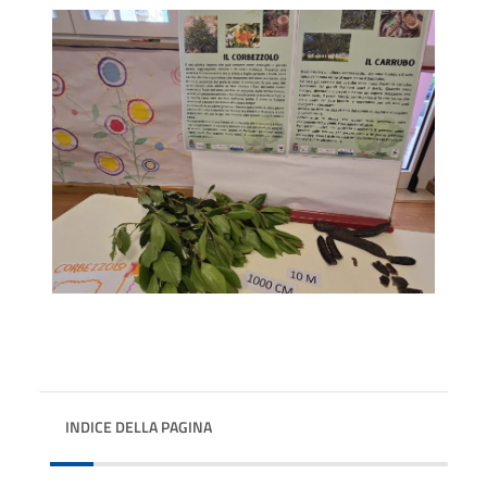
INDICE DELLA PAGINA