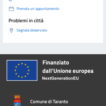
Prenota un appuntamento
Problemi in città
Segnala disservizio
Comune di Taranto