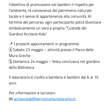
l’obiettivo di promuovere nei bambini il rispetto per
l’ambiente, la conoscenza del patrimonio naturale
locale e il senso di appartenenza alla comunità. Al
termine del percorso, ogni partecipante potrà diventare
simbolicamente un vero e proprio “Custode del
Giardino Acclavio Kids”.
📍 I prossimi appuntamenti in programma:
🗓 Sabato 23 maggio – attività presso il Parco delle
Mura Greche
🗓 Domenica 24 maggio – festa conclusiva nel giardino
della Biblioteca
Il laboratorio è rivolto a bambine e bambini dai 6 ai 10
anni.
Per informazioni e iscrizioni:
📧
acclaviolab@servizicomunetaranto.it