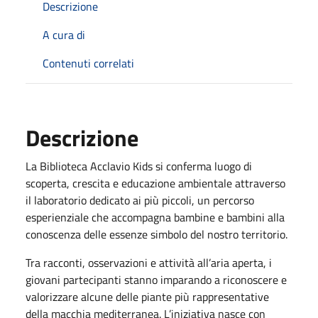
Descrizione
A cura di
Contenuti correlati
Descrizione
La Biblioteca Acclavio Kids si conferma luogo di
scoperta, crescita e educazione ambientale attraverso
il laboratorio dedicato ai più piccoli, un percorso
esperienziale che accompagna bambine e bambini alla
conoscenza delle essenze simbolo del nostro territorio.
Tra racconti, osservazioni e attività all’aria aperta, i
giovani partecipanti stanno imparando a riconoscere e
valorizzare alcune delle piante più rappresentative
della macchia mediterranea. L’iniziativa nasce con