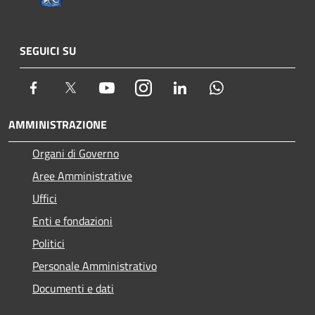
SEGUICI SU
Facebook
Twitter
Youtube
Instagram
LinkedIn
Whatsapp
AMMINISTRAZIONE
Organi di Governo
Aree Amministrative
Uffici
Enti e fondazioni
Politici
Personale Amministrativo
Documenti e dati