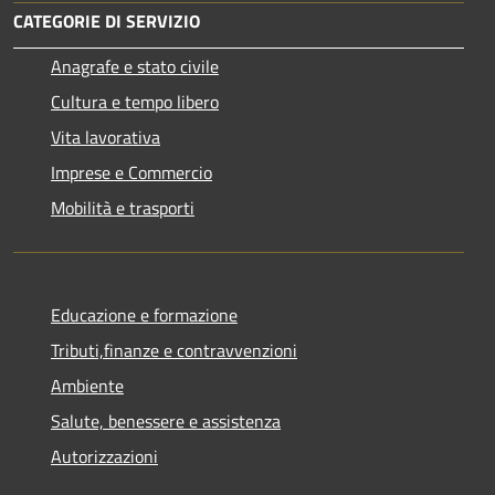
CATEGORIE DI SERVIZIO
Anagrafe e stato civile
Cultura e tempo libero
Vita lavorativa
Imprese e Commercio
Mobilità e trasporti
Educazione e formazione
Tributi,finanze e contravvenzioni
Ambiente
Salute, benessere e assistenza
Autorizzazioni