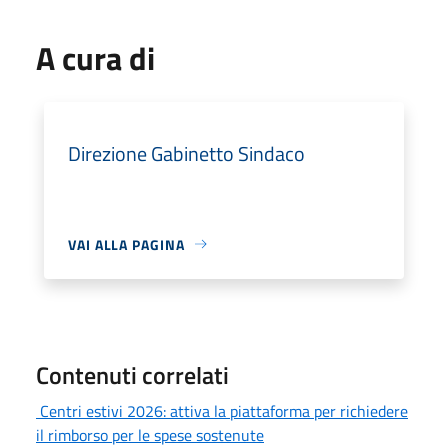
A cura di
Direzione Gabinetto Sindaco
VAI ALLA PAGINA
Contenuti correlati
Centri estivi 2026: attiva la piattaforma per richiedere
il rimborso per le spese sostenute