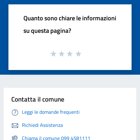
Quanto sono chiare le informazioni
su questa pagina?
Contatta il comune
Leggi le domande frequenti
Richiedi Assistenza
Chiama il comune 099 4581111