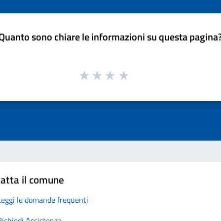
Quanto sono chiare le informazioni su questa pagina
atta il comune
Leggi le domande frequenti
Richiedi Assistenza