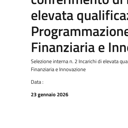
elevata qualific
Programmazione
Finanziaria e In
Selezione interna n. 2 Incarichi di elevata 
Finanziaria e Innovazione
Data :
23 gennaio 2026