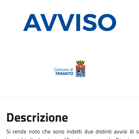
Descrizione
Si rende noto che sono indetti due distinti avvisi di s