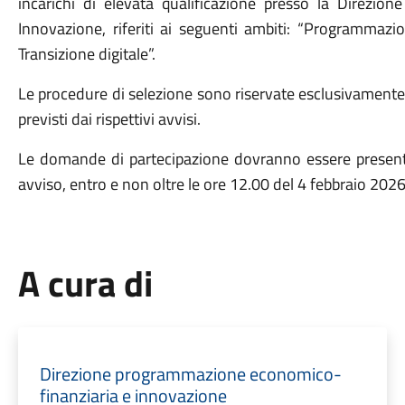
incarichi di elevata qualificazione presso la Direzi
Innovazione, riferiti ai seguenti ambiti: “Programmazi
Transizione digitale”.
Le procedure di selezione sono riservate esclusivamente 
previsti dai rispettivi avvisi.
Le domande di partecipazione dovranno essere present
avviso, entro e non oltre le ore 12.00 del 4 febbraio 2026
A cura di
Direzione programmazione economico-
finanziaria e innovazione