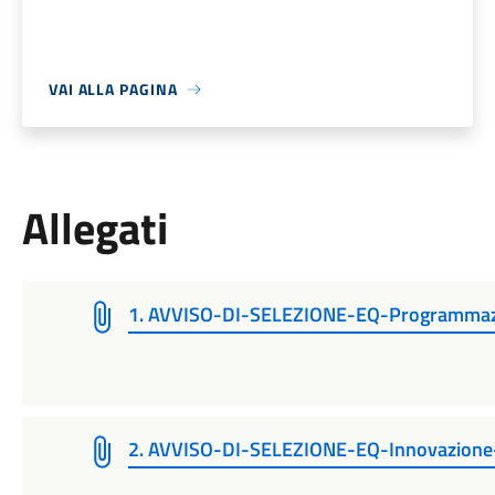
VAI ALLA PAGINA
Allegati
1. AVVISO-DI-SELEZIONE-EQ-Programmazio
2. AVVISO-DI-SELEZIONE-EQ-Innovazione-e