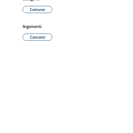
Comune
Argomenti:
Concorsi