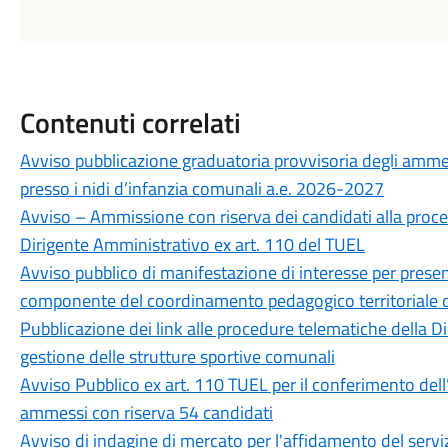
Contenuti correlati
Avviso pubblicazione graduatoria provvisoria degli ammess
presso i nidi d’infanzia comunali a.e. 2026-2027
Avviso – Ammissione con riserva dei candidati alla proced
Dirigente Amministrativo ex art. 110 del TUEL
Avviso pubblico di manifestazione di interesse per presen
componente del coordinamento pedagogico territoriale d
Pubblicazione dei link alle procedure telematiche della Di
gestione delle strutture sportive comunali
Avviso Pubblico ex art. 110 TUEL per il conferimento dell
ammessi con riserva 54 candidati
Avviso di indagine di mercato per l'affidamento del serviz