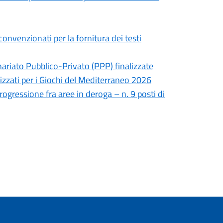
convenzionati per la fornitura dei testi
nariato Pubblico-Privato (PPP) finalizzate
lizzati per i Giochi del Mediterraneo 2026
rogressione fra aree in deroga – n. 9 posti di