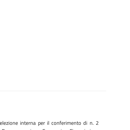
elezione interna per il conferimento di n. 2