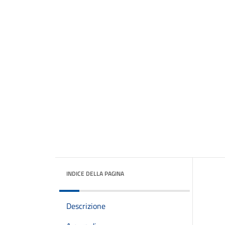
INDICE DELLA PAGINA
Descrizione