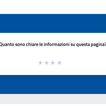
Quanto sono chiare le informazioni su questa pagina