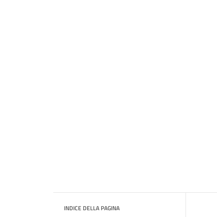
INDICE DELLA PAGINA