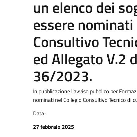
un elenco dei so
essere nominati 
Consultivo Tecnic
ed Allegato V.2 d
36/2023.
In pubblicazione l’avviso pubblico per Formaz
nominati nel Collegio Consultivo Tecnico di cu
Data :
27 febbraio 2025