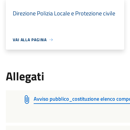
Direzione Polizia Locale e Protezione civile
VAI ALLA PAGINA
Allegati
Avviso pubblico_costituzione elenco compo