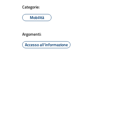
Categorie:
Mobilità
Argomenti:
Accesso all'informazione