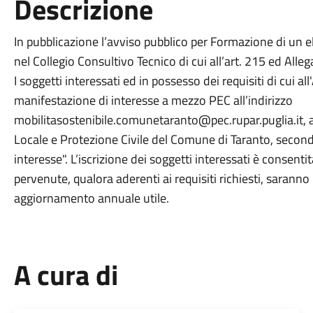
Descrizione
In pubblicazione l’avviso pubblico per Formazione di un e
nel Collegio Consultivo Tecnico di cui all’art. 215 ed Alle
I soggetti interessati ed in possesso dei requisiti di cui a
manifestazione di interesse a mezzo PEC all’indirizzo
mobilitasostenibile.comunetaranto@pec.rupar.puglia.it, al
Locale e Protezione Civile del Comune di Taranto, second
interesse". L’iscrizione dei soggetti interessati è consent
pervenute, qualora aderenti ai requisiti richiesti, saranno
aggiornamento annuale utile.
A cura di