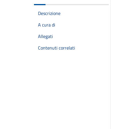
Descrizione
A cura di
Allegati
Contenuti correlati