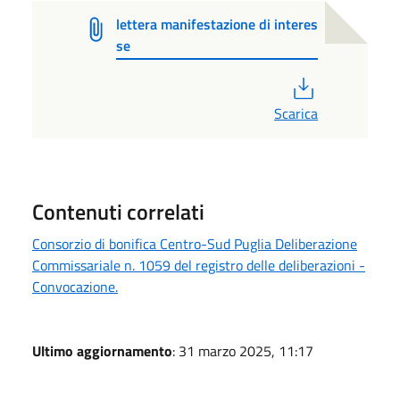
lettera manifestazione di interes
se
PDF
Scarica
Contenuti correlati
Consorzio di bonifica Centro-Sud Puglia Deliberazione
Commissariale n. 1059 del registro delle deliberazioni -
Convocazione.
Ultimo aggiornamento
: 31 marzo 2025, 11:17