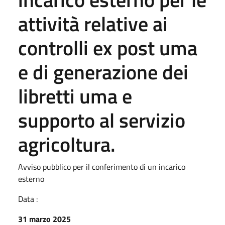
attività relative ai
controlli ex post uma
e di generazione dei
libretti uma e
supporto al servizio
agricoltura.
Avviso pubblico per il conferimento di un incarico
esterno
Data :
31 marzo 2025