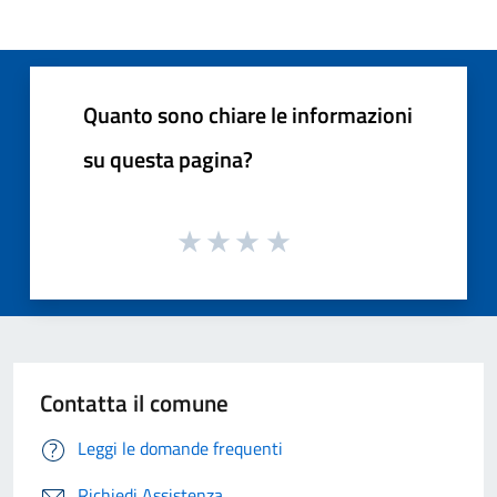
Quanto sono chiare le informazioni
su questa pagina?
Contatta il comune
Leggi le domande frequenti
Richiedi Assistenza