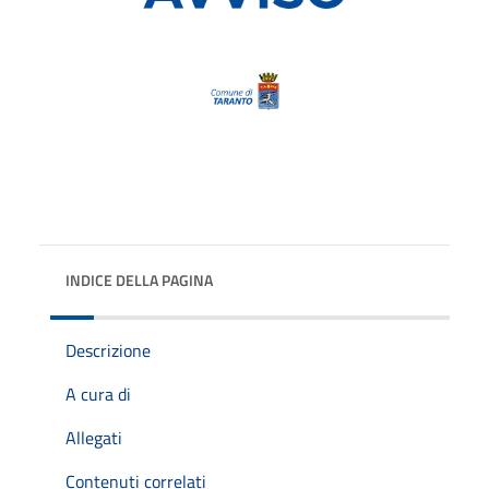
INDICE DELLA PAGINA
Descrizione
A cura di
Allegati
Contenuti correlati