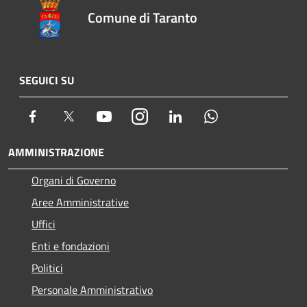
Comune di Taranto
SEGUICI SU
Facebook
Twitter
Youtube
Instagram
LinkedIn
Whatsapp
AMMINISTRAZIONE
Organi di Governo
Aree Amministrative
Uffici
Enti e fondazioni
Politici
Personale Amministrativo