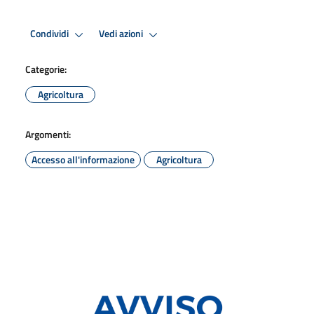
Condividi
Vedi azioni
Categorie:
Agricoltura
Argomenti:
Accesso all'informazione
Agricoltura