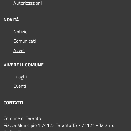
Autorizzazioni
NOVITÀ
Notizie
Comunicati
Avvisi
VIVERE IL COMUNE
Luoghi
Eventi
CONTATTI
Comune di Taranto
Piazza Municipio 1 74123 Taranto TA - 74121 - Taranto