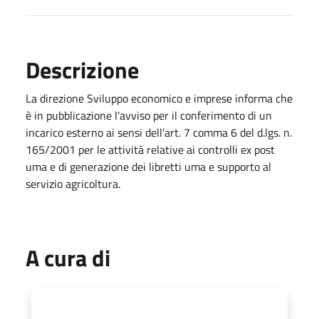
Descrizione
La direzione Sviluppo economico e imprese informa che
è in pubblicazione l'avviso per il conferimento di un
incarico esterno ai sensi dell’art. 7 comma 6 del d.lgs. n.
165/2001 per le attività relative ai controlli ex post
uma e di generazione dei libretti uma e supporto al
servizio agricoltura.
A cura di