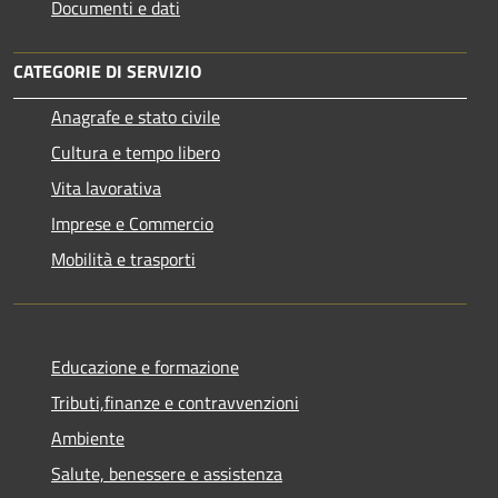
Documenti e dati
CATEGORIE DI SERVIZIO
Anagrafe e stato civile
Cultura e tempo libero
Vita lavorativa
Imprese e Commercio
Mobilità e trasporti
Educazione e formazione
Tributi,finanze e contravvenzioni
Ambiente
Salute, benessere e assistenza