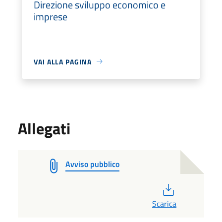
Direzione sviluppo economico e
imprese
VAI ALLA PAGINA
Allegati
Avviso pubblico
PDF
Scarica