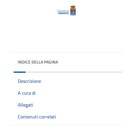
INDICE DELLA PAGINA
Descrizione
A cura di
Allegati
Contenuti correlati