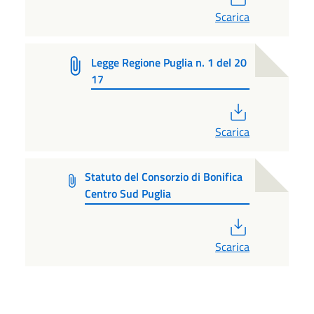
Scarica
Legge Regione Puglia n. 1 del 20
17
PDF
Scarica
Statuto del Consorzio di Bonifica
Centro Sud Puglia
PDF
Scarica