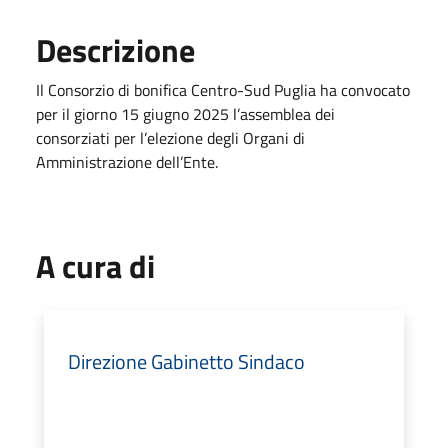
Descrizione
Il Consorzio di bonifica Centro-Sud Puglia ha convocato
per il giorno 15 giugno 2025 l’assemblea dei
consorziati per l’elezione degli Organi di
Amministrazione dell’Ente.
A cura di
Direzione Gabinetto Sindaco