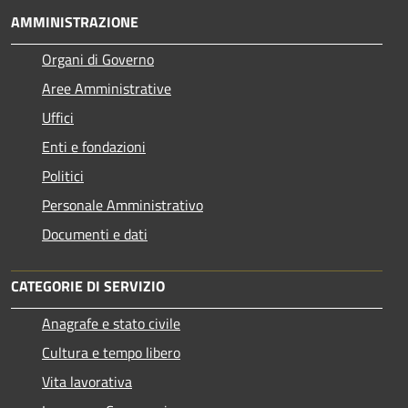
AMMINISTRAZIONE
Organi di Governo
Aree Amministrative
Uffici
Enti e fondazioni
Politici
Personale Amministrativo
Documenti e dati
CATEGORIE DI SERVIZIO
Anagrafe e stato civile
Cultura e tempo libero
Vita lavorativa