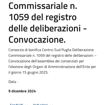
Commissariale n.
1059 del registro
delle deliberazioni -
Convocazione.
Consorzio di bonifica Centro-Sud Puglia Deliberazione
Commissariale n. 1059 del registro delle deliberazioni –
Convocazione dell’assemblea dei consorziati per
l’elezione degli Organi di Amministrazione dell’Ente per
il giorno 15 giugno 2025.
Data :
9 dicembre 2024