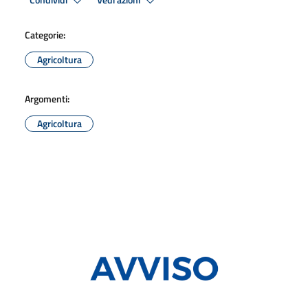
Condividi
Vedi azioni
Categorie:
Agricoltura
Argomenti:
Agricoltura