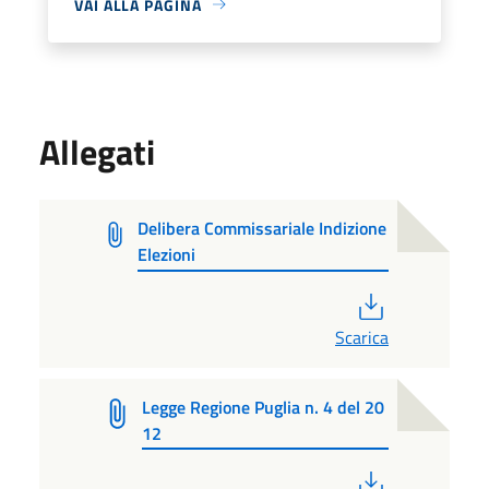
VAI ALLA PAGINA
Allegati
Delibera Commissariale Indizione
Elezioni
PDF
Scarica
Legge Regione Puglia n. 4 del 20
12
PDF