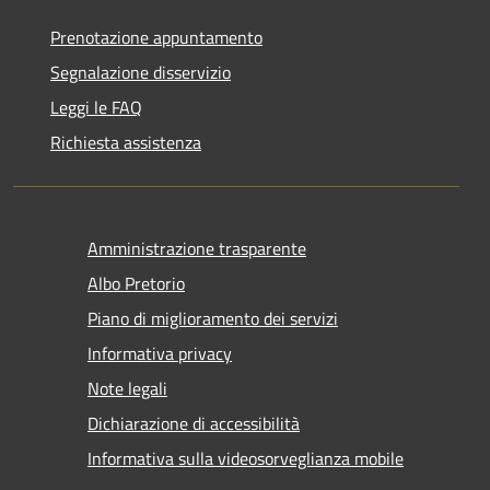
Prenotazione appuntamento
Segnalazione disservizio
Leggi le FAQ
Richiesta assistenza
Amministrazione trasparente
Albo Pretorio
Piano di miglioramento dei servizi
Informativa privacy
Note legali
Dichiarazione di accessibilità
Informativa sulla videosorveglianza mobile