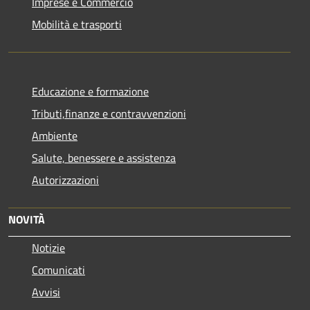
Imprese e Commercio
Mobilità e trasporti
Educazione e formazione
Tributi,finanze e contravvenzioni
Ambiente
Salute, benessere e assistenza
Autorizzazioni
NOVITÀ
Notizie
Comunicati
Avvisi