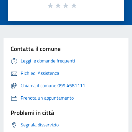
Contatta il comune
Leggi le domande frequenti
Richiedi Assistenza
Chiama il comune 099 4581111
Prenota un appuntamento
Problemi in città
Segnala disservizio