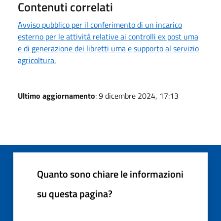
Contenuti correlati
Avviso pubblico per il conferimento di un incarico
esterno per le attività relative ai controlli ex post uma
e di generazione dei libretti uma e supporto al servizio
agricoltura.
Ultimo aggiornamento
: 9 dicembre 2024, 17:13
Quanto sono chiare le informazioni
su questa pagina?