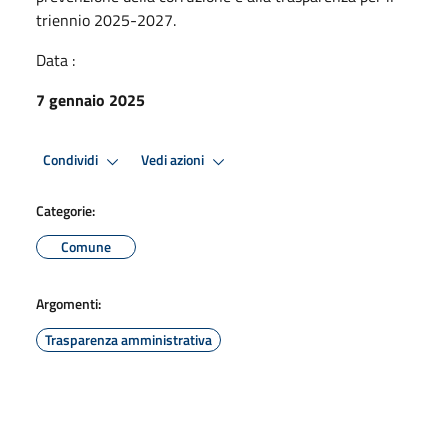
triennio 2025-2027.
Data :
7 gennaio 2025
Condividi
Vedi azioni
Categorie:
Comune
Argomenti:
Trasparenza amministrativa