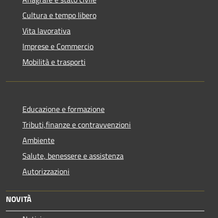
Cultura e tempo libero
Vita lavorativa
Imprese e Commercio
Mobilità e trasporti
Educazione e formazione
Tributi,finanze e contravvenzioni
Ambiente
Salute, benessere e assistenza
Autorizzazioni
NOVITÀ