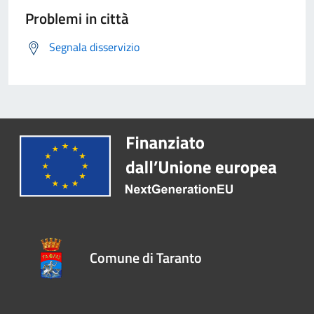
Problemi in città
Segnala disservizio
Comune di Taranto