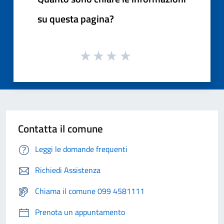
su questa pagina?
Contatta il comune
Leggi le domande frequenti
Richiedi Assistenza
Chiama il comune 099 4581111
Prenota un appuntamento