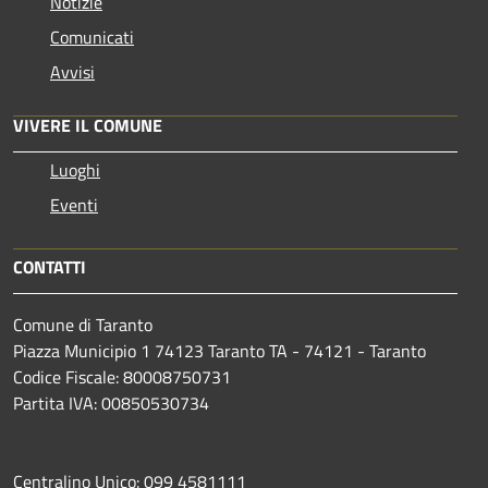
Notizie
Comunicati
Avvisi
VIVERE IL COMUNE
Luoghi
Eventi
CONTATTI
Comune di Taranto
Piazza Municipio 1 74123 Taranto TA - 74121 - Taranto
Codice Fiscale: 80008750731
Partita IVA: 00850530734
Centralino Unico: 099 4581111