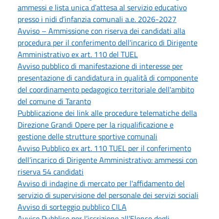
ammessi e lista unica d’attesa al servizio educativo
presso i nidi d’infanzia comunali a.e. 2026-2027
Avviso – Ammissione con riserva dei candidati alla
procedura per il conferimento dell'incarico di Dirigente
Amministrativo ex art. 110 del TUEL
Avviso pubblico di manifestazione di interesse per
presentazione di candidatura in qualità di componente
del coordinamento pedagogico territoriale dell'ambito
del comune di Taranto
Pubblicazione dei link alle procedure telematiche della
Direzione Grandi Opere per la riqualificazione e
gestione delle strutture sportive comunali
Avviso Pubblico ex art. 110 TUEL per il conferimento
dell’incarico di Dirigente Amministrativo: ammessi con
riserva 54 candidati
Avviso di indagine di mercato per l'affidamento del
servizio di supervisione del personale dei servizi sociali
Avviso di sorteggio pubblico CILA
Avviso Pubblico per l’iscrizione all’Elenco degli