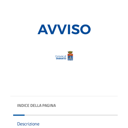
INDICE DELLA PAGINA
Descrizione