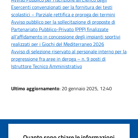
Esercenti convenzionati per la fornitura dei testi
scolastici – Parziale rettifica e proroga dei termini
Avviso pubblico per la sollecitazione di proposte di
Partenariato Pubblico-Privato (PPP) finalizzate
all’affidamento in concessione degli impianti sportivi
realizzati per i Giochi del Mediterraneo 2026
Avviso di selezione riservato al personale interno per la
progressione fra aree in deroga – n. 9 posti di
Istruttore Tecnico Amministrativo
Ultimo aggiornamento
: 20 gennaio 2025, 12:40
Quanto sono chiare le informazioni