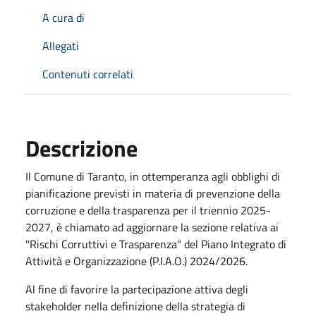
A cura di
Allegati
Contenuti correlati
Descrizione
Il Comune di Taranto, in ottemperanza agli obblighi di
pianificazione previsti in materia di prevenzione della
corruzione e della trasparenza per il triennio 2025-
2027, è chiamato ad aggiornare la sezione relativa ai
"Rischi Corruttivi e Trasparenza" del Piano Integrato di
Attività e Organizzazione (P.I.A.O.) 2024/2026.
Al fine di favorire la partecipazione attiva degli
stakeholder nella definizione della strategia di