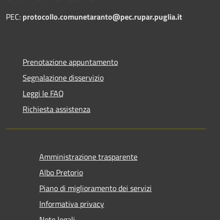
PEC:
protocollo.comunetaranto@pec.rupar.puglia.it
Prenotazione appuntamento
Segnalazione disservizio
Leggi le FAQ
Richiesta assistenza
Amministrazione trasparente
Albo Pretorio
Piano di miglioramento dei servizi
Informativa privacy
Note legali