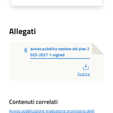
Allegati
avviso pubblico sezione del piao 2
025-2027 1-signed
PDF
Scarica
Contenuti correlati
Avviso pubblicazione graduatoria provvisoria degli