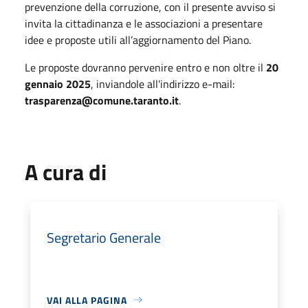
prevenzione della corruzione, con il presente avviso si
invita la cittadinanza e le associazioni a presentare
idee e proposte utili all’aggiornamento del Piano.
Le proposte dovranno pervenire entro e non oltre il
20
gennaio 2025
, inviandole all'indirizzo e-mail:
trasparenza@comune.taranto.it
.
A cura di
Segretario Generale
VAI ALLA PAGINA