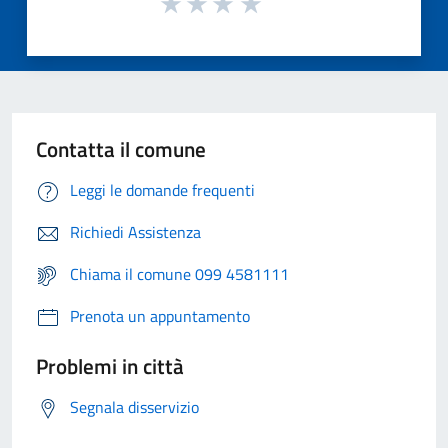
Contatta il comune
Leggi le domande frequenti
Richiedi Assistenza
Chiama il comune 099 4581111
Prenota un appuntamento
Problemi in città
Segnala disservizio