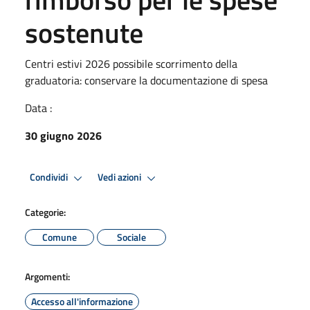
sostenute
Centri estivi 2026 possibile scorrimento della
graduatoria: conservare la documentazione di spesa
Data :
30 giugno 2026
Condividi
Vedi azioni
Categorie:
Comune
Sociale
Argomenti:
Accesso all'informazione