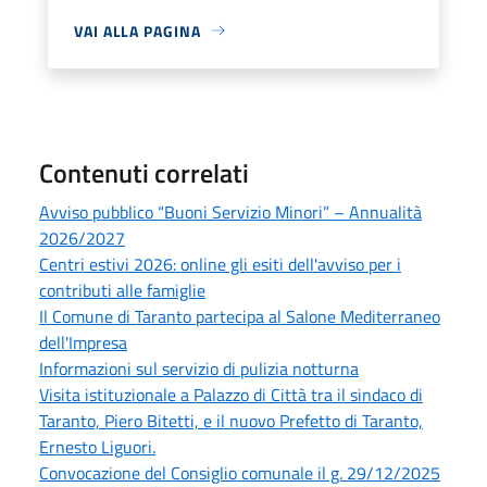
VAI ALLA PAGINA
Contenuti correlati
Avviso pubblico “Buoni Servizio Minori” – Annualità
2026/2027
Centri estivi 2026: online gli esiti dell'avviso per i
contributi alle famiglie
Il Comune di Taranto partecipa al Salone Mediterraneo
dell'Impresa
Informazioni sul servizio di pulizia notturna
Visita istituzionale a Palazzo di Città tra il sindaco di
Taranto, Piero Bitetti, e il nuovo Prefetto di Taranto,
Ernesto Liguori.
Convocazione del Consiglio comunale il g. 29/12/2025