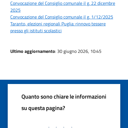
Convocazione del Consiglio comunale il g. 22 dicembre
2025
Convocazione del Consiglio comunale il g. 1/12/2025
Taranto, elezioni regionali Puglia: rinnovo tessere
presso gli istituti scolastici
Ultimo aggiornamento
: 30 giugno 2026, 10:45
Quanto sono chiare le informazioni
su questa pagina?