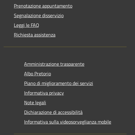
Prenotazione appuntamento
Segnalazione disservizio
Leggi le FAQ
Richiesta assistenza
Amministrazione trasparente
Albo Pretorio
Piano di miglioramento dei servizi
Informativa privacy
Note legali
Dichiarazione di accessibilità
Informativa sulla videosorveglianza mobile