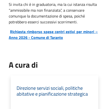
Si invita chi è in graduatoria, ma la cui istanza risulta
“ammissibile ma non finanziata”, a conservare
comunque la documentazione di spesa, poiché
potrebbero esserci successivi scorrimenti.
Richiesta rimborso spese centri estivi per minori –
Anno 2026 - Comune di Taranto
A cura di
Direzione servizi sociali, politiche
abitative e pianificazione strategica