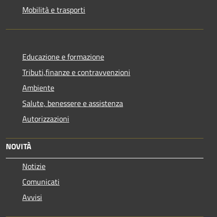
Mobilità e trasporti
Educazione e formazione
Tributi,finanze e contravvenzioni
Ambiente
Salute, benessere e assistenza
Autorizzazioni
NOVITÀ
Notizie
Comunicati
Avvisi