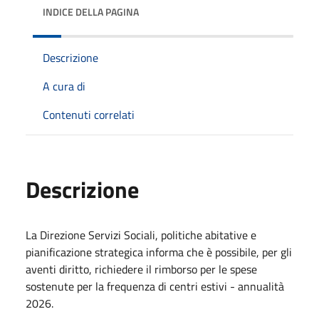
INDICE DELLA PAGINA
Descrizione
A cura di
Contenuti correlati
Descrizione
La Direzione Servizi Sociali, politiche abitative e
pianificazione strategica informa che è possibile, per gli
aventi diritto, richiedere il rimborso per le spese
sostenute per la frequenza di centri estivi - annualità
2026.