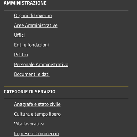
AMMINISTRAZIONE
Organi di Governo
Aree Amministrative
Uffici
Enti e fondazioni
Politici
Personale Amministrativo
Documenti e dati
CATEGORIE DI SERVIZIO
Anagrafe e stato civile
Cultura e tempo libero
Vita lavorativa
Imprese e Commercio