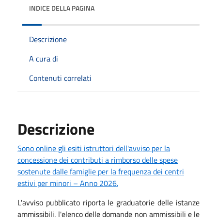
INDICE DELLA PAGINA
Descrizione
A cura di
Contenuti correlati
Descrizione
Sono online gli esiti istruttori dell'avviso per la
concessione dei contributi a rimborso delle spese
sostenute dalle famiglie per la frequenza dei centri
estivi per minori – Anno 2026.
L'avviso pubblicato riporta le graduatorie delle istanze
ammissibili, l'elenco delle domande non ammissibili e le