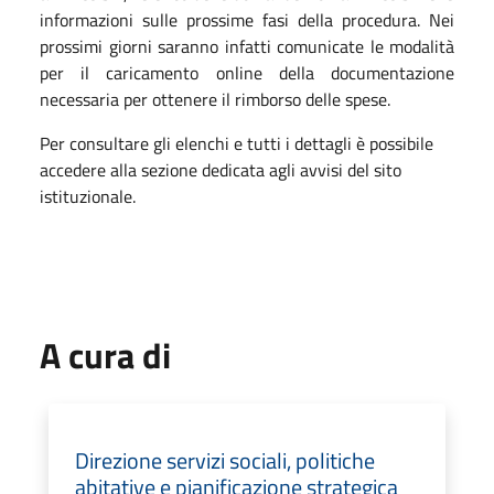
informazioni sulle prossime fasi della procedura. Nei
prossimi giorni saranno infatti comunicate le modalità
per il caricamento online della documentazione
necessaria per ottenere il rimborso delle spese.
Per consultare gli elenchi e tutti i dettagli è possibile
accedere alla sezione dedicata agli avvisi del sito
istituzionale.
A cura di
Direzione servizi sociali, politiche
abitative e pianificazione strategica