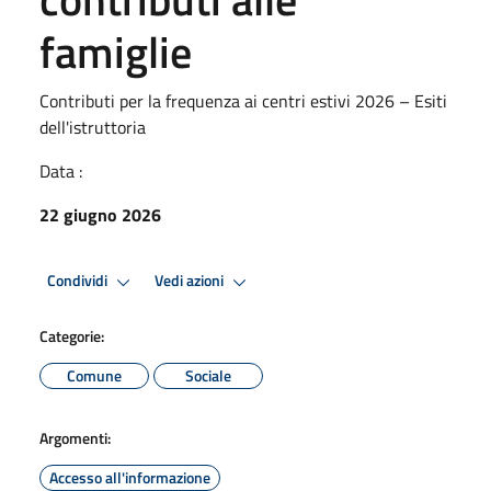
famiglie
Contributi per la frequenza ai centri estivi 2026 – Esiti
dell'istruttoria
Data :
22 giugno 2026
Condividi
Vedi azioni
Categorie:
Comune
Sociale
Argomenti:
Accesso all'informazione