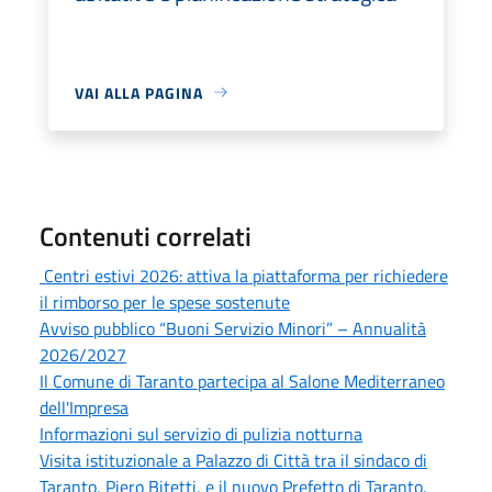
VAI ALLA PAGINA
Contenuti correlati
Centri estivi 2026: attiva la piattaforma per richiedere
il rimborso per le spese sostenute
Avviso pubblico “Buoni Servizio Minori” – Annualità
2026/2027
Il Comune di Taranto partecipa al Salone Mediterraneo
dell'Impresa
Informazioni sul servizio di pulizia notturna
Visita istituzionale a Palazzo di Città tra il sindaco di
Taranto, Piero Bitetti, e il nuovo Prefetto di Taranto,