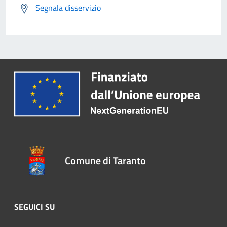
Segnala disservizio
Comune di Taranto
SEGUICI SU