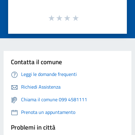
Contatta il comune
Leggi le domande frequenti
Richiedi Assistenza
Chiama il comune 099 4581111
Prenota un appuntamento
Problemi in città