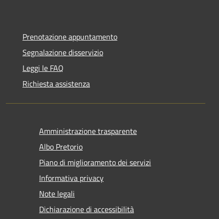
Prenotazione appuntamento
Segnalazione disservizio
Leggi le FAQ
Richiesta assistenza
Amministrazione trasparente
Albo Pretorio
Piano di miglioramento dei servizi
Informativa privacy
Note legali
Dichiarazione di accessibilità