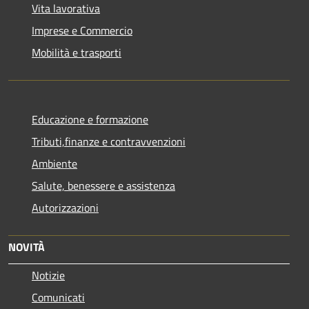
Vita lavorativa
Imprese e Commercio
Mobilità e trasporti
Educazione e formazione
Tributi,finanze e contravvenzioni
Ambiente
Salute, benessere e assistenza
Autorizzazioni
NOVITÀ
Notizie
Comunicati