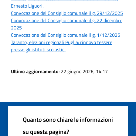
Ernesto Liguori.
Convocazione del Consiglio comunale il g. 29/12/2025
Convocazione del Consiglio comunale il g. 22 dicembre
2025
Convocazione del Consiglio comunale il g. 1/12/2025
Taranto, elezioni regionali Puglia: rinnovo tessere
presso gli istituti scolastici
Ultimo aggiornamento
: 22 giugno 2026, 14:17
Quanto sono chiare le informazioni
su questa pagina?