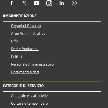
Facebook
Twitter
Youtube
Instagram
LinkedIn
Whatsapp
AMMINISTRAZIONE
Organi di Governo
Aree Amministrative
Uffici
Enti e fondazioni
Politici
Personale Amministrativo
Documenti e dati
CATEGORIE DI SERVIZIO
Anagrafe e stato civile
Cultura e tempo libero