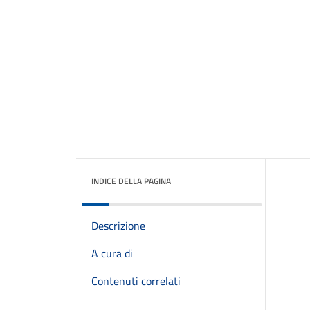
INDICE DELLA PAGINA
Descrizione
A cura di
Contenuti correlati