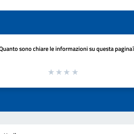
Quanto sono chiare le informazioni su questa pagina