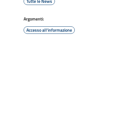
Tutte le News
Argomenti:
Accesso all'informazione