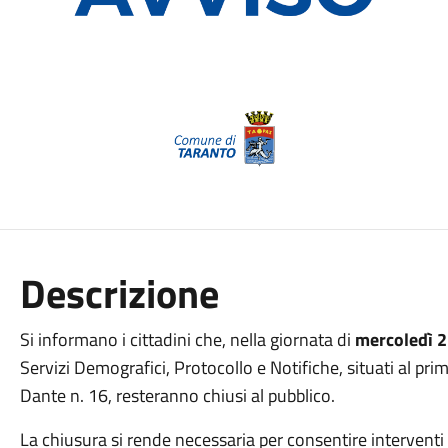
Descrizione
Si informano i cittadini che, nella giornata di
mercoledì 
Servizi Demografici, Protocollo e Notifiche, situati al pr
Dante n. 16, resteranno chiusi al pubblico.
La chiusura si rende necessaria per consentire interventi