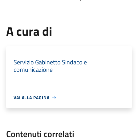
A cura di
Servizio Gabinetto Sindaco e
comunicazione
VAI ALLA PAGINA
Contenuti correlati