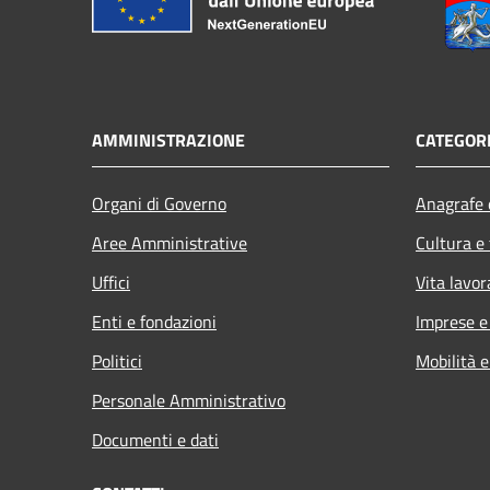
AMMINISTRAZIONE
CATEGORI
Organi di Governo
Anagrafe e
Aree Amministrative
Cultura e
Uffici
Vita lavor
Enti e fondazioni
Imprese 
Politici
Mobilità e
Personale Amministrativo
Documenti e dati