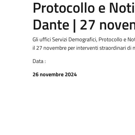
Protocollo e Noti
Dante | 27 nov
Gli uffici Servizi Demografici, Protocollo e No
il 27 novembre per interventi straordinari d
Data :
26 novembre 2024