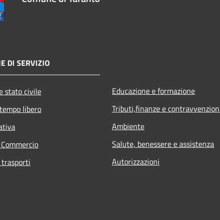
E DI SERVIZIO
Educazione e formazione
 stato civile
Tributi,finanze e contravvenzion
 tempo libero
Ambiente
ativa
Salute, benessere e assistenza
e Commercio
Autorizzazioni
 trasporti