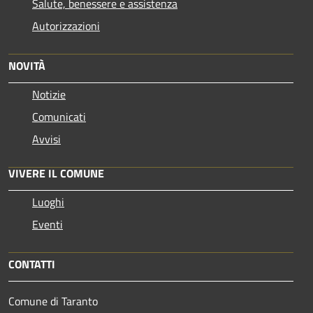
Salute, benessere e assistenza
Autorizzazioni
NOVITÀ
Notizie
Comunicati
Avvisi
VIVERE IL COMUNE
Luoghi
Eventi
CONTATTI
Comune di Taranto