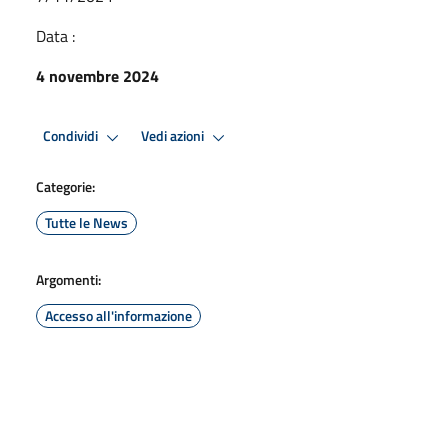
Data :
4 novembre 2024
Condividi
Vedi azioni
Categorie:
Tutte le News
Argomenti:
Accesso all'informazione