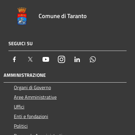
Comune di Taranto
SEGUICI SU
Facebook
Twitter
Youtube
Instagram
LinkedIn
Whatsapp
AMMINISTRAZIONE
Organi di Governo
Aree Amministrative
Uffici
Enti e fondazioni
Politici