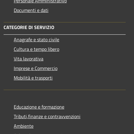
Personale Amministrativo
Documenti e dati
CATEGORIE DI SERVIZIO
Anagrafe e stato civile
Cultura e tempo libero
Vita lavorativa
Imprese e Commercio
Mobilità e trasporti
Educazione e formazione
Tributi,finanze e contravvenzioni
Ambiente