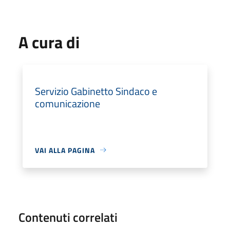
A cura di
Servizio Gabinetto Sindaco e
comunicazione
VAI ALLA PAGINA
Contenuti correlati