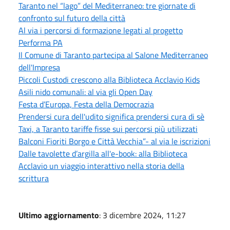
Taranto nel “lago” del Mediterraneo: tre giornate di
confronto sul futuro della città
Al via i percorsi di formazione legati al progetto
Performa PA
Il Comune di Taranto partecipa al Salone Mediterraneo
dell'Impresa
Piccoli Custodi crescono alla Biblioteca Acclavio Kids
Asili nido comunali: al via gli Open Day
Festa d’Europa, Festa della Democrazia
Prendersi cura dell'udito significa prendersi cura di sè
Taxi, a Taranto tariffe fisse sui percorsi più utilizzati
Balconi Fioriti Borgo e Città Vecchia”- al via le iscrizioni
Dalle tavolette d’argilla all'e-book: alla Biblioteca
Acclavio un viaggio interattivo nella storia della
scrittura
Ultimo aggiornamento
: 3 dicembre 2024, 11:27