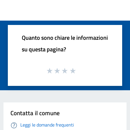
Quanto sono chiare le informazioni
su questa pagina?
Contatta il comune
Leggi le domande frequenti