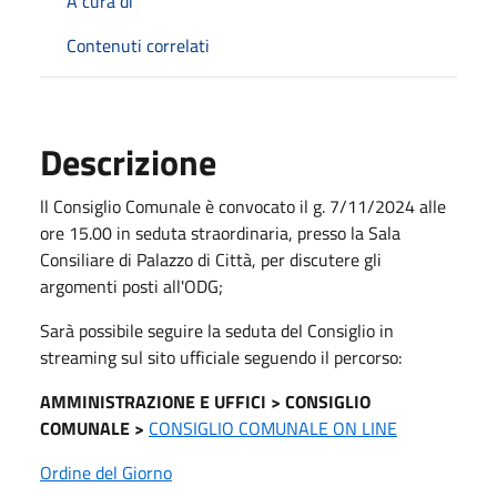
A cura di
Contenuti correlati
Descrizione
ll Consiglio Comunale è convocato il g. 7/11/2024 alle
ore 15.00 in seduta straordinaria, presso la Sala
Consiliare di Palazzo di Città, per discutere gli
argomenti posti all'ODG;
Sarà possibile seguire la seduta del Consiglio in
streaming sul sito ufficiale seguendo il percorso:
AMMINISTRAZIONE E UFFICI > CONSIGLIO
COMUNALE >
CONSIGLIO COMUNALE ON LINE
Ordine del Giorno