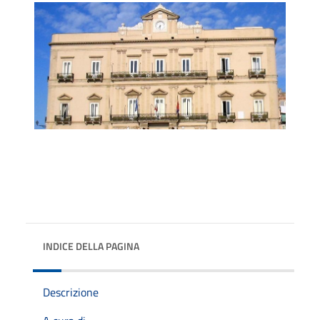
INDICE DELLA PAGINA
Descrizione