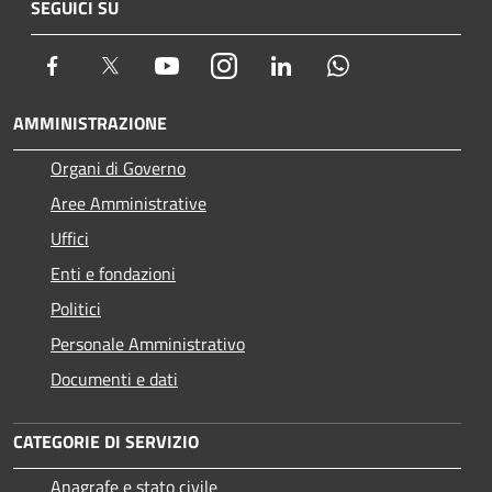
SEGUICI SU
Facebook
Twitter
Youtube
Instagram
LinkedIn
Whatsapp
AMMINISTRAZIONE
Organi di Governo
Aree Amministrative
Uffici
Enti e fondazioni
Politici
Personale Amministrativo
Documenti e dati
CATEGORIE DI SERVIZIO
Anagrafe e stato civile