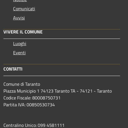
Comunicati
Avvisi
VIVERE IL COMUNE
Luoghi
Eventi
CONTATTI
Comune di Taranto
Piazza Municipio 1 74123 Taranto TA - 74121 - Taranto
Codice Fiscale: 80008750731
Partita IVA: 00850530734
Centralino Unico: 099 4581111