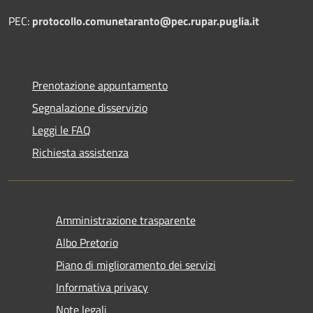
PEC:
protocollo.comunetaranto@pec.rupar.puglia.it
Prenotazione appuntamento
Segnalazione disservizio
Leggi le FAQ
Richiesta assistenza
Amministrazione trasparente
Albo Pretorio
Piano di miglioramento dei servizi
Informativa privacy
Note legali