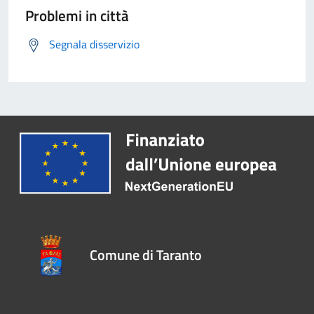
Problemi in città
Segnala disservizio
Comune di Taranto