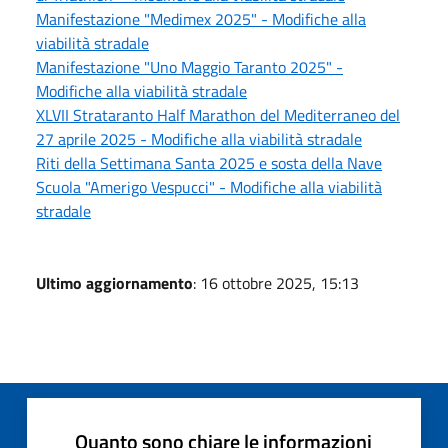
Manifestazione "Medimex 2025" - Modifiche alla
viabilità stradale
Manifestazione "Uno Maggio Taranto 2025" -
Modifiche alla viabilità stradale
XLVII Strataranto Half Marathon del Mediterraneo del
27 aprile 2025 - Modifiche alla viabilità stradale
Riti della Settimana Santa 2025 e sosta della Nave
Scuola "Amerigo Vespucci" - Modifiche alla viabilità
stradale
Ultimo aggiornamento
: 16 ottobre 2025, 15:13
Quanto sono chiare le informazioni