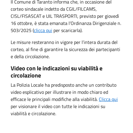
Il Comune di Taranto informa che, in occasione del
corteo sindacale indetto da CGIL/FILCAMS,
CISL/FISASCAT e UIL TRASPORTI, previsto per giovedì
16 ottobre, è stata emanata l’Ordinanza Dirigenziale n.
503/2025 (
clicca qui
per scaricarla).
Le misure resteranno in vigore per l’intera durata del
corteo, al fine di garantire la sicurezza dei partecipanti
e della circolazione.
Video con le indicazioni su viabilità e
circolazione
La Polizia Locale ha predisposto anche un contributo
video esplicativo per illustrare in modo chiaro ed
efficace le principali modifiche alla viabilità.
Clicca qui
per visionare il video con tutte le indicazioni su
viabilità e circolazione.