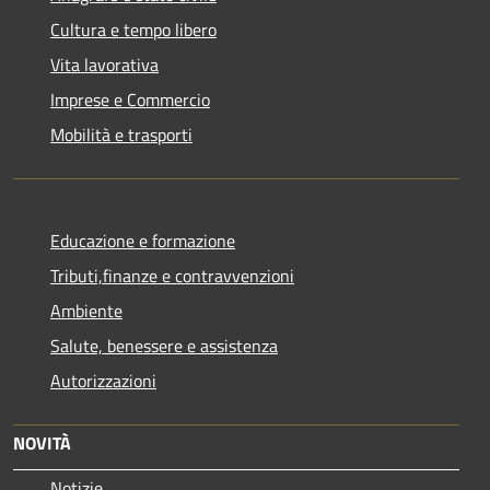
Cultura e tempo libero
Vita lavorativa
Imprese e Commercio
Mobilità e trasporti
Educazione e formazione
Tributi,finanze e contravvenzioni
Ambiente
Salute, benessere e assistenza
Autorizzazioni
NOVITÀ
Notizie