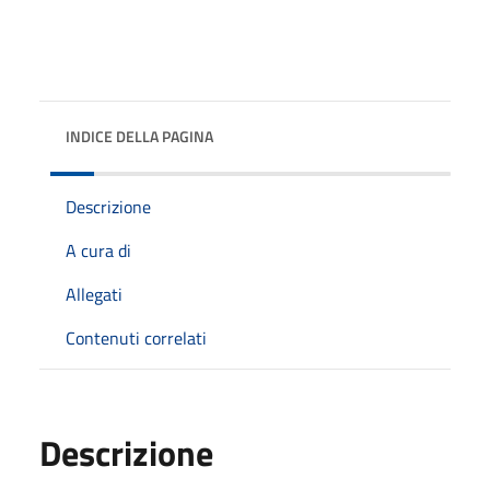
INDICE DELLA PAGINA
Descrizione
A cura di
Allegati
Contenuti correlati
Descrizione