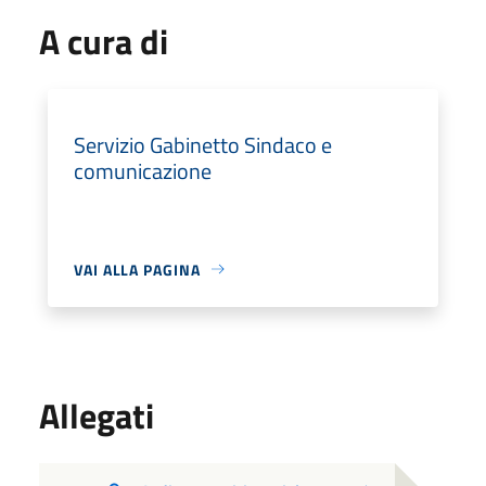
A cura di
Servizio Gabinetto Sindaco e
comunicazione
VAI ALLA PAGINA
Allegati