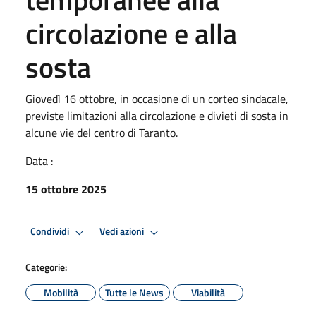
circolazione e alla
sosta
Giovedì 16 ottobre, in occasione di un corteo sindacale,
previste limitazioni alla circolazione e divieti di sosta in
alcune vie del centro di Taranto.
Data :
15 ottobre 2025
Condividi
Vedi azioni
Categorie:
Mobilità
Tutte le News
Viabilità