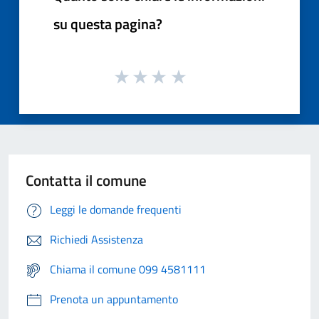
su questa pagina?
Contatta il comune
Leggi le domande frequenti
Richiedi Assistenza
Chiama il comune 099 4581111
Prenota un appuntamento