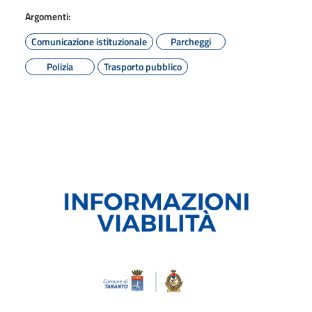
Argomenti:
Comunicazione istituzionale
Parcheggi
Polizia
Trasporto pubblico