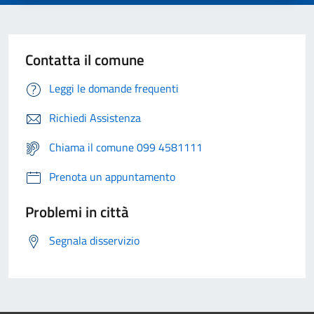
Contatta il comune
Leggi le domande frequenti
Richiedi Assistenza
Chiama il comune 099 4581111
Prenota un appuntamento
Problemi in città
Segnala disservizio