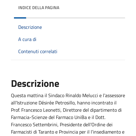
INDICE DELLA PAGINA
Descrizione
A cura di
Contenuti correlati
Descrizione
Questa mattina il Sindaco Rinaldo Melucci e l’assessore
all’Istruzione Désirée Petrosillo, hanno incontrato il
Prof. Francesco Leonetti, Direttore del dipartimento di
Farmacia-Scienze del Farmaco UniBa e il Dott.
Francesco Settembrini, Presidente dell’Ordine dei
Farmacisti di Taranto e Provincia per il l’insediamento e