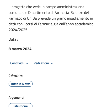
Il progetto che vede in campo amministrazione
comunale e Dipartimento di Farmacia-Scienze del
Farmaco di UniBa prevede un primo insediamento in
città con i corsi di Farmacia già dall’anno accademico
2024/2025.
Data :
8 marzo 2024
Condividi
Vedi azioni
Categorie:
Tutte le News
Argomenti:
Istruzione