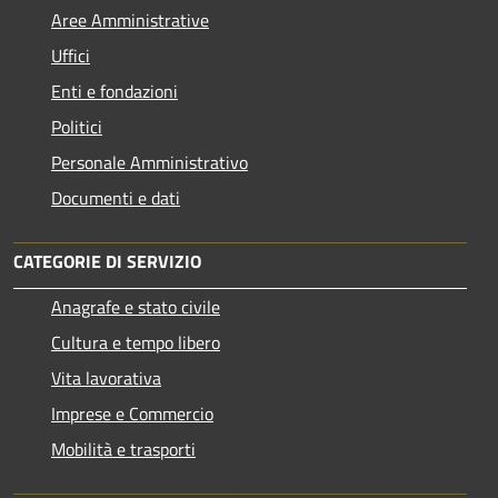
Aree Amministrative
Uffici
Enti e fondazioni
Politici
Personale Amministrativo
Documenti e dati
CATEGORIE DI SERVIZIO
Anagrafe e stato civile
Cultura e tempo libero
Vita lavorativa
Imprese e Commercio
Mobilità e trasporti