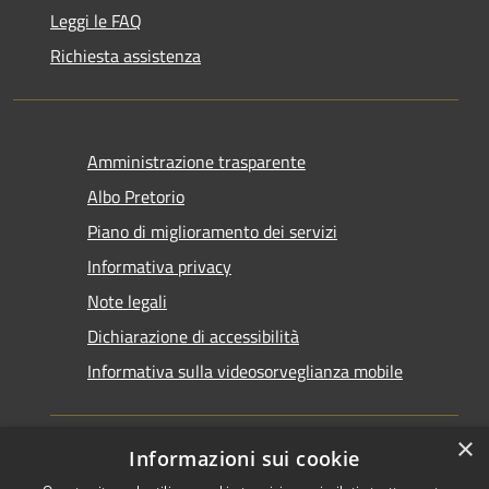
Leggi le FAQ
Richiesta assistenza
Amministrazione trasparente
Albo Pretorio
Piano di miglioramento dei servizi
Informativa privacy
Note legali
Dichiarazione di accessibilità
Informativa sulla videosorveglianza mobile
×
Informazioni sui cookie