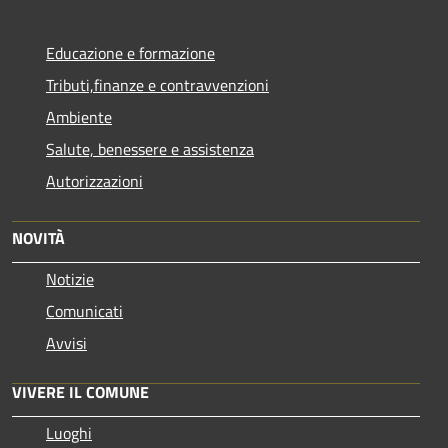
Educazione e formazione
Tributi,finanze e contravvenzioni
Ambiente
Salute, benessere e assistenza
Autorizzazioni
NOVITÀ
Notizie
Comunicati
Avvisi
VIVERE IL COMUNE
Luoghi