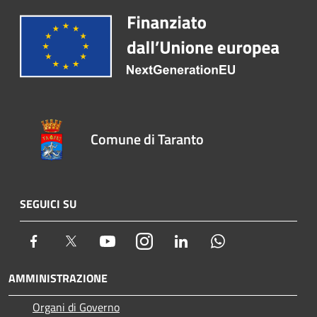
Comune di Taranto
SEGUICI SU
Facebook
Twitter
Youtube
Instagram
LinkedIn
Whatsapp
AMMINISTRAZIONE
Organi di Governo