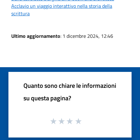
Acclavio un viaggio interattivo nella storia della
scrittura
Ultimo aggiornamento
: 1 dicembre 2024, 12:46
Quanto sono chiare le informazioni
su questa pagina?