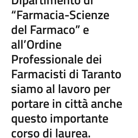
“Farmacia-Scienze
del Farmaco” e
all’Ordine
Professionale dei
Farmacisti di Taranto
siamo al lavoro per
portare in città anche
questo importante
corso di laurea.