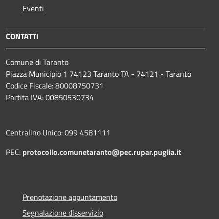
Eventi
CONTATTI
Comune di Taranto
Piazza Municipio 1 74123 Taranto TA - 74121 - Taranto
Codice Fiscale: 80008750731
Partita IVA: 00850530734
Centralino Unico: 099 4581111
PEC:
protocollo.comunetaranto@pec.rupar.puglia.it
Prenotazione appuntamento
Segnalazione disservizio