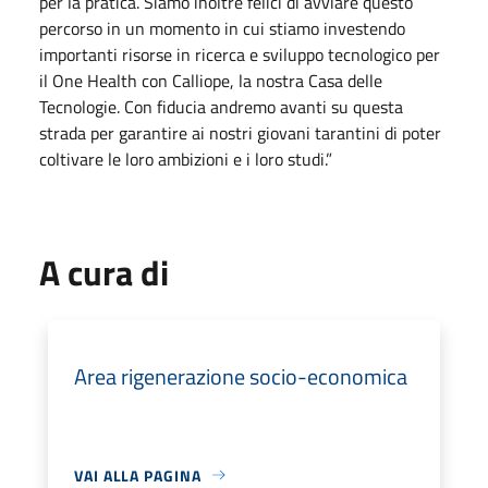
per la pratica. Siamo inoltre felici di avviare questo
percorso in un momento in cui stiamo investendo
importanti risorse in ricerca e sviluppo tecnologico per
il One Health con Calliope, la nostra Casa delle
Tecnologie. Con fiducia andremo avanti su questa
strada per garantire ai nostri giovani tarantini di poter
coltivare le loro ambizioni e i loro studi.”
A cura di
Area rigenerazione socio-economica
VAI ALLA PAGINA