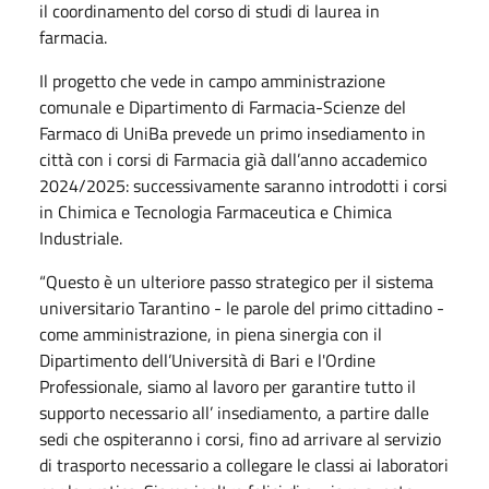
il coordinamento del corso di studi di laurea in
farmacia.
Il progetto che vede in campo amministrazione
comunale e Dipartimento di Farmacia-Scienze del
Farmaco di UniBa prevede un primo insediamento in
città con i corsi di Farmacia già dall’anno accademico
2024/2025: successivamente saranno introdotti i corsi
in Chimica e Tecnologia Farmaceutica e Chimica
Industriale.
“Questo è un ulteriore passo strategico per il sistema
universitario Tarantino - le parole del primo cittadino -
come amministrazione, in piena sinergia con il
Dipartimento dell’Università di Bari e l'Ordine
Professionale, siamo al lavoro per garantire tutto il
supporto necessario all’ insediamento, a partire dalle
sedi che ospiteranno i corsi, fino ad arrivare al servizio
di trasporto necessario a collegare le classi ai laboratori