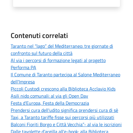
Contenuti correlati
Taranto nel “lago” del Mediterraneo: tre giornate di
confronto sul futuro della città
Al via i percorsi di formazione legati al progetto
Performa PA
Il Comune di Taranto partecipa al Salone Mediterraneo
dell'Impresa
Piccoli Custodi crescono alla Biblioteca Acclavio Kids
Asili nido comunali: al via gli Open Day
Festa d’Europa, Festa della Democrazia
Prendersi cura dell'udito significa prendersi cura di sè
Taxi, a Taranto tariffe fisse sui percorsi più utilizzati
Balconi Fioriti Borgo e Città Vecchia”- al via le iscrizioni
Dalle tavolette d’argilla all'e-book: alla Biblioteca