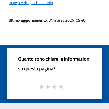
manga e dei giochi di ruolo
Ultimo aggiornamento
: 31 marzo 2026, 09:40
Quanto sono chiare le informazioni
su questa pagina?