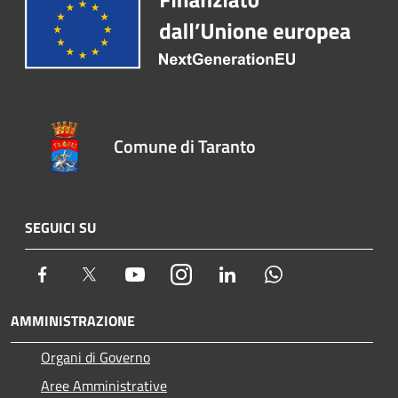
Comune di Taranto
SEGUICI SU
Facebook
Twitter
Youtube
Instagram
LinkedIn
Whatsapp
AMMINISTRAZIONE
Organi di Governo
Aree Amministrative