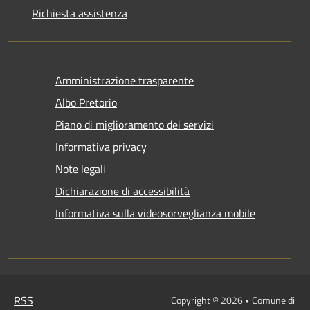
Richiesta assistenza
Amministrazione trasparente
Albo Pretorio
Piano di miglioramento dei servizi
Informativa privacy
Note legali
Dichiarazione di accessibilità
Informativa sulla videosorveglianza mobile
RSS
Copyright © 2026 • Comune di