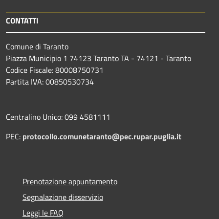
CONTATTI
Comune di Taranto
Piazza Municipio 1 74123 Taranto TA - 74121 - Taranto
Codice Fiscale: 80008750731
Partita IVA: 00850530734
Centralino Unico: 099 4581111
PEC:
protocollo.comunetaranto@pec.rupar.puglia.it
Prenotazione appuntamento
Segnalazione disservizio
Leggi le FAQ