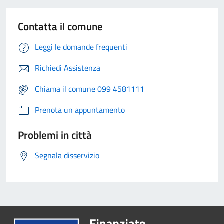
Contatta il comune
Leggi le domande frequenti
Richiedi Assistenza
Chiama il comune 099 4581111
Prenota un appuntamento
Problemi in città
Segnala disservizio