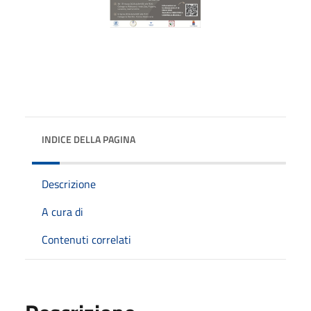
INDICE DELLA PAGINA
Descrizione
A cura di
Contenuti correlati