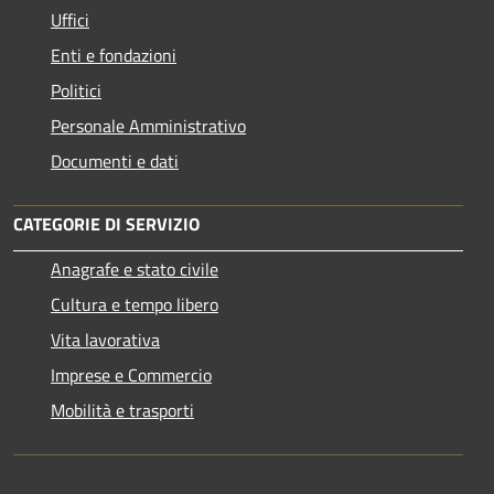
Uffici
Enti e fondazioni
Politici
Personale Amministrativo
Documenti e dati
CATEGORIE DI SERVIZIO
Anagrafe e stato civile
Cultura e tempo libero
Vita lavorativa
Imprese e Commercio
Mobilità e trasporti