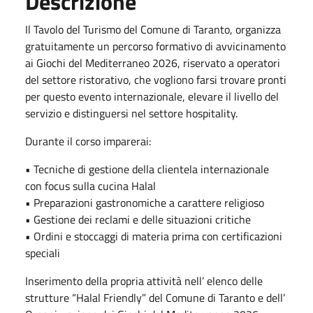
Descrizione
Il Tavolo del Turismo del Comune di Taranto, organizza
gratuitamente un percorso formativo di avvicinamento
ai Giochi del Mediterraneo 2026, riservato a operatori
del settore ristorativo, che vogliono farsi trovare pronti
per questo evento internazionale, elevare il livello del
servizio e distinguersi nel settore hospitality.
Durante il corso imparerai:
• Tecniche di gestione della clientela internazionale
con focus sulla cucina Halal
• Preparazioni gastronomiche a carattere religioso
• Gestione dei reclami e delle situazioni critiche
• Ordini e stoccaggi di materia prima con certificazioni
speciali
Inserimento della propria attività nell’ elenco delle
strutture “Halal Friendly” del Comune di Taranto e dell’