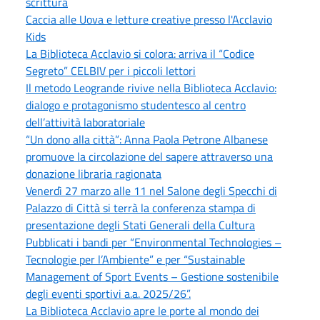
scrittura
Caccia alle Uova e letture creative presso l'Acclavio
Kids
La Biblioteca Acclavio si colora: arriva il “Codice
Segreto” CELBIV per i piccoli lettori
Il metodo Leogrande rivive nella Biblioteca Acclavio:
dialogo e protagonismo studentesco al centro
dell’attività laboratoriale
“Un dono alla città”: Anna Paola Petrone Albanese
promuove la circolazione del sapere attraverso una
donazione libraria ragionata
Venerdì 27 marzo alle 11 nel Salone degli Specchi di
Palazzo di Città si terrà la conferenza stampa di
presentazione degli Stati Generali della Cultura
Pubblicati i bandi per “Environmental Technologies –
Tecnologie per l’Ambiente” e per “Sustainable
Management of Sport Events – Gestione sostenibile
degli eventi sportivi a.a. 2025/26”.
La Biblioteca Acclavio apre le porte al mondo dei