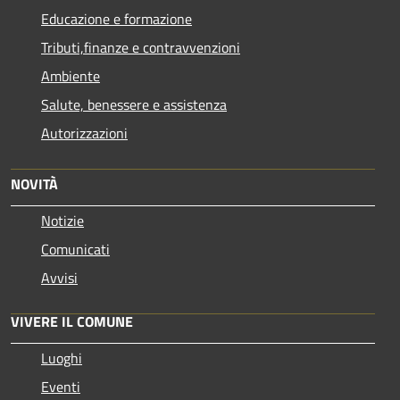
Educazione e formazione
Tributi,finanze e contravvenzioni
Ambiente
Salute, benessere e assistenza
Autorizzazioni
NOVITÀ
Notizie
Comunicati
Avvisi
VIVERE IL COMUNE
Luoghi
Eventi