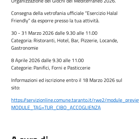
Organizzazione dei Giochi del Mediterraneo 2026.
Consegna della vetrofania ufficiale “Esercizio Halal
Friendly” da esporre presso la tua attività.
30 - 31 Marzo 2026 dalle 9.30 alle 11.00
Categoria: Ristoranti, Hotel, Bar, Pizzerie, Locande,
Gastronomie
8 Aprile 2026 dalle 9.30 alle 11.00
Categorie: Panifici, Forni e Pasticcerie
Informazioni ed iscrizione entro il 18 Marzo 2026 sul
sito:
https://servizionline.comune.taranto.it/rwe2/module_previe
MODULE_TAG=TUR_CIBO_ACCOGLIENZA