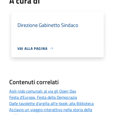
A cura di
Direzione Gabinetto Sindaco
VAI ALLA PAGINA
Contenuti correlati
Asili nido comunali: al via gli Open Day
Festa d’Europa, Festa della Democrazia
Dalle tavolette d’argilla all'e-book: alla Biblioteca
Acclavio un viaggio interattivo nella storia della