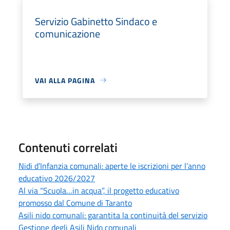
Servizio Gabinetto Sindaco e
comunicazione
VAI ALLA PAGINA
Contenuti correlati
Nidi d’Infanzia comunali: aperte le iscrizioni per l’anno
educativo 2026/2027
Al via “Scuola…in acqua”, il progetto educativo
promosso dal Comune di Taranto
Asili nido comunali: garantita la continuità del servizio
Gestione degli Asili Nido comunali