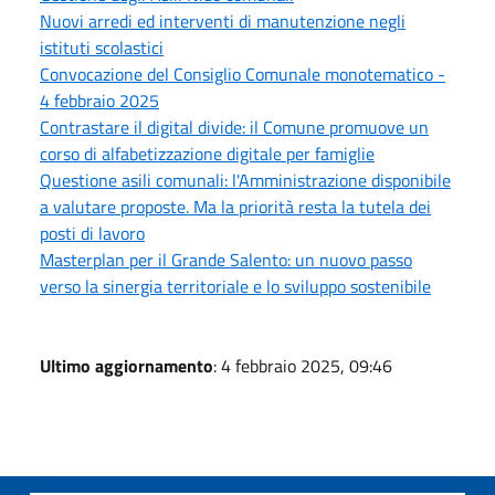
Nuovi arredi ed interventi di manutenzione negli
istituti scolastici
Convocazione del Consiglio Comunale monotematico -
4 febbraio 2025
Contrastare il digital divide: il Comune promuove un
corso di alfabetizzazione digitale per famiglie
Questione asili comunali: l'Amministrazione disponibile
a valutare proposte. Ma la priorità resta la tutela dei
posti di lavoro
Masterplan per il Grande Salento: un nuovo passo
verso la sinergia territoriale e lo sviluppo sostenibile
Ultimo aggiornamento
: 4 febbraio 2025, 09:46