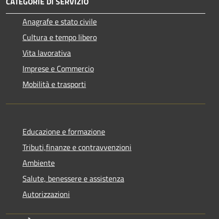
CATEGORIE DI SERVIZIO
Anagrafe e stato civile
Cultura e tempo libero
Vita lavorativa
Imprese e Commercio
Mobilità e trasporti
Educazione e formazione
Tributi,finanze e contravvenzioni
Ambiente
Salute, benessere e assistenza
Autorizzazioni