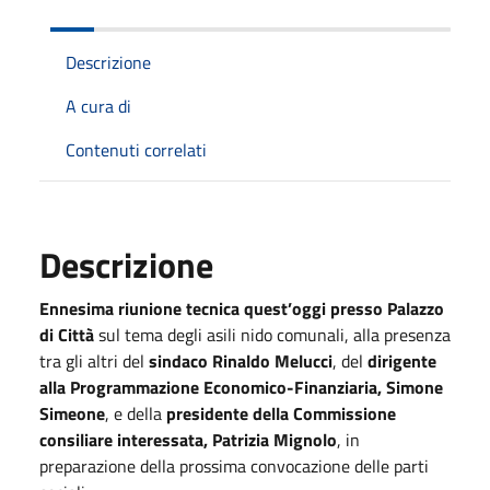
Descrizione
A cura di
Contenuti correlati
Descrizione
Ennesima riunione tecnica quest’oggi presso Palazzo
di Città
sul tema degli asili nido comunali, alla presenza
tra gli altri del
sindaco Rinaldo Melucci
, del
dirigente
alla Programmazione Economico-Finanziaria, Simone
Simeone
, e della
presidente della Commissione
consiliare interessata, Patrizia Mignolo
, in
preparazione della prossima convocazione delle parti