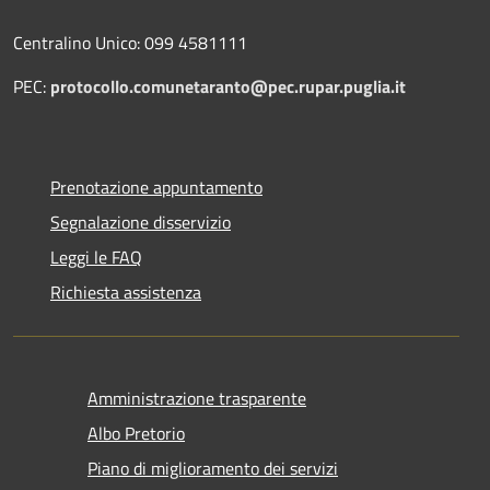
Centralino Unico: 099 4581111
PEC:
protocollo.comunetaranto@pec.rupar.puglia.it
Prenotazione appuntamento
Segnalazione disservizio
Leggi le FAQ
Richiesta assistenza
Amministrazione trasparente
Albo Pretorio
Piano di miglioramento dei servizi