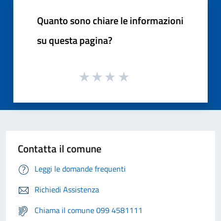
Quanto sono chiare le informazioni
su questa pagina?
Contatta il comune
Leggi le domande frequenti
Richiedi Assistenza
Chiama il comune 099 4581111