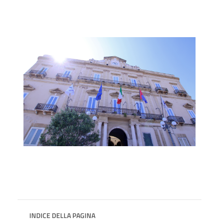
INDICE DELLA PAGINA