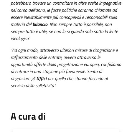
potrebbero trovare un contraltare in altre scelte impegnative
nel corso dell’anno, le forze politiche saranno chiamate ad
essere inevitabilmente più consapevoli e responsabili sulla
materia del
bilancio
. Non sempre tutto è possibile, non
sempre tutto è utile, se non lo si guarda solo sotto la lente
ideologica".
"Ad ogni modo, attraverso ulteriori misure di ricognizione e
rafforzamento delle entrate, ovvero attraverso le
opportunità offerte dalla progettazione europea, confidiamo
di entrare in una stagione più favorevole. Sento di
ringraziare gli
Uffici
per quello che stanno facendo al
servizio della collettività".
A cura di