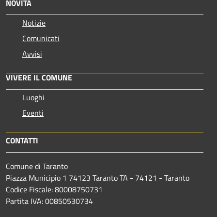
NOVITÀ
Notizie
Comunicati
Avvisi
VIVERE IL COMUNE
Luoghi
Eventi
CONTATTI
Comune di Taranto
Piazza Municipio 1 74123 Taranto TA - 74121 - Taranto
Codice Fiscale: 80008750731
Partita IVA: 00850530734