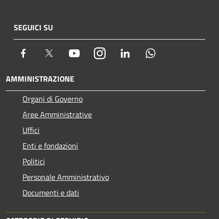
SEGUICI SU
Facebook
Twitter
Youtube
Instagram
LinkedIn
Whatsapp
AMMINISTRAZIONE
Organi di Governo
Aree Amministrative
Uffici
Enti e fondazioni
Politici
Personale Amministrativo
Documenti e dati