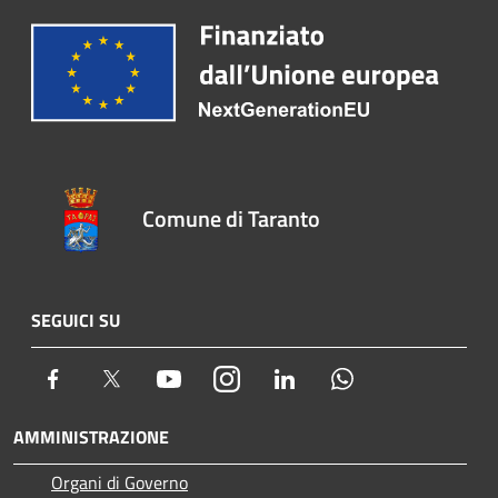
Comune di Taranto
SEGUICI SU
Facebook
Twitter
Youtube
Instagram
LinkedIn
Whatsapp
AMMINISTRAZIONE
Organi di Governo