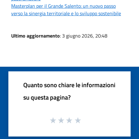
Masterplan per il Grande Salento: un nuovo passo
verso la sinergia territoriale e lo sviluppo sostenibile
Ultimo aggiornamento
: 3 giugno 2026, 20:48
Quanto sono chiare le informazioni
su questa pagina?