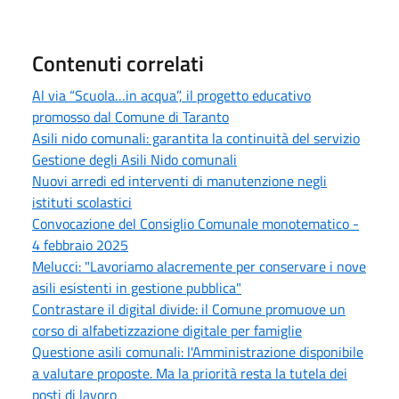
Contenuti correlati
Al via “Scuola…in acqua”, il progetto educativo
promosso dal Comune di Taranto
Asili nido comunali: garantita la continuità del servizio
Gestione degli Asili Nido comunali
Nuovi arredi ed interventi di manutenzione negli
istituti scolastici
Convocazione del Consiglio Comunale monotematico -
4 febbraio 2025
Melucci: "Lavoriamo alacremente per conservare i nove
asili esistenti in gestione pubblica"
Contrastare il digital divide: il Comune promuove un
corso di alfabetizzazione digitale per famiglie
Questione asili comunali: l'Amministrazione disponibile
a valutare proposte. Ma la priorità resta la tutela dei
posti di lavoro