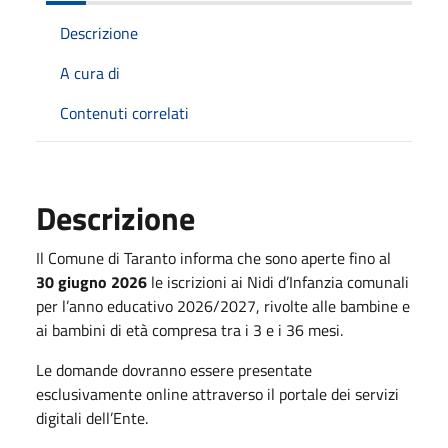
Descrizione
A cura di
Contenuti correlati
Descrizione
Il Comune di Taranto informa che sono aperte fino al
30 giugno 2026
le iscrizioni ai Nidi d’Infanzia comunali
per l’anno educativo 2026/2027, rivolte alle bambine e
ai bambini di età compresa tra i 3 e i 36 mesi.
Le domande dovranno essere presentate
esclusivamente online attraverso il portale dei servizi
digitali dell’Ente.