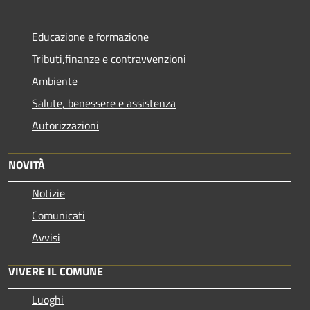
Educazione e formazione
Tributi,finanze e contravvenzioni
Ambiente
Salute, benessere e assistenza
Autorizzazioni
NOVITÀ
Notizie
Comunicati
Avvisi
VIVERE IL COMUNE
Luoghi