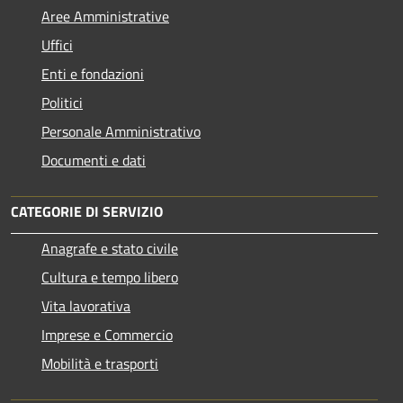
Aree Amministrative
Uffici
Enti e fondazioni
Politici
Personale Amministrativo
Documenti e dati
CATEGORIE DI SERVIZIO
Anagrafe e stato civile
Cultura e tempo libero
Vita lavorativa
Imprese e Commercio
Mobilità e trasporti