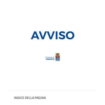
INDICE DELLA PAGINA