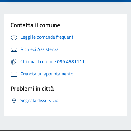
Contatta il comune
Leggi le domande frequenti
Richiedi Assistenza
Chiama il comune 099 4581111
Prenota un appuntamento
Problemi in città
Segnala disservizio