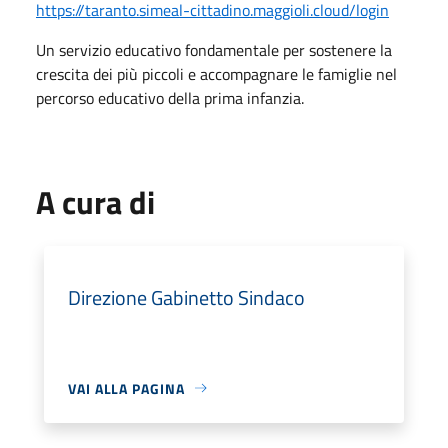
https://taranto.simeal-cittadino.maggioli.cloud/login
Un servizio educativo fondamentale per sostenere la
crescita dei più piccoli e accompagnare le famiglie nel
percorso educativo della prima infanzia.
A cura di
Direzione Gabinetto Sindaco
VAI ALLA PAGINA