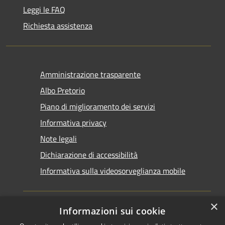
Leggi le FAQ
Richiesta assistenza
Amministrazione trasparente
Albo Pretorio
Piano di miglioramento dei servizi
Informativa privacy
Note legali
Dichiarazione di accessibilità
Informativa sulla videosorveglianza mobile
×
Informazioni sui cookie