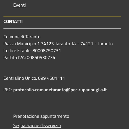
Eventi
CONTATTI
Comune di Taranto
Piazza Municipio 1 74123 Taranto TA - 74121 - Taranto
Codice Fiscale: 80008750731
Partita IVA: 00850530734
Centralino Unico: 099 4581111
PEC:
protocollo.comunetaranto@pec.rupar.puglia.it
Prenotazione appuntamento
Segnalazione disservizio