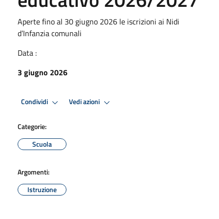
Aperte fino al 30 giugno 2026 le iscrizioni ai Nidi
d’Infanzia comunali
Data :
3 giugno 2026
Condividi
Vedi azioni
Categorie:
Scuola
Argomenti:
Istruzione