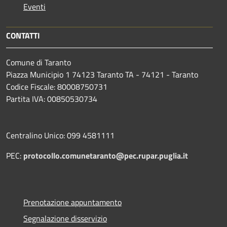
Eventi
CONTATTI
Comune di Taranto
Piazza Municipio 1 74123 Taranto TA - 74121 - Taranto
Codice Fiscale: 80008750731
Partita IVA: 00850530734
Centralino Unico: 099 4581111
PEC:
protocollo.comunetaranto@pec.rupar.puglia.it
Prenotazione appuntamento
Segnalazione disservizio