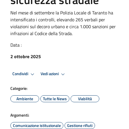
Nel mese di settembre la Polizia Locale di Taranto ha
intensificato i controlli, elevando 265 verbali per
violazioni sul decoro urbano e circa 1.000 sanzioni per
infrazioni al Codice della Strada.
Data :
2 ottobre 2025
Condividi
Vedi azioni
Categorie:
Ambiente
Tutte le News
Viabilità
Argomenti:
Comunicazione istituzionale
Gestione rifiuti