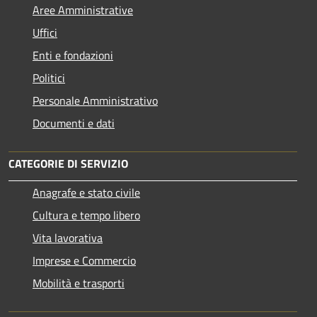
Aree Amministrative
Uffici
Enti e fondazioni
Politici
Personale Amministrativo
Documenti e dati
CATEGORIE DI SERVIZIO
Anagrafe e stato civile
Cultura e tempo libero
Vita lavorativa
Imprese e Commercio
Mobilità e trasporti