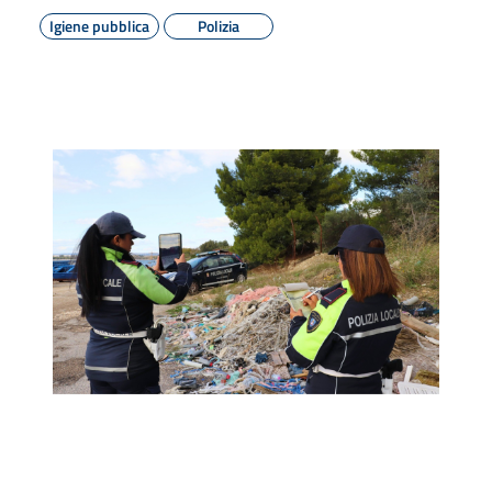
Igiene pubblica
Polizia