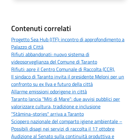
Contenuti correlati
Progetto Sea Hub (JTF): incontro di approfondimento a
Palazzo di Città
Rifiuti abbandonati: nuovo sistema di
videosorveglianza del Comune di Taranto
Rifiuti: apre il Centro Comunale di Raccolta (CCR),
Il sindaco di Taranto invita il presidente Meloni per un
confronto su ex Ilva e futuro della città
Allarme emissioni odorigene in città
Taranto lancia "Miti di Mare": due avvisi pubblici per
valorizzare cultura, tradizione e inclusione
"Stàmina-stories" arriva a Taranto
Sciopero nazionale del comparto igiene ambientale –
Possibili disagi nei servizi di raccolta il 17 ottobre
Audizione al Senato sulla continuità produttiva e