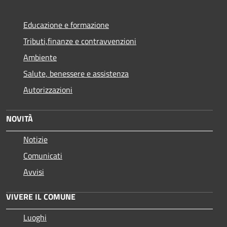
Educazione e formazione
Tributi,finanze e contravvenzioni
Ambiente
Salute, benessere e assistenza
Autorizzazioni
NOVITÀ
Notizie
Comunicati
Avvisi
VIVERE IL COMUNE
Luoghi