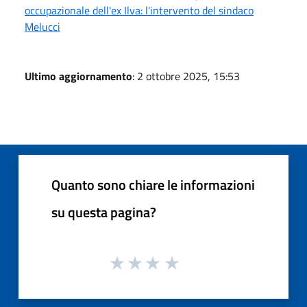
occupazionale dell'ex Ilva: l'intervento del sindaco
Melucci
Ultimo aggiornamento
: 2 ottobre 2025, 15:53
Quanto sono chiare le informazioni
su questa pagina?