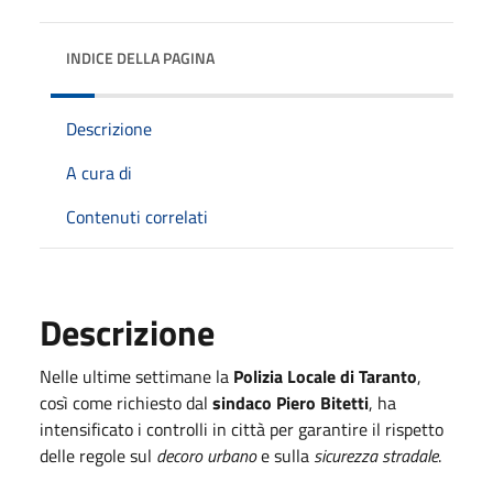
INDICE DELLA PAGINA
Descrizione
A cura di
Contenuti correlati
Descrizione
Nelle ultime settimane la
Polizia Locale di Taranto
,
così come richiesto dal
sindaco Piero Bitetti
, ha
intensificato i controlli in città per garantire il rispetto
delle regole sul
decoro urbano
e sulla
sicurezza stradale
.