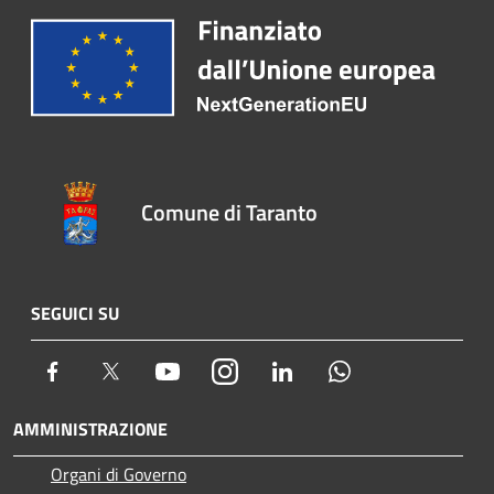
Comune di Taranto
SEGUICI SU
Facebook
Twitter
Youtube
Instagram
LinkedIn
Whatsapp
AMMINISTRAZIONE
Organi di Governo