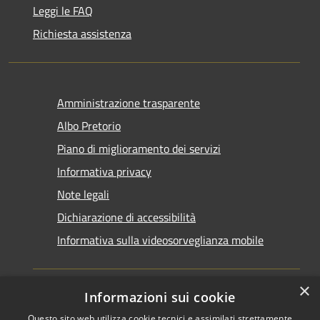
Leggi le FAQ
Richiesta assistenza
Amministrazione trasparente
Albo Pretorio
Piano di miglioramento dei servizi
Informativa privacy
Note legali
Dichiarazione di accessibilità
Informativa sulla videosorveglianza mobile
×
Informazioni sui cookie
Questo sito web utilizza cookie tecnici e assimilati strettamente