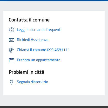
Contatta il comune
Leggi le domande frequenti
Richiedi Assistenza
Chiama il comune 099 4581111
Prenota un appuntamento
Problemi in città
Segnala disservizio