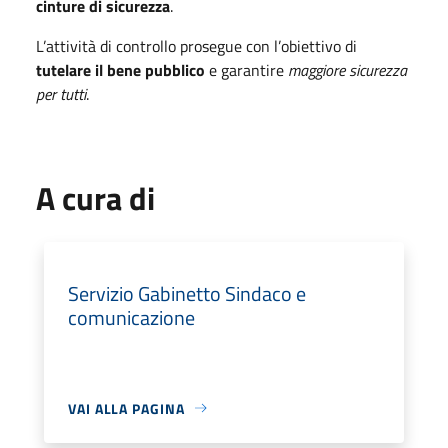
cinture di sicurezza
.
L’attività di controllo prosegue con l’obiettivo di
tutelare il bene pubblico
e garantire
maggiore sicurezza
per tutti
.
A cura di
Servizio Gabinetto Sindaco e
comunicazione
VAI ALLA PAGINA