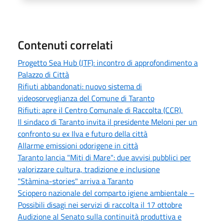
Contenuti correlati
Progetto Sea Hub (JTF): incontro di approfondimento a
Palazzo di Città
Rifiuti abbandonati: nuovo sistema di
videosorveglianza del Comune di Taranto
Rifiuti: apre il Centro Comunale di Raccolta (CCR),
Il sindaco di Taranto invita il presidente Meloni per un
confronto su ex Ilva e futuro della città
Allarme emissioni odorigene in città
Taranto lancia "Miti di Mare": due avvisi pubblici per
valorizzare cultura, tradizione e inclusione
"Stàmina-stories" arriva a Taranto
Sciopero nazionale del comparto igiene ambientale –
Possibili disagi nei servizi di raccolta il 17 ottobre
Audizione al Senato sulla continuità produttiva e