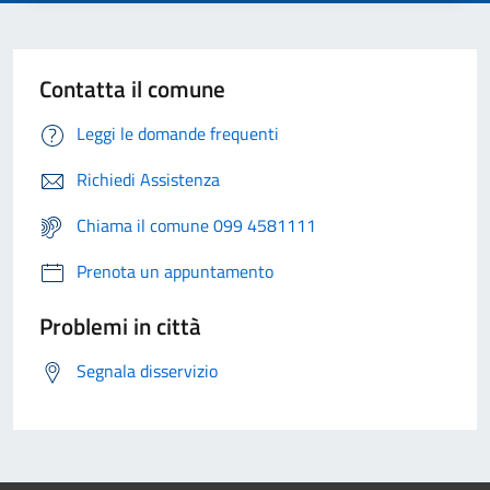
Contatta il comune
Leggi le domande frequenti
Richiedi Assistenza
Chiama il comune 099 4581111
Prenota un appuntamento
Problemi in città
Segnala disservizio