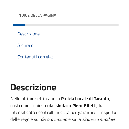
INDICE DELLA PAGINA
Descrizione
A cura di
Contenuti correlati
Descrizione
Nelle ultime settimane la
Polizia Locale di Taranto
,
così come richiesto dal
sindaco Piero Bitetti
, ha
intensificato i controlli in città per garantire il rispetto
delle regole sul
decoro urbano
e sulla
sicurezza stradale
.