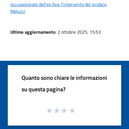
occupazionale dell'ex Ilva: l'intervento del sindaco
Melucci
Ultimo aggiornamento
: 2 ottobre 2025, 15:53
Quanto sono chiare le informazioni
su questa pagina?