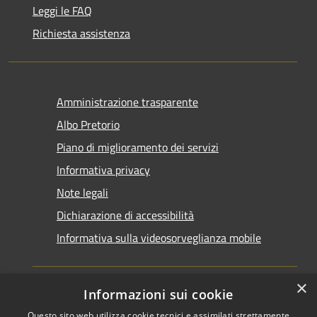
Leggi le FAQ
Richiesta assistenza
Amministrazione trasparente
Albo Pretorio
Piano di miglioramento dei servizi
Informativa privacy
Note legali
Dichiarazione di accessibilità
Informativa sulla videosorveglianza mobile
×
Informazioni sui cookie
Questo sito web utilizza cookie tecnici e assimilati strettamente