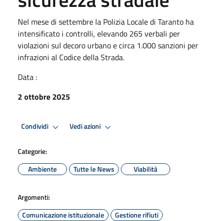
Nel mese di settembre la Polizia Locale di Taranto ha
intensificato i controlli, elevando 265 verbali per
violazioni sul decoro urbano e circa 1.000 sanzioni per
infrazioni al Codice della Strada.
Data :
2 ottobre 2025
Condividi
Vedi azioni
Categorie:
Ambiente
Tutte le News
Viabilità
Argomenti:
Comunicazione istituzionale
Gestione rifiuti