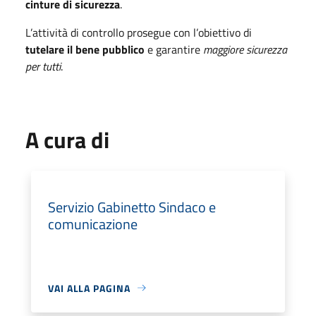
cinture di sicurezza
.
L’attività di controllo prosegue con l’obiettivo di
tutelare il bene pubblico
e garantire
maggiore sicurezza
per tutti
.
A cura di
Servizio Gabinetto Sindaco e
comunicazione
VAI ALLA PAGINA