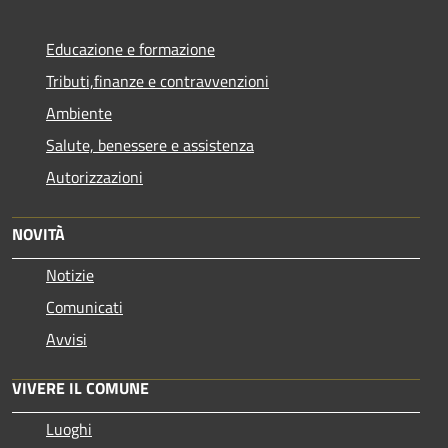
Educazione e formazione
Tributi,finanze e contravvenzioni
Ambiente
Salute, benessere e assistenza
Autorizzazioni
NOVITÀ
Notizie
Comunicati
Avvisi
VIVERE IL COMUNE
Luoghi