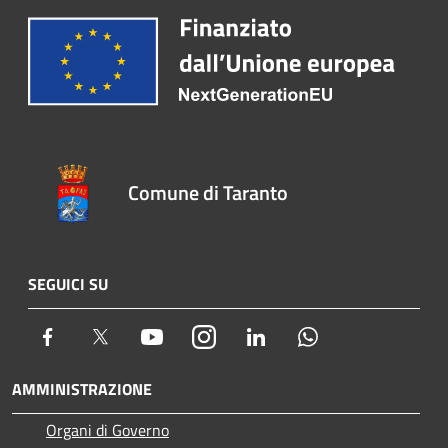
Comune di Taranto
SEGUICI SU
Facebook
Twitter
Youtube
Instagram
LinkedIn
Whatsapp
AMMINISTRAZIONE
Organi di Governo