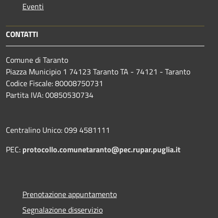
Eventi
CONTATTI
Comune di Taranto
Piazza Municipio 1 74123 Taranto TA - 74121 - Taranto
Codice Fiscale: 80008750731
Partita IVA: 00850530734
Centralino Unico: 099 4581111
PEC:
protocollo.comunetaranto@pec.rupar.puglia.it
Prenotazione appuntamento
Segnalazione disservizio