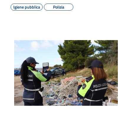
Igiene pubblica
Polizia