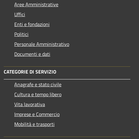
Aree Amministrative
Uffici
Enti e fondazioni
Politici
Personale Amministrativo
Documenti e dati
CATEGORIE DI SERVIZIO
Anagrafe e stato civile
Cultura e tempo libero
Vita lavorativa
Imprese e Commercio
Mobilità e trasporti