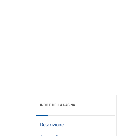
INDICE DELLA PAGINA
Descrizione