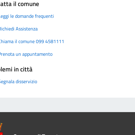
atta il comune
Leggi le domande frequenti
Richiedi Assistenza
Chiama il comune 099 4581111
Prenota un appuntamento
lemi in città
Segnala disservizio