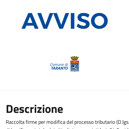
Descrizione
Raccolta firme per modifica del processo tributario (D.lgs