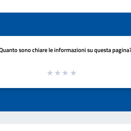
Quanto sono chiare le informazioni su questa pagina