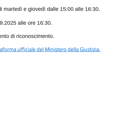
i martedì e giovedì dalle 15:00 alle 16:30.
09.2025 alle ore 16:30.
mento di riconoscimento.
forma ufficiale del Ministero della Giustizia.