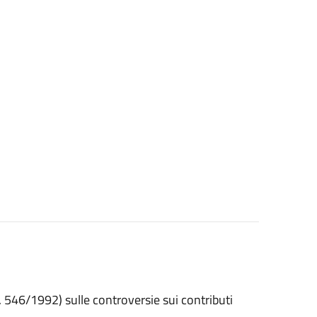
. 546/1992) sulle controversie sui contributi