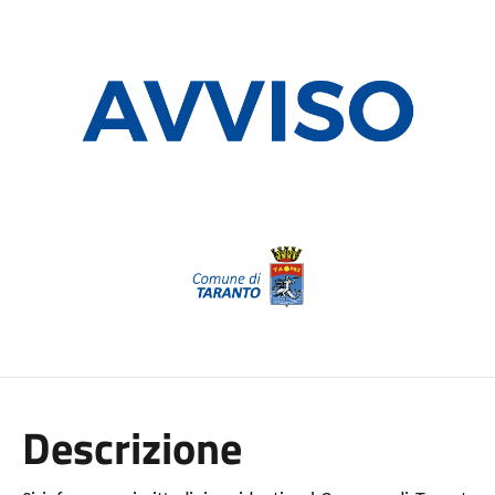
Descrizione