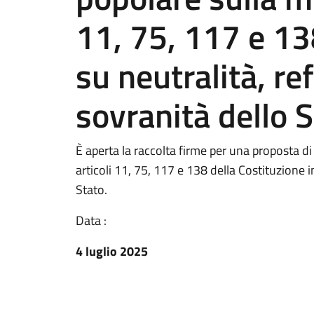
11, 75, 117 e 13
su neutralità, r
sovranità dello S
È aperta la raccolta firme per una proposta di 
articoli 11, 75, 117 e 138 della Costituzione 
Stato.
Data :
4 luglio 2025