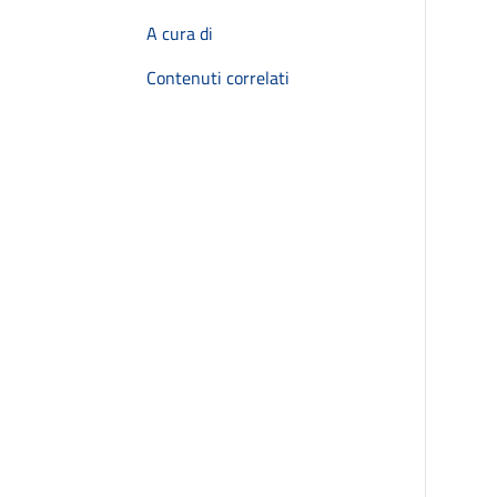
A cura di
Contenuti correlati