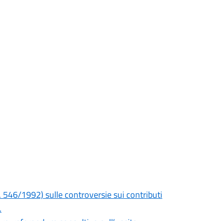
. 546/1992) sulle controversie sui contributi
.