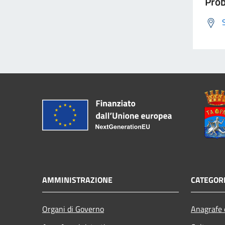
Prob
AMMINISTRAZIONE
CATEGORI
Organi di Governo
Anagrafe e