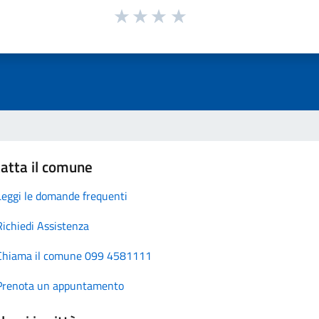
atta il comune
Leggi le domande frequenti
Richiedi Assistenza
Chiama il comune 099 4581111
Prenota un appuntamento