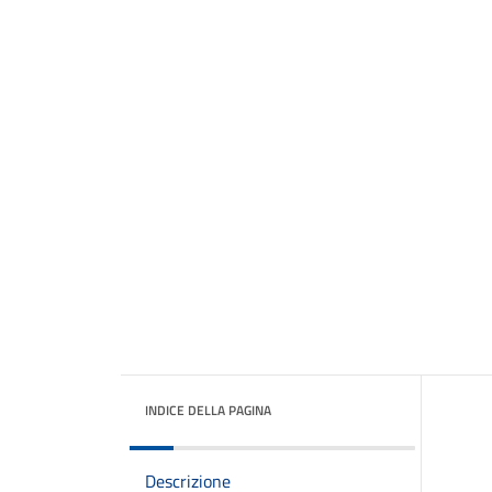
INDICE DELLA PAGINA
Descrizione