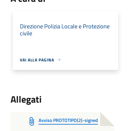
Direzione Polizia Locale e Protezione
civile
VAI ALLA PAGINA
Allegati
Avviso PROTOTIPO(2)-signed