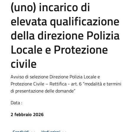
(uno) incarico di
elevata qualificazione
della direzione Polizia
Locale e Protezione
civile
Avviso di selezione Direzione Polizia Locale e
Protezione Civile – Rettifica - art. 6 “modalità e termini
di presentazione delle domande”
Data :
2 febbraio 2026