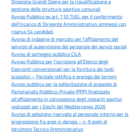
Direzione Grandi Opere per la riqualificazione e
gestione delle strutture sportive comunali
Avviso Pubblico ex art. 110 TUEL per il conferimento
dell’incarico di Dirigente Amministrativo: ammessi con
riserva 54 candidati
Avviso di indagine di mercato per l'affidamento del
servizio di supervisione del personale dei servizi sociali
Avviso di sorteggio pubblico CILA
Avviso Pubblico per l’iscrizione all’Elenco degli
Esercenti convenzionati per la fornitura dei testi
scolastici – Parziale rettifica e proroga dei termini
Avviso pubblico per la sollecitazione di proposte di
Partenariato Pubblico-Privato (PPP) finalizzate
all’affidamento in concessione degli impianti sportivi
realizzati per i Giochi del Mediterraneo 2026
Avviso di selezione riservato al personale interno per la
progressione fra aree in deroga – n. 9 posti di
Istruttore Tecnico Amministrativo