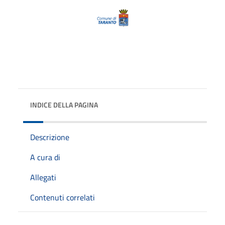
INDICE DELLA PAGINA
Descrizione
A cura di
Allegati
Contenuti correlati