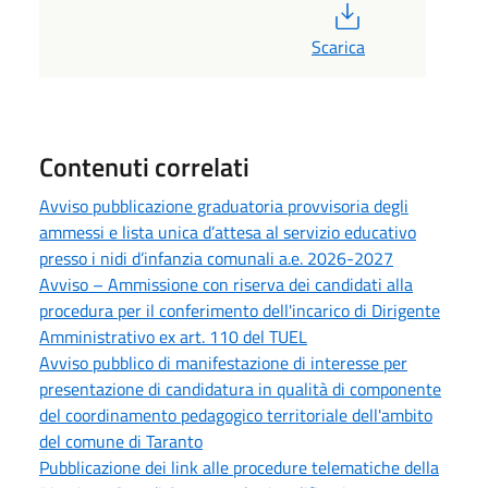
PDF
Scarica
Contenuti correlati
Avviso pubblicazione graduatoria provvisoria degli
ammessi e lista unica d’attesa al servizio educativo
presso i nidi d’infanzia comunali a.e. 2026-2027
Avviso – Ammissione con riserva dei candidati alla
procedura per il conferimento dell'incarico di Dirigente
Amministrativo ex art. 110 del TUEL
Avviso pubblico di manifestazione di interesse per
presentazione di candidatura in qualità di componente
del coordinamento pedagogico territoriale dell'ambito
del comune di Taranto
Pubblicazione dei link alle procedure telematiche della