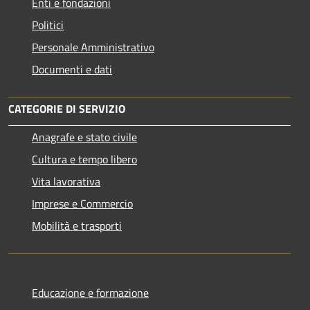
Enti e fondazioni
Politici
Personale Amministrativo
Documenti e dati
CATEGORIE DI SERVIZIO
Anagrafe e stato civile
Cultura e tempo libero
Vita lavorativa
Imprese e Commercio
Mobilità e trasporti
Educazione e formazione