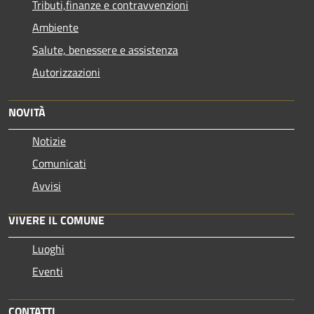
Tributi,finanze e contravvenzioni
Ambiente
Salute, benessere e assistenza
Autorizzazioni
NOVITÀ
Notizie
Comunicati
Avvisi
VIVERE IL COMUNE
Luoghi
Eventi
CONTATTI