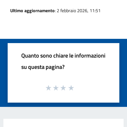
Ultimo aggiornamento
: 2 febbraio 2026, 11:51
Quanto sono chiare le informazioni
su questa pagina?