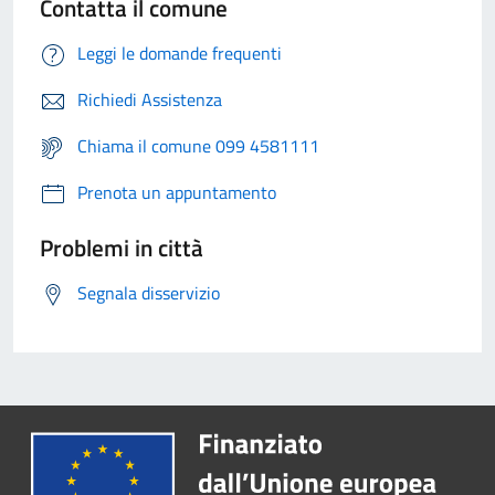
Contatta il comune
Leggi le domande frequenti
Richiedi Assistenza
Chiama il comune 099 4581111
Prenota un appuntamento
Problemi in città
Segnala disservizio