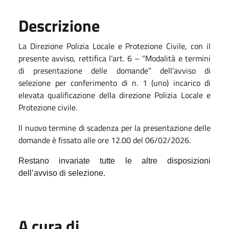
Descrizione
La Direzione Polizia Locale e Protezione Civile, con il
presente avviso, rettifica l’art. 6 – “Modalità e termini
di presentazione delle domande” dell’avviso di
selezione per conferimento di n. 1 (uno) incarico di
elevata qualificazione della direzione Polizia Locale e
Protezione civile.
Il nuovo termine di scadenza per la presentazione delle
domande è fissato alle ore 12.00 del 06/02/2026.
Restano invariate tutte le altre disposizioni
dell’avviso di selezione.
A cura di