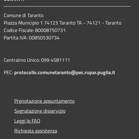
Comune di Taranto
Piazza Municipio 1 74123 Taranto TA - 74121 - Taranto
Codice Fiscale: 80008750731
Partita IVA: 00850530734
Centralino Unico: 099 4581111
PEC:
protocollo.comunetaranto@pec.rupar.puglia.it
Prenotazione appuntamento
Segnalazione disservizio
Leggi le FAQ
Richiesta assistenza