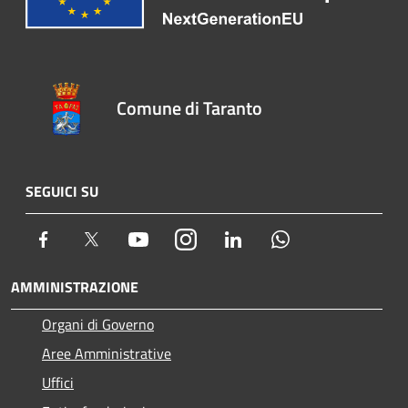
Comune di Taranto
SEGUICI SU
Facebook
Twitter
Youtube
Instagram
LinkedIn
Whatsapp
AMMINISTRAZIONE
Organi di Governo
Aree Amministrative
Uffici