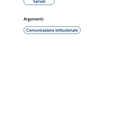
Servizi
Argomenti:
Comunicazione istituzionale