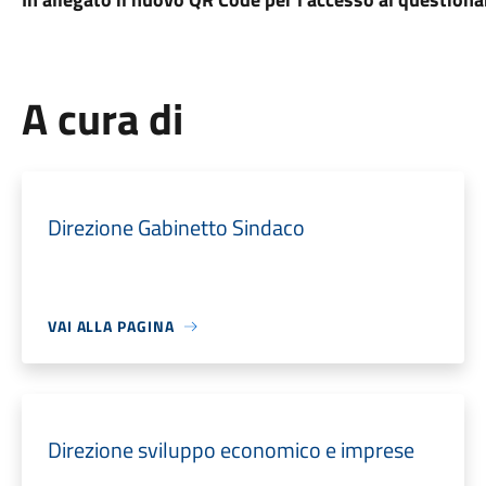
A cura di
Direzione Gabinetto Sindaco
VAI ALLA PAGINA
Direzione sviluppo economico e imprese