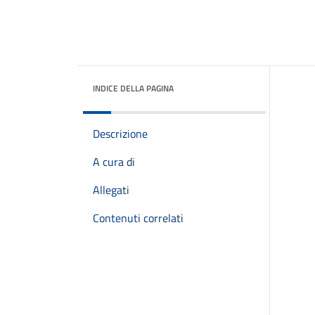
INDICE DELLA PAGINA
Descrizione
A cura di
Allegati
Contenuti correlati