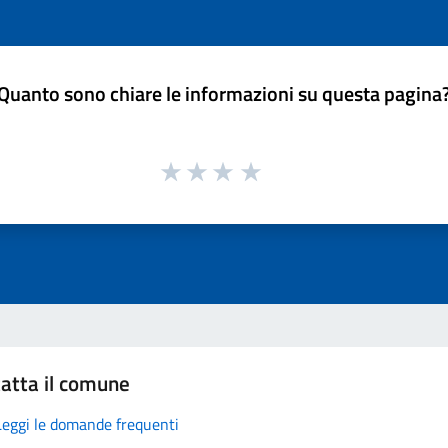
Quanto sono chiare le informazioni su questa pagina
atta il comune
Leggi le domande frequenti