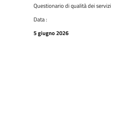
Questionario di qualità dei servizi
Data :
5 giugno 2026