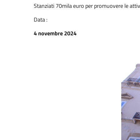
Stanziati 70mila euro per promuovere le attiv
Data :
4 novembre 2024