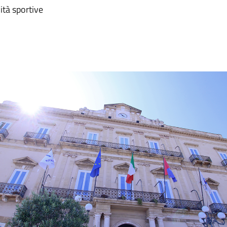
ità sportive