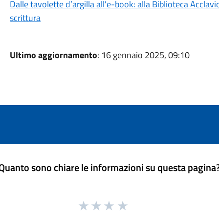
Dalle tavolette d’argilla all'e-book: alla Biblioteca Acclavi
scrittura
Ultimo aggiornamento
: 16 gennaio 2025, 09:10
Quanto sono chiare le informazioni su questa pagina