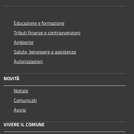
Educazione e formazione
Tributi,finanze e contravvenzioni
Ambiente
Salute, benessere e assistenza
Autorizzazioni
NOVITÀ
Notizie
Comunicati
Avvisi
VIVERE IL COMUNE