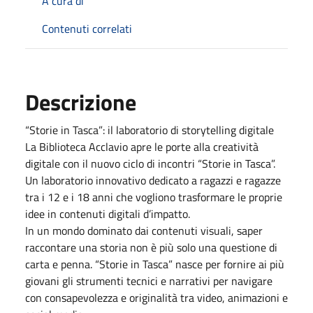
A cura di
Contenuti correlati
Descrizione
“Storie in Tasca”: il laboratorio di storytelling digitale
La Biblioteca Acclavio apre le porte alla creatività
digitale con il nuovo ciclo di incontri “Storie in Tasca”.
Un laboratorio innovativo dedicato a ragazzi e ragazze
tra i 12 e i 18 anni che vogliono trasformare le proprie
idee in contenuti digitali d’impatto.
In un mondo dominato dai contenuti visuali, saper
raccontare una storia non è più solo una questione di
carta e penna. “Storie in Tasca” nasce per fornire ai più
giovani gli strumenti tecnici e narrativi per navigare
con consapevolezza e originalità tra video, animazioni e