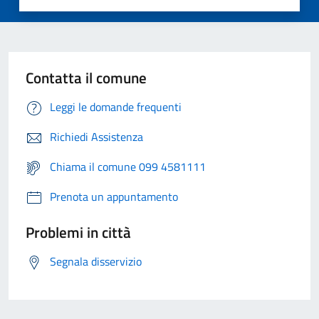
Contatta il comune
Leggi le domande frequenti
Richiedi Assistenza
Chiama il comune 099 4581111
Prenota un appuntamento
Problemi in città
Segnala disservizio