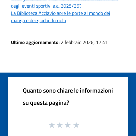
degli eventi sportivi a.a. 2025/26”.
La Biblioteca Acclavio apre le porte al mondo dei
manga e dei giochi di ruolo
Ultimo aggiornamento
: 2 febbraio 2026, 17:41
Quanto sono chiare le informazioni
su questa pagina?