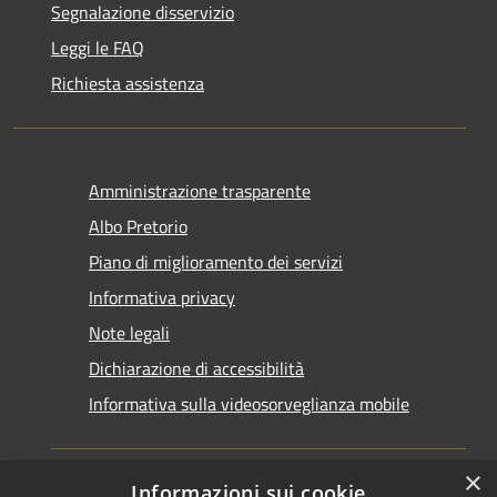
Segnalazione disservizio
Leggi le FAQ
Richiesta assistenza
Amministrazione trasparente
Albo Pretorio
Piano di miglioramento dei servizi
Informativa privacy
Note legali
Dichiarazione di accessibilità
Informativa sulla videosorveglianza mobile
×
Informazioni sui cookie