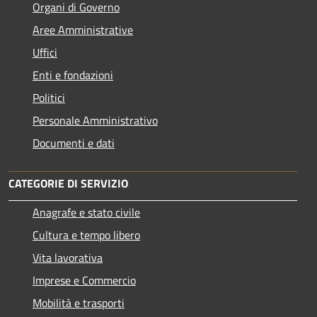
Organi di Governo
Aree Amministrative
Uffici
Enti e fondazioni
Politici
Personale Amministrativo
Documenti e dati
CATEGORIE DI SERVIZIO
Anagrafe e stato civile
Cultura e tempo libero
Vita lavorativa
Imprese e Commercio
Mobilità e trasporti