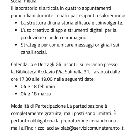
social media.
Il laboratorio si articola in quattro appuntamenti
pomeridiani durante i quali i partecipanti esploreranno:
La struttura di una storia efficace e coinvolgente.
L’uso creativo di app e strumenti digitali per la
produzione di video e immagini.
Strategie per comunicare messaggi originali sui
canali social.
Calendario e Dettagli Gli incontri si terranno presso
la Biblioteca Acclavio (Via Salinella 31, Taranto) dalle
ore 17.30 alle 19.00 nelle seguenti date:
04 e 18 febbraio
04 e 18 marzo
Modalità di Partecipazione La partecipazione è
completamente gratuita, ma i posti sono limitati. È
pertanto obbligatoria la prenotazione inviando una
mail all’indirizzo: acclaviolab@servizicomunetaranto.it.