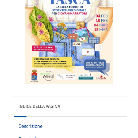
INDICE DELLA PAGINA
Descrizione