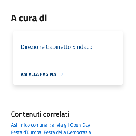
A cura di
Direzione Gabinetto Sindaco
VAI ALLA PAGINA
Contenuti correlati
Asili nido comunali: al via gli Open Day
Festa d’Europa, Festa della Democrazia