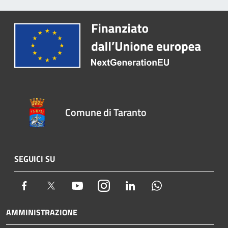
Comune di Taranto
SEGUICI SU
Facebook
Twitter
Youtube
Instagram
LinkedIn
Whatsapp
AMMINISTRAZIONE