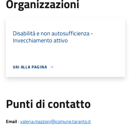
Organizzazioni
Disabilità e non autosufficienza -
Invecchiamento attivo
VAI ALLA PAGINA
Punti di contatto
Email
:
valeria.mazzoni@comune.taranto.it