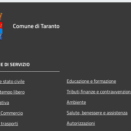
Comune di Taranto
E DI SERVIZIO
Educazione e formazione
 stato civile
Tributi,finanze e contravvenzion
 tempo libero
Ambiente
ativa
Salute, benessere e assistenza
e Commercio
Autorizzazioni
 trasporti