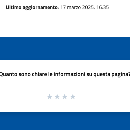
Ultimo aggiornamento
: 17 marzo 2025, 16:35
Quanto sono chiare le informazioni su questa pagina