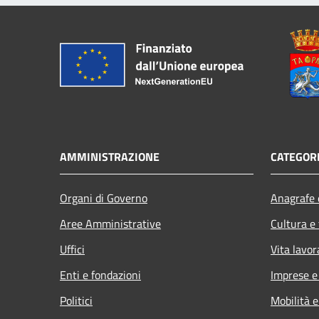
AMMINISTRAZIONE
CATEGORI
Organi di Governo
Anagrafe e
Aree Amministrative
Cultura e
Uffici
Vita lavor
Enti e fondazioni
Imprese 
Politici
Mobilità e