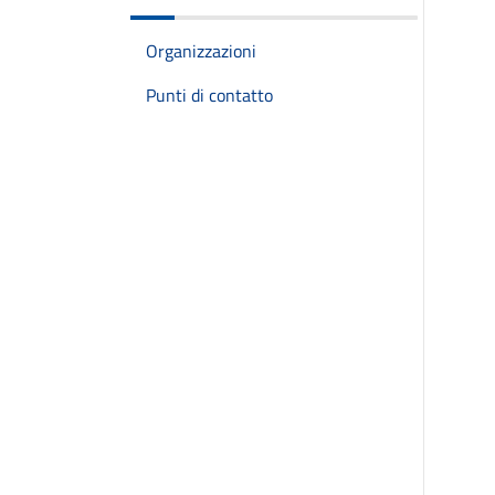
Organizzazioni
Punti di contatto