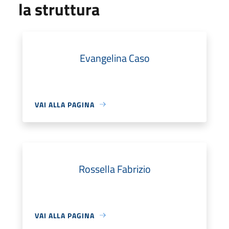
la struttura
Evangelina Caso
VAI ALLA PAGINA
Rossella Fabrizio
VAI ALLA PAGINA