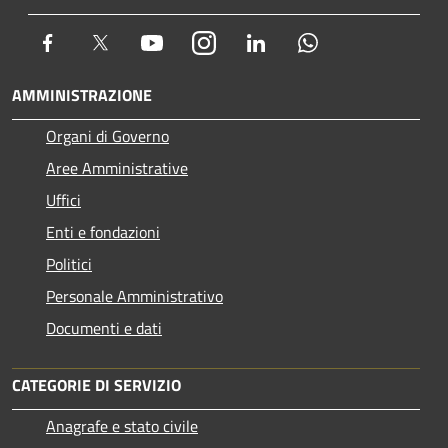
Facebook
Twitter
Youtube
Instagram
LinkedIn
Whatsapp
AMMINISTRAZIONE
Organi di Governo
Aree Amministrative
Uffici
Enti e fondazioni
Politici
Personale Amministrativo
Documenti e dati
CATEGORIE DI SERVIZIO
Anagrafe e stato civile