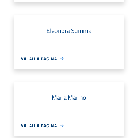
Eleonora Summa
VAI ALLA PAGINA
Maria Marino
VAI ALLA PAGINA