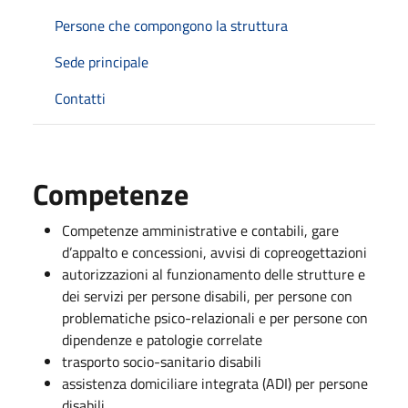
Persone che compongono la struttura
Sede principale
Contatti
Competenze
Competenze amministrative e contabili, gare
d’appalto e concessioni, avvisi di copreogettazioni
autorizzazioni al funzionamento delle strutture e
dei servizi per persone disabili, per persone con
problematiche psico-relazionali e per persone con
dipendenze e patologie correlate
trasporto socio-sanitario disabili
assistenza domiciliare integrata (ADI) per persone
disabili