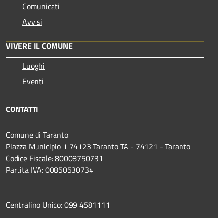
Comunicati
Avvisi
VIVERE IL COMUNE
Luoghi
Eventi
CONTATTI
Comune di Taranto
Piazza Municipio 1 74123 Taranto TA - 74121 - Taranto
Codice Fiscale: 80008750731
Partita IVA: 00850530734
Centralino Unico: 099 4581111