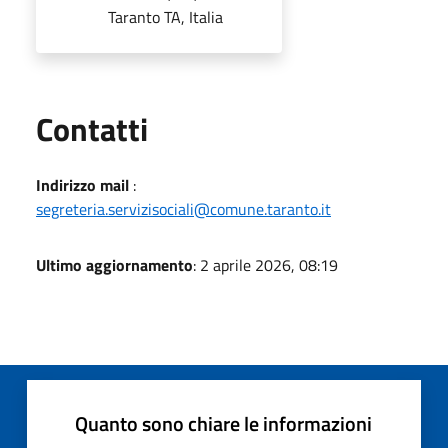
Taranto TA, Italia
Utili
Contatti
Indirizzo mail
:
segreteria.servizisociali@comune.taranto.it
Ultimo aggiornamento
: 2 aprile 2026, 08:19
Quanto sono chiare le informazioni