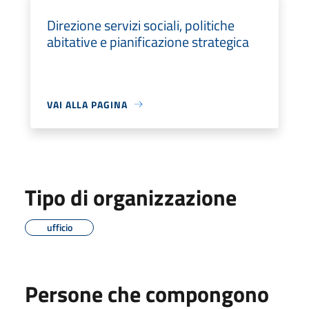
Direzione servizi sociali, politiche
abitative e pianificazione strategica
VAI ALLA PAGINA
Tipo di organizzazione
ufficio
Persone che compongono