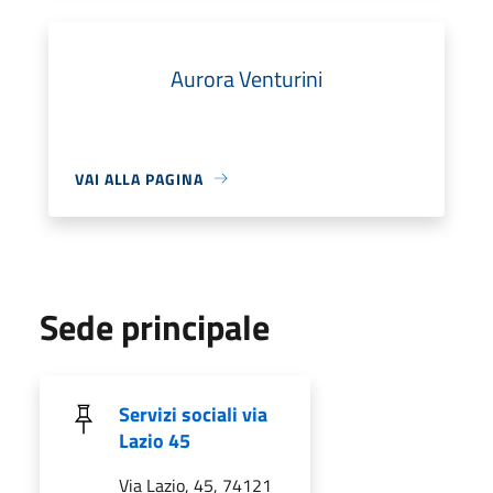
Aurora Venturini
VAI ALLA PAGINA
Sede principale
Servizi sociali via
Lazio 45
Via Lazio, 45, 74121