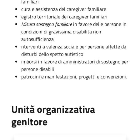
familiari
cura e assistenza del caregiver familiare
egistro territoriale dei caregiver familiari
Misura sostegno familiare
in favore delle persone in
condizioni di gravissima disabilità non
autosufficienza
nterventi a valenza sociale per persone affette da
disturbi dello spetto autistico
imborsi in favore di amministratori di sostegno per
persone disabili
patrocini e manifestazioni, progetti e convenzioni.
Unità organizzativa
genitore