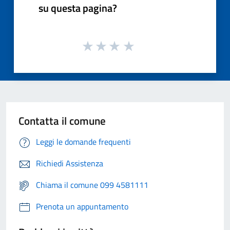
su questa pagina?
Contatta il comune
Leggi le domande frequenti
Richiedi Assistenza
Chiama il comune 099 4581111
Prenota un appuntamento