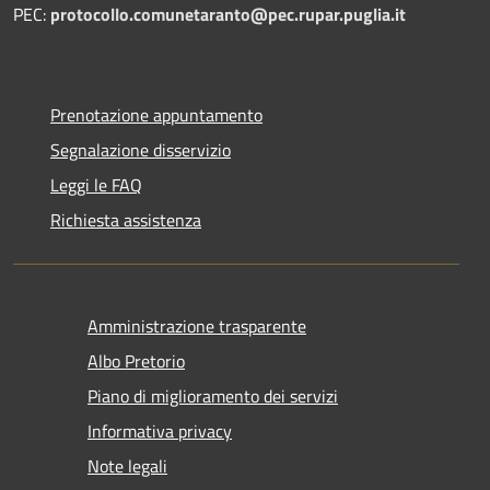
PEC:
protocollo.comunetaranto@pec.rupar.puglia.it
Prenotazione appuntamento
Segnalazione disservizio
Leggi le FAQ
Richiesta assistenza
Amministrazione trasparente
Albo Pretorio
Piano di miglioramento dei servizi
Informativa privacy
Note legali