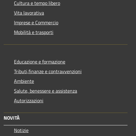
Cultura e tempo libero
Vita lavorativa
Imprese e Commercio
Mobilità e trasporti
Educazione e formazione
Tributi,finanze e contravvenzioni
Ambiente
Salute, benessere e assistenza
Autorizzazioni
NOVITÀ
Notizie