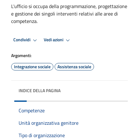
L'ufficio si occupa della programmazione, progettazione
e gestione dei singoli interventi relativi alle aree di
competenza.
Condividi
Vedi azioni
Argomenti:
Integrazione sociale
Assistenza sociale
INDICE DELLA PAGINA
Competenze
Unità organizzativa genitore
Tipo di organizzazione