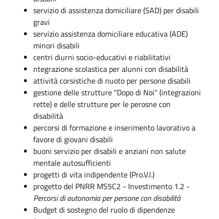
servizio di assistenza domiciliare (SAD) per disabili
gravi
servizio assistenza domiciliare educativa (ADE)
minori disabili
centri diurni socio-educativi e riabilitativi
ntegrazione scolastica per alunni con disabilità
attività corsistiche di nuoto per persone disabili
gestione delle strutture "Dopo di Noi" (integrazioni
rette) e delle strutture per le perosne con
disabilità
percorsi di formazione e inserimento lavorativo a
favore di giovani disabili
buoni servizio per disabili e anziani non salute
mentale autosufficienti
progetti di vita indipendente (Pro.V.I.)
progetto del PNRR MS5C2 - Investimento 1.2 -
Percorsi di autonomia per persone con disabilità
Budget di sostegno del ruolo di dipendenze