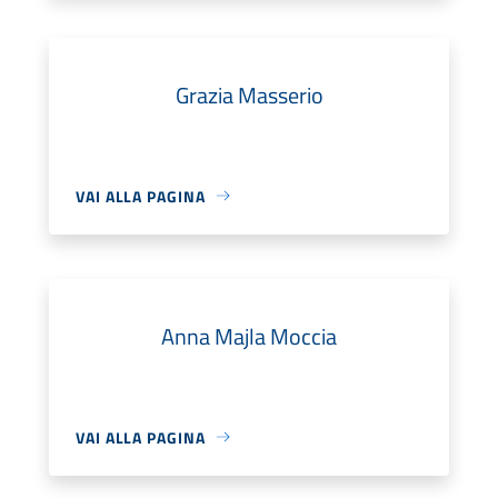
Grazia Masserio
VAI ALLA PAGINA
Anna Majla Moccia
VAI ALLA PAGINA