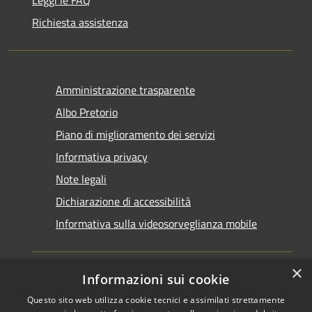
Richiesta assistenza
Amministrazione trasparente
Albo Pretorio
Piano di miglioramento dei servizi
Informativa privacy
Note legali
Dichiarazione di accessibilità
Informativa sulla videosorveglianza mobile
×
Informazioni sui cookie
Questo sito web utilizza cookie tecnici e assimilati strettamente
RSS
Copyright © 2026 • Comune di