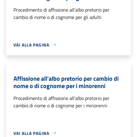
Procedimento di affissione all’albo pretorio per
cambio di nome o di cognome per gli adulti
VAI ALLA PAGINA
Affissione all’albo pretorio per cambio di
nome o di cognome per i minorenni
Procedimento di affissione all’albo pretorio per
cambio di nome o di cognome per i minorenni
VAI ALLA PAGINA