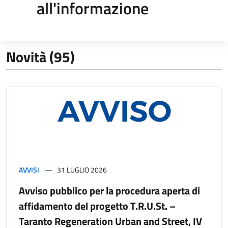
all'informazione
Novità (95)
AVVISI
31 LUGLIO 2026
Avviso pubblico per la procedura aperta di
affidamento del progetto T.R.U.St. –
Taranto Regeneration Urban and Street, IV