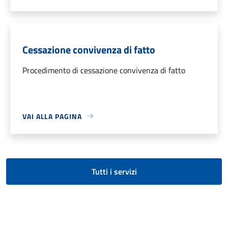
Cessazione convivenza di fatto
Procedimento di cessazione convivenza di fatto
VAI ALLA PAGINA
Tutti i servizi