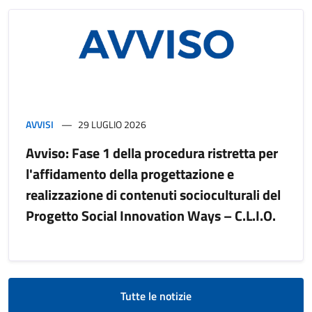
AVVISI
29 LUGLIO 2026
Avviso: Fase 1 della procedura ristretta per
l'affidamento della progettazione e
realizzazione di contenuti socioculturali del
Progetto Social Innovation Ways – C.L.I.O.
Tutte le notizie