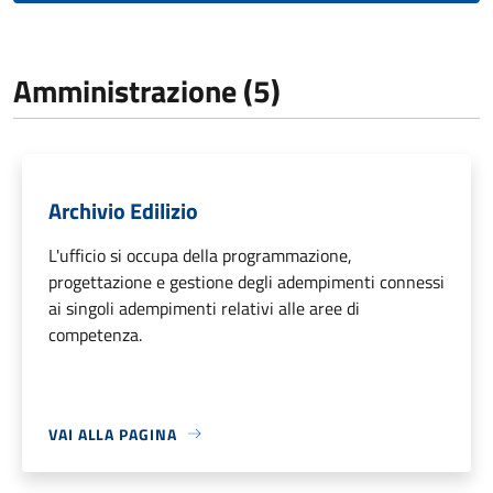
Amministrazione (5)
Archivio Edilizio
L'ufficio si occupa della programmazione,
progettazione e gestione degli adempimenti connessi
ai singoli adempimenti relativi alle aree di
competenza.
VAI ALLA PAGINA