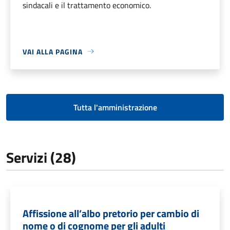
sindacali e il trattamento economico.
VAI ALLA PAGINA
Tutta l'amministrazione
Servizi (28)
Affissione all’albo pretorio per cambio di
nome o di cognome per gli adulti