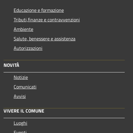
Educazione e formazione
Tributi,finanze e contravvenzioni
Ambiente
Salute, benessere e assistenza
Autorizzazioni
NOVITÀ
Notizie
Comunicati
Avvisi
VIVERE IL COMUNE
Luoghi
Eventi