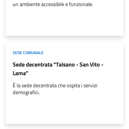
un ambiente accessibile e funzionale.
SEDE COMUNALE
Sede decentrata "Talsano - San Vito -
Lama"
È la sede decentrata che ospita i servizi
demografici.