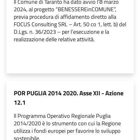
Il Comune di Taranto ha dato avvio l’8 marzo
2024, al progetto “BENESSEREinCOMUNE”,
previa procedura di affidamento diretto alla
FOCUS Consulting SRL – Art. 50 co 1, lett. b) del
D.Lgs. n. 36/2023 – per l’esecuzione e la
realizzazione delle relative attività.
POR PUGLIA 2014 2020. Asse XII - Azione
12.1
Il Programma Operativo Regionale Puglia
2014/2020 è lo strumento con cui la Regione
utilizza i fondi europei per favorire lo sviluppo
sostenibile.