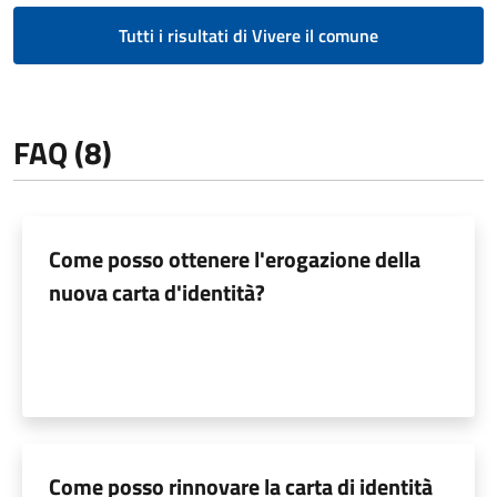
Tutti i risultati di Vivere il comune
FAQ (8)
Come posso ottenere l'erogazione della
nuova carta d'identità?
Come posso rinnovare la carta di identità