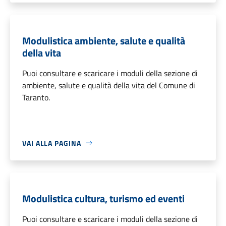
Modulistica ambiente, salute e qualità
della vita
Puoi consultare e scaricare i moduli della sezione di
ambiente, salute e qualità della vita del Comune di
Taranto.
VAI ALLA PAGINA
Modulistica cultura, turismo ed eventi
Puoi consultare e scaricare i moduli della sezione di