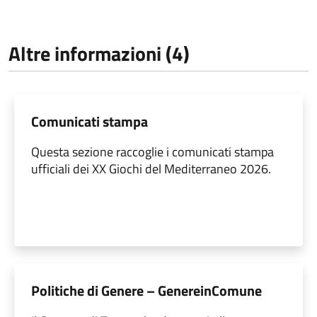
Altre informazioni (4)
Comunicati stampa
Questa sezione raccoglie i comunicati stampa
ufficiali dei XX Giochi del Mediterraneo 2026.
Politiche di Genere – GenereinComune