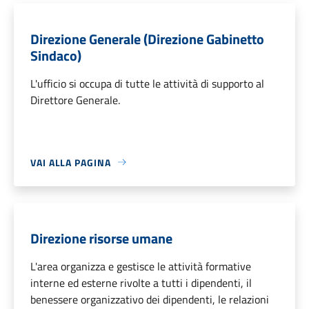
Direzione Generale (Direzione Gabinetto
Sindaco)
L'ufficio si occupa di tutte le attività di supporto al
Direttore Generale.
VAI ALLA PAGINA
Direzione risorse umane
L'area organizza e gestisce le attività formative
interne ed esterne rivolte a tutti i dipendenti, il
benessere organizzativo dei dipendenti, le relazioni