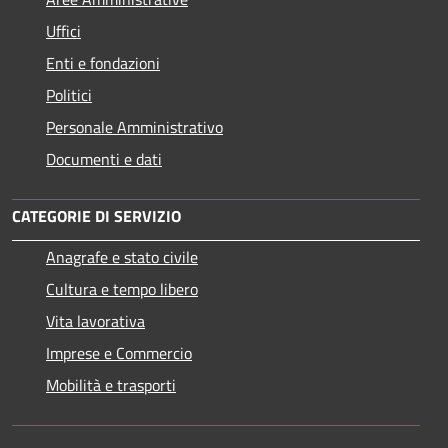
Uffici
Enti e fondazioni
Politici
Personale Amministrativo
Documenti e dati
CATEGORIE DI SERVIZIO
Anagrafe e stato civile
Cultura e tempo libero
Vita lavorativa
Imprese e Commercio
Mobilità e trasporti