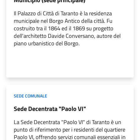
Il Palazzo di Città di Taranto è la residenza
municipale nel Borgo Antico della città. Fu
costruito tra il 1864 ed il 1869 su progetto
dell'architetto Davide Conversano, autore del
piano urbanistico del Borgo.
SEDE COMUNALE
Sede Decentrata "Paolo VI"
La Sede Decentrata "Paolo VI" di Taranto è un
punto di riferimento per i residenti del quartiere
Paolo VI, offrendo servizi comunali essenziali in