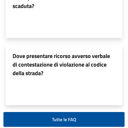
scaduta?
Dove presentare ricorso avverso verbale
di contestazione di violazione al codice
della strada?
Tutte le FAQ