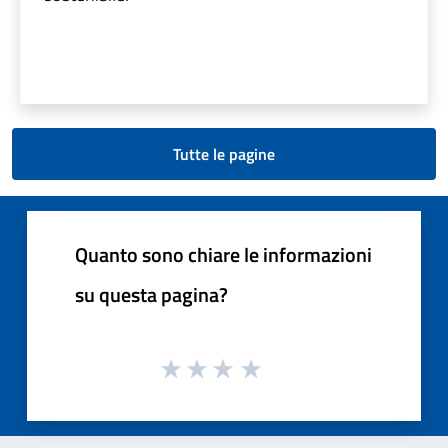
Tutte le pagine
Quanto sono chiare le informazioni
su questa pagina?