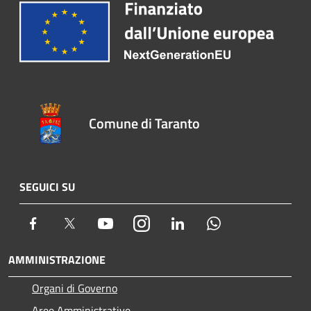
Comune di Taranto
SEGUICI SU
Facebook
Twitter
Youtube
Instagram
LinkedIn
Whatsapp
AMMINISTRAZIONE
Organi di Governo
Aree Amministrative