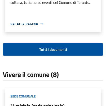
cultura, turismo ed eventi del Comune di Taranto.
VAI ALLA PAGINA
Tutti i documenti
Vivere il comune (8)
SEDE COMUNALE
Municipio (sede principale)