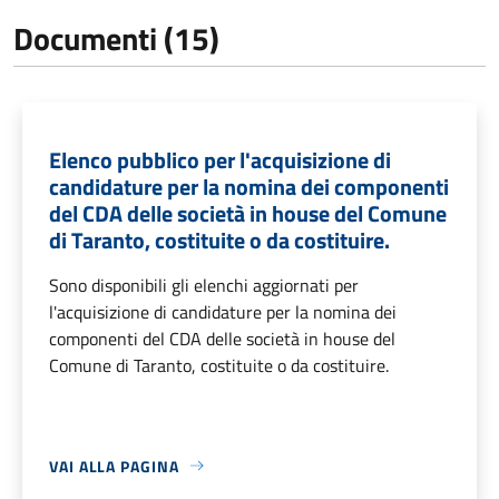
Documenti (15)
Elenco pubblico per l'acquisizione di
candidature per la nomina dei componenti
del CDA delle società in house del Comune
di Taranto, costituite o da costituire.
Sono disponibili gli elenchi aggiornati per
l'acquisizione di candidature per la nomina dei
componenti del CDA delle società in house del
Comune di Taranto, costituite o da costituire.
VAI ALLA PAGINA