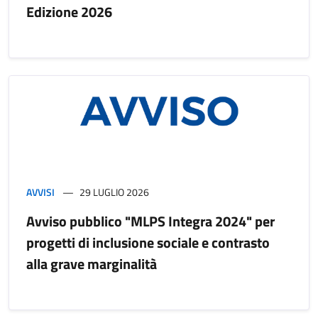
Edizione 2026
AVVISI
29 LUGLIO 2026
Avviso pubblico "MLPS Integra 2024" per
progetti di inclusione sociale e contrasto
alla grave marginalità