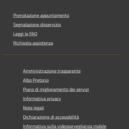
Prenotazione appuntamento
Segnalazione disservizio
Leggi le FAQ
Richiesta assistenza
Amministrazione trasparente
Albo Pretorio
Piano di miglioramento dei servizi
Informativa privacy
Note legali
Dichiarazione di accessibilità
Informativa sulla videosorveglianza mobile