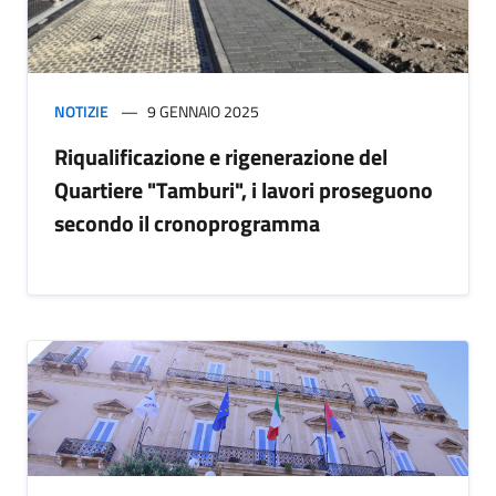
NOTIZIE
9 GENNAIO 2025
Riqualificazione e rigenerazione del
Quartiere "Tamburi", i lavori proseguono
secondo il cronoprogramma