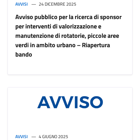
AVVISI
24 DICEMBRE 2025
Avviso pubblico per la ricerca di sponsor
per interventi di valorizzazione e
manutenzione di rotatorie, piccole aree
verdi in ambito urbano – Riapertura
bando
AVVISI
4 GIUGNO 2025