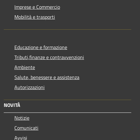
Imprese e Commercio
Mobilità e trasporti
Educazione e formazione
Tributi,finanze e contravvenzioni
Ambiente
Salute, benessere e assistenza
Autorizzazioni
NOVITÀ
Notizie
Comunicati
Avvisi