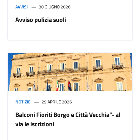
AVVISI
30 GIUGNO 2026
Avviso pulizia suoli
NOTIZIE
29 APRILE 2026
Balconi Fioriti Borgo e Città Vecchia”- al
via le iscrizioni