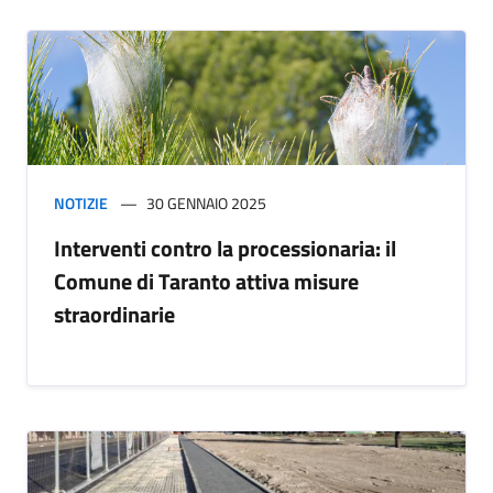
NOTIZIE
30 GENNAIO 2025
Interventi contro la processionaria: il
Comune di Taranto attiva misure
straordinarie