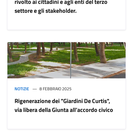
rivolto ai cittadini e agli enti del terzo
settore e gli stakeholder.
NOTIZIE
8 FEBBRAIO 2025
Rigenerazione dei "Giardini De Curtis",
via libera della Giunta all’accordo civico