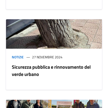
NOTIZIE
27 NOVEMBRE 2024
Sicurezza pubblica e rinnovamento del
verde urbano