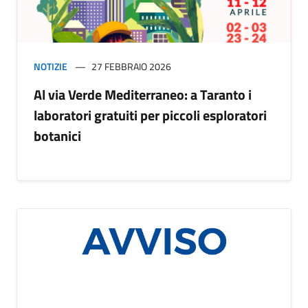
NOTIZIE
27 FEBBRAIO 2026
Al via Verde Mediterraneo: a Taranto i
laboratori gratuiti per piccoli esploratori
botanici