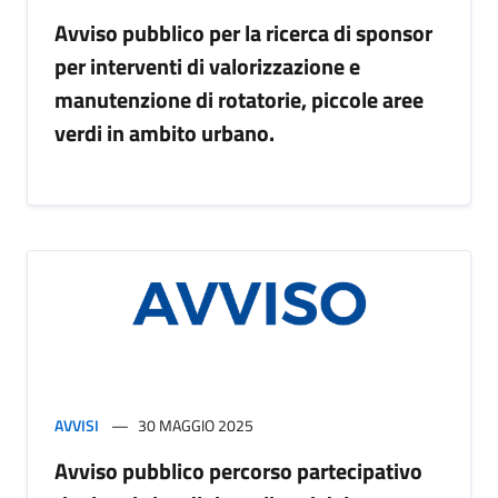
Avviso pubblico per la ricerca di sponsor
per interventi di valorizzazione e
manutenzione di rotatorie, piccole aree
verdi in ambito urbano.
AVVISI
30 MAGGIO 2025
Avviso pubblico percorso partecipativo