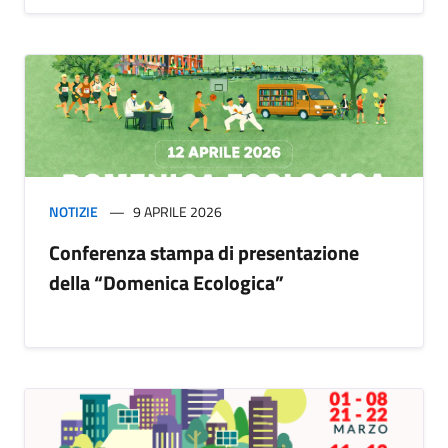
NOTIZIE
9 APRILE 2026
Conferenza stampa di presentazione
della “Domenica Ecologica”