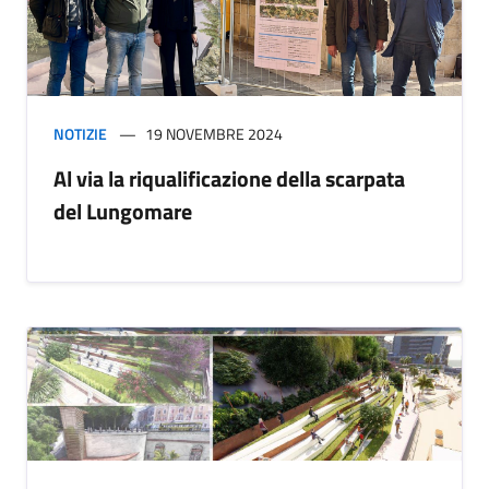
NOTIZIE
19 NOVEMBRE 2024
Al via la riqualificazione della scarpata
del Lungomare