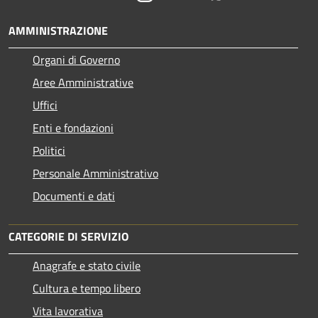
AMMINISTRAZIONE
Organi di Governo
Aree Amministrative
Uffici
Enti e fondazioni
Politici
Personale Amministrativo
Documenti e dati
CATEGORIE DI SERVIZIO
Anagrafe e stato civile
Cultura e tempo libero
Vita lavorativa