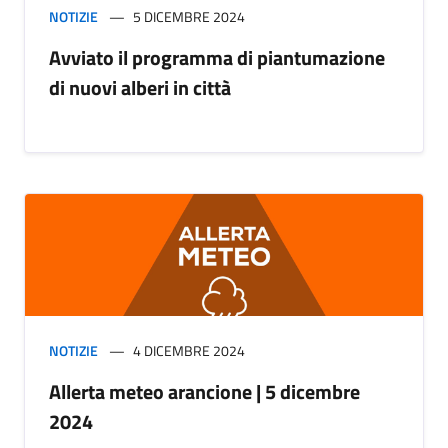
NOTIZIE
5 DICEMBRE 2024
Avviato il programma di piantumazione
di nuovi alberi in città
NOTIZIE
4 DICEMBRE 2024
Allerta meteo arancione | 5 dicembre
2024