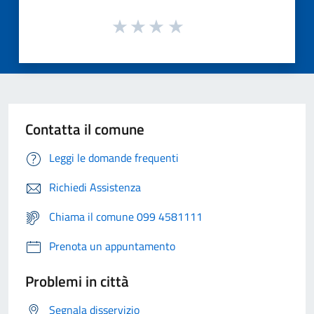
Contatta il comune
Leggi le domande frequenti
Richiedi Assistenza
Chiama il comune 099 4581111
Prenota un appuntamento
Problemi in città
Segnala disservizio