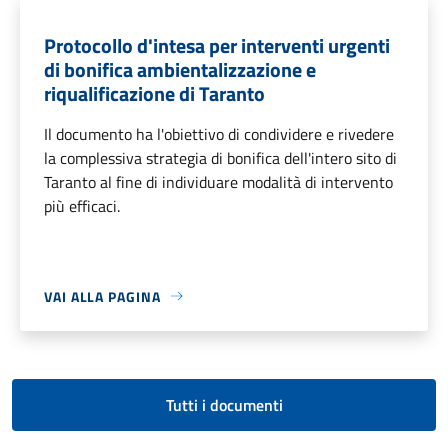
Protocollo d'intesa per interventi urgenti
di bonifica ambientalizzazione e
riqualificazione di Taranto
Il documento ha l'obiettivo di condividere e rivedere
la complessiva strategia di bonifica dell'intero sito di
Taranto al fine di individuare modalità di intervento
più efficaci.
VAI ALLA PAGINA
Tutti i documenti