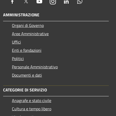
Facebook
Twitter
Youtube
Instagram
LinkedIn
Whatsapp
AMMINISTRAZIONE
Organi di Governo
Aree Amministrative
Uffici
Enti e fondazioni
Politici
Personale Amministrativo
Documenti e dati
CATEGORIE DI SERVIZIO
Anagrafe e stato civile
Cultura e tempo libero