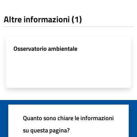
Altre informazioni (1)
Osservatorio ambientale
Quanto sono chiare le informazioni
su questa pagina?