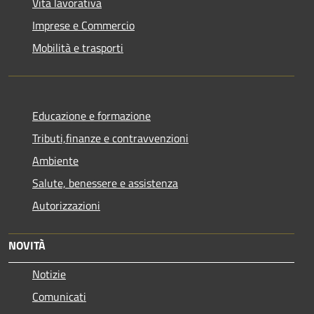
Vita lavorativa
Imprese e Commercio
Mobilità e trasporti
Educazione e formazione
Tributi,finanze e contravvenzioni
Ambiente
Salute, benessere e assistenza
Autorizzazioni
NOVITÀ
Notizie
Comunicati