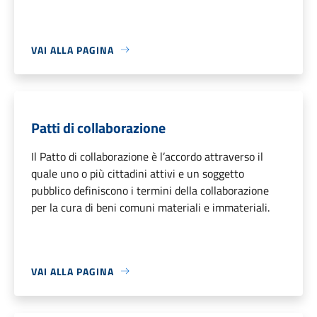
VAI ALLA PAGINA
Patti di collaborazione
Il Patto di collaborazione è l’accordo attraverso il
quale uno o più cittadini attivi e un soggetto
pubblico definiscono i termini della collaborazione
per la cura di beni comuni materiali e immateriali.
VAI ALLA PAGINA