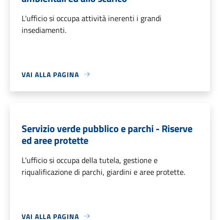
L'ufficio si occupa attività inerenti i grandi
insediamenti.
VAI ALLA PAGINA
Servizio verde pubblico e parchi - Riserve
ed aree protette
L'ufficio si occupa della tutela, gestione e
riqualificazione di parchi, giardini e aree protette.
VAI ALLA PAGINA