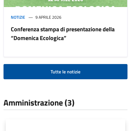
NOTIZIE
9 APRILE 2026
Conferenza stampa di presentazione della
“Domenica Ecologica”
Tutte le notizie
Amministrazione (3)