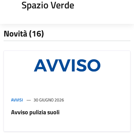
Spazio Verde
Novità (16)
AVVISI
30 GIUGNO 2026
Avviso pulizia suoli