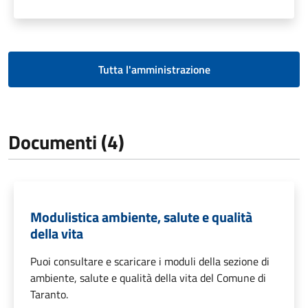
Tutta l'amministrazione
Documenti (4)
Modulistica ambiente, salute e qualità
della vita
Puoi consultare e scaricare i moduli della sezione di
ambiente, salute e qualità della vita del Comune di
Taranto.