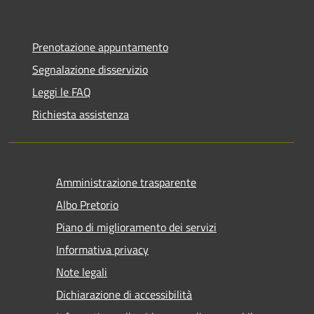
Prenotazione appuntamento
Segnalazione disservizio
Leggi le FAQ
Richiesta assistenza
Amministrazione trasparente
Albo Pretorio
Piano di miglioramento dei servizi
Informativa privacy
Note legali
Dichiarazione di accessibilità