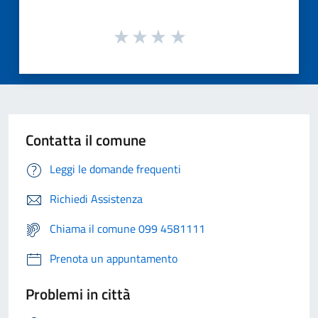
Contatta il comune
Leggi le domande frequenti
Richiedi Assistenza
Chiama il comune 099 4581111
Prenota un appuntamento
Problemi in città