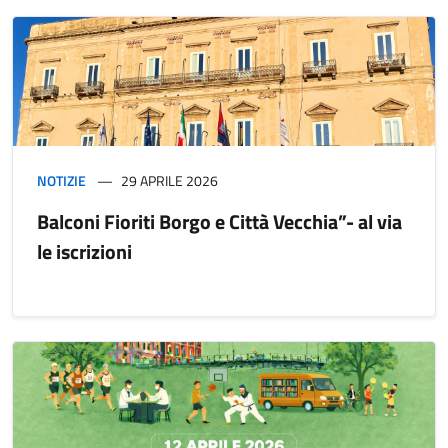
NOTIZIE
29 APRILE 2026
Balconi Fioriti Borgo e Città Vecchia”- al via
le iscrizioni