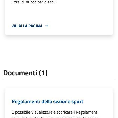
Corsi di nuoto per disabili
VAI ALLA PAGINA
Documenti (1)
Regolamenti della sezione sport
È possibile visualizzare e scaricare i Regolamenti