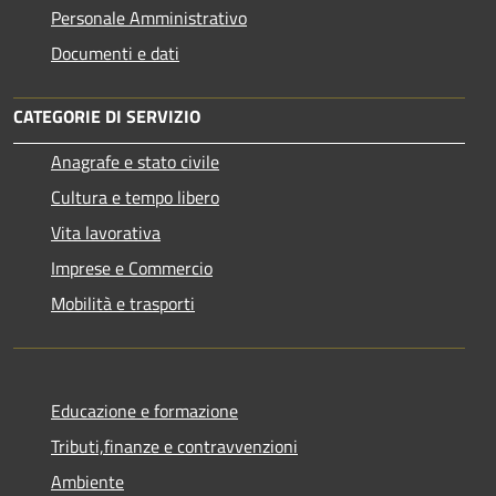
Personale Amministrativo
Documenti e dati
CATEGORIE DI SERVIZIO
Anagrafe e stato civile
Cultura e tempo libero
Vita lavorativa
Imprese e Commercio
Mobilità e trasporti
Educazione e formazione
Tributi,finanze e contravvenzioni
Ambiente