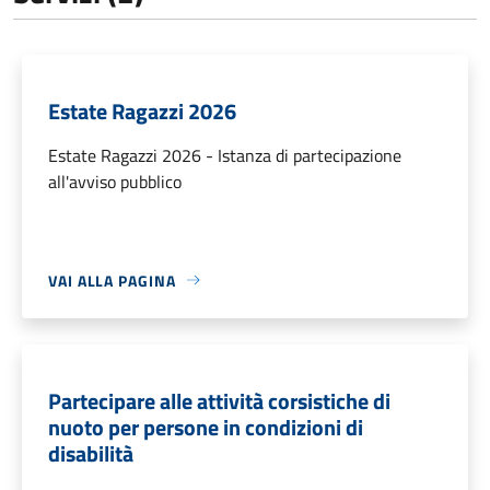
Estate Ragazzi 2026
Estate Ragazzi 2026 - Istanza di partecipazione
all'avviso pubblico
VAI ALLA PAGINA
Partecipare alle attività corsistiche di
nuoto per persone in condizioni di
disabilità