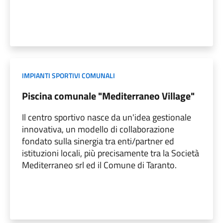
IMPIANTI SPORTIVI COMUNALI
Piscina comunale "Mediterraneo Village"
Il centro sportivo nasce da un'idea gestionale
innovativa, un modello di collaborazione
fondato sulla sinergia tra enti/partner ed
istituzioni locali, più precisamente tra la Società
Mediterraneo srl ed il Comune di Taranto.