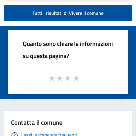
Tutti i risultati di Vivere il comune
Quanto sono chiare le informazioni
su questa pagina?
Contatta il comune
Leggi le domande frequenti