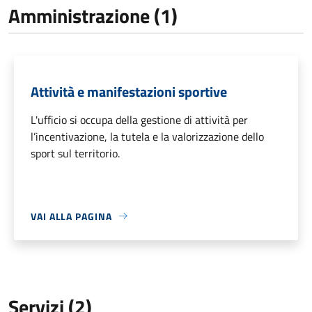
Amministrazione (1)
Attività e manifestazioni sportive
L'ufficio si occupa della gestione di attività per
l’incentivazione, la tutela e la valorizzazione dello
sport sul territorio.
VAI ALLA PAGINA
Servizi (2)