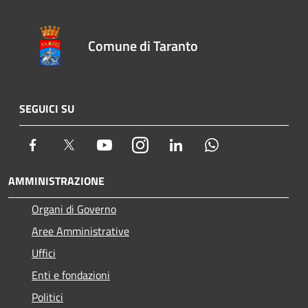
Comune di Taranto
SEGUICI SU
Facebook
Twitter
Youtube
Instagram
LinkedIn
Whatsapp
AMMINISTRAZIONE
Organi di Governo
Aree Amministrative
Uffici
Enti e fondazioni
Politici