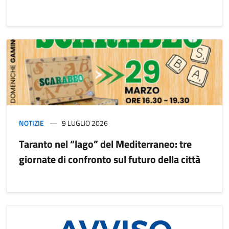
NOTIZIE
9 LUGLIO 2026
Taranto nel “lago” del Mediterraneo: tre
giornate di confronto sul futuro della città