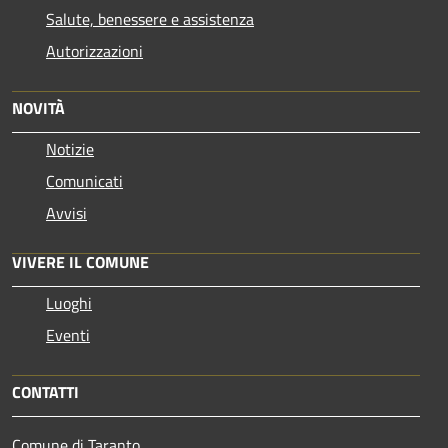
Salute, benessere e assistenza
Autorizzazioni
NOVITÀ
Notizie
Comunicati
Avvisi
VIVERE IL COMUNE
Luoghi
Eventi
CONTATTI
Comune di Taranto