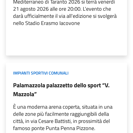
Mediterraneo di Taranto 2026 si terrà venerdì
21 agosto 2026 alle ore 20:00. L'evento che
darà ufficialmente il via all'edizione si svolgerà
nello Stadio Erasmo Iacovone
IMPIANTI SPORTIVI COMUNALI
Palamazzola palazzetto dello sport “V.
Mazzola”
È una moderna arena coperta, situata in una
delle zone più facilmente raggiungibili della
città, in via Cesare Battisti, in prossimità del
famoso ponte Punta Penna Pizzone.