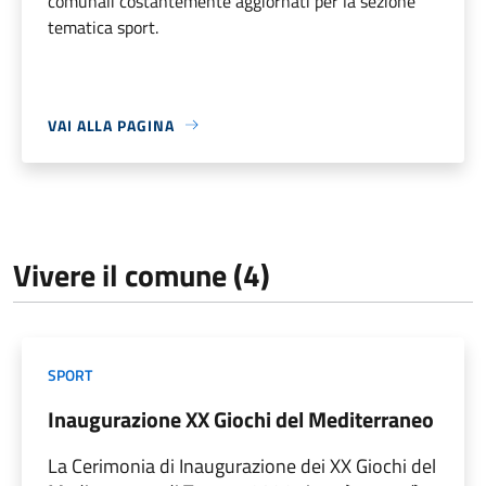
comunali costantemente aggiornati per la sezione
tematica sport.
VAI ALLA PAGINA
Vivere il comune (4)
SPORT
Inaugurazione XX Giochi del Mediterraneo
La Cerimonia di Inaugurazione dei XX Giochi del