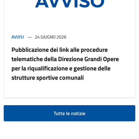
AVVISI
24 GIUGNO 2026
Pubblicazione dei link alle procedure
telematiche della Direzione Grandi Opere
per la riqualificazione e gestione delle
strutture sportive comunali
Tutte le notizie