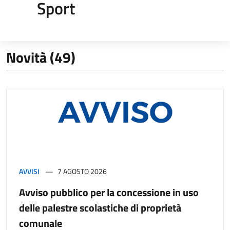
Sport
Novità (49)
AVVISI
7 AGOSTO 2026
Avviso pubblico per la concessione in uso
delle palestre scolastiche di proprietà
comunale