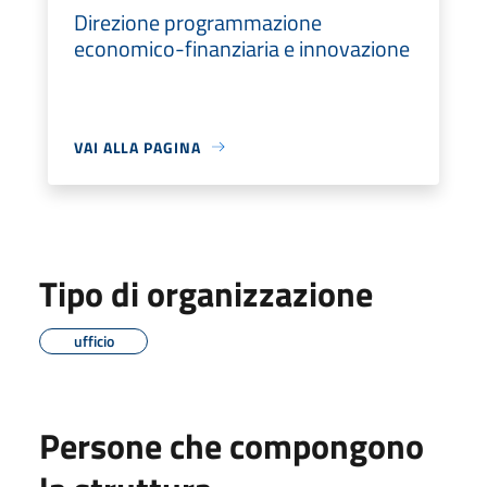
Direzione programmazione
economico-finanziaria e innovazione
VAI ALLA PAGINA
Tipo di organizzazione
ufficio
Persone che compongono