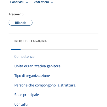
Condividi
Vedi azioni
Argomenti:
Bilancio
INDICE DELLA PAGINA
Competenze
Unità organizzativa genitore
Tipo di organizzazione
Persone che compongono la struttura
Sede principale
Contatti