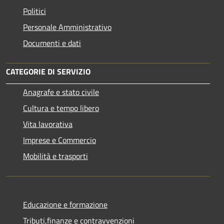
Politici
Personale Amministrativo
Documenti e dati
CATEGORIE DI SERVIZIO
Anagrafe e stato civile
Cultura e tempo libero
Vita lavorativa
Imprese e Commercio
Mobilità e trasporti
Educazione e formazione
Tributi,finanze e contravvenzioni