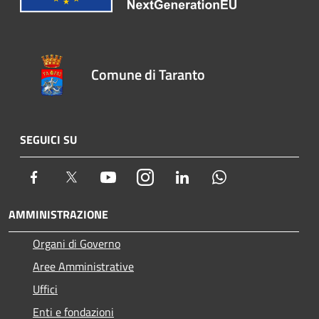
Comune di Taranto
SEGUICI SU
Facebook
Twitter
Youtube
Instagram
LinkedIn
Whatsapp
AMMINISTRAZIONE
Organi di Governo
Aree Amministrative
Uffici
Enti e fondazioni