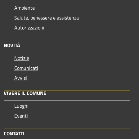
Ambiente
Salute, benessere e assistenza
Autorizzazioni
NOVITÀ
Notizie
Comunicati
Avvisi
VIVERE IL COMUNE
Luoghi
Eventi
CONTATTI