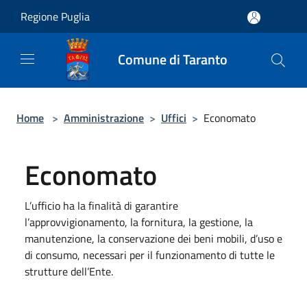
Salta al contenuto principale
Regione Puglia
Comune di Taranto
Home
>
Amministrazione
>
Uffici
>
Economato
Economato
L’ufficio ha la finalità di garantire
l’approvvigionamento, la fornitura, la gestione, la
manutenzione, la conservazione dei beni mobili, d’uso e
di consumo, necessari per il funzionamento di tutte le
strutture dell’Ente.