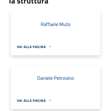
la struttura
Raffaele Muto
VAI ALLA PAGINA
Daniele Petrosino
VAI ALLA PAGINA