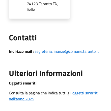
74123 Taranto TA,
Italia
Utili
Contatti
Indirizzo mail
:
segreteria.finanze@comune.taranto.it
Ulteriori Informazioni
Oggetti smarriti
Consulta la pagina che indica tutti gli
oggetti smarriti
nell'anno 2025