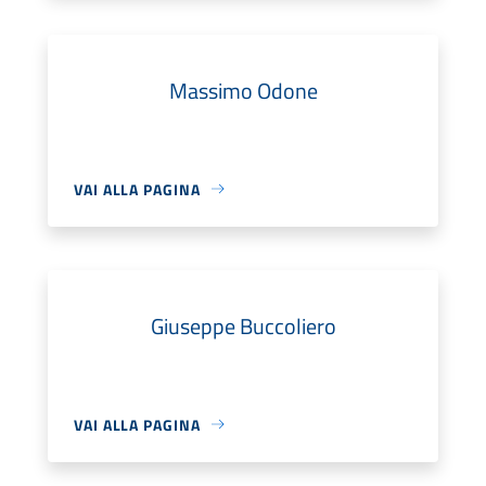
Massimo Odone
VAI ALLA PAGINA
Giuseppe Buccoliero
VAI ALLA PAGINA