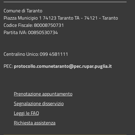
Comune di Taranto
Piazza Municipio 1 74123 Taranto TA - 74121 - Taranto
Codice Fiscale: 80008750731
Partita IVA: 00850530734
Centralino Unico: 099 4581111
PEC:
protocollo.comunetaranto@pec.rupar.puglia.it
Prenotazione appuntamento
Segnalazione disservizio
Leggi le FAQ
Richiesta assistenza