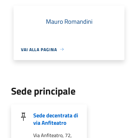
Mauro Romandini
VAI ALLA PAGINA
Sede principale
Sede decentrata di
via Anfiteatro
Via Anfiteatro, 72,