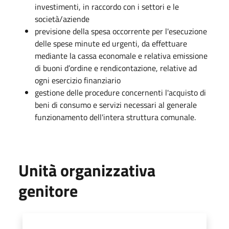
investimenti, in raccordo con i settori e le
società/aziende
previsione della spesa occorrente per l'esecuzione
delle spese minute ed urgenti, da effettuare
mediante la cassa economale e relativa emissione
di buoni d’ordine e rendicontazione, relative ad
ogni esercizio finanziario
gestione delle procedure concernenti l'acquisto di
beni di consumo e servizi necessari al generale
funzionamento dell'intera struttura comunale.
Unità organizzativa
genitore