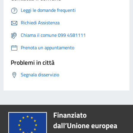
Leggi le domande frequenti
Richiedi Assistenza
Chiama il comune 099 4581111
Prenota un appuntamento
Problemi in città
Segnala disservizio