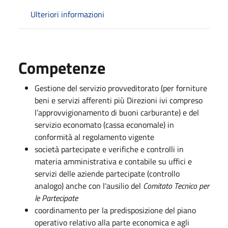
Ulteriori informazioni
Competenze
Gestione del servizio provveditorato (per forniture
beni e servizi afferenti più Direzioni ivi compreso
l’approvvigionamento di buoni carburante) e del
servizio economato (cassa economale) in
conformità al regolamento vigente
società partecipate e verifiche e controlli in
materia amministrativa e contabile su uffici e
servizi delle aziende partecipate (controllo
analogo) anche con l'ausilio del
Comitato Tecnico per
le Partecipate
coordinamento per la predisposizione del piano
operativo relativo alla parte economica e agli