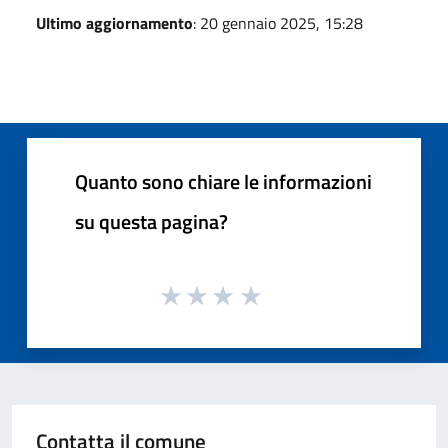
Ultimo aggiornamento
: 20 gennaio 2025, 15:28
Quanto sono chiare le informazioni
su questa pagina?
Contatta il comune