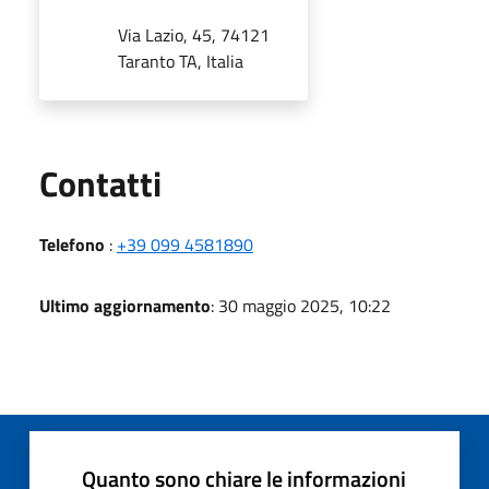
Via Lazio, 45, 74121
Taranto TA, Italia
Utili
Contatti
Telefono
:
+39 099 4581890
Ultimo aggiornamento
: 30 maggio 2025, 10:22
Quanto sono chiare le informazioni