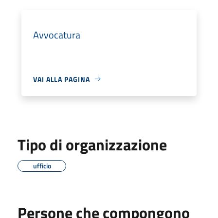
Avvocatura
VAI ALLA PAGINA
Tipo di organizzazione
ufficio
Persone che compongono