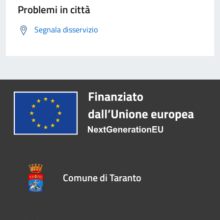
Problemi in città
Segnala disservizio
Comune di Taranto