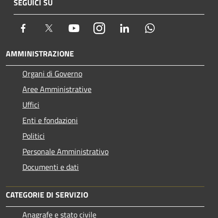
SEGUICI SU
Facebook
Twitter
Youtube
Instagram
LinkedIn
Whatsapp
AMMINISTRAZIONE
Organi di Governo
Aree Amministrative
Uffici
Enti e fondazioni
Politici
Personale Amministrativo
Documenti e dati
CATEGORIE DI SERVIZIO
Anagrafe e stato civile