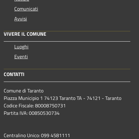
Comunicati
Avvisi
VIVERE IL COMUNE
Luoghi
Eventi
CONTATTI
Comune di Taranto
Piazza Municipio 1 74123 Taranto TA - 74121 - Taranto
Codice Fiscale: 80008750731
Partita IVA: 00850530734
Centralino Unico: 099 4581111