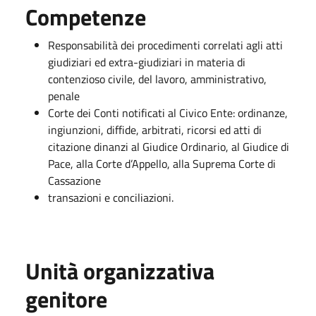
Competenze
Responsabilità dei procedimenti correlati agli atti
giudiziari ed extra-giudiziari in materia di
contenzioso civile, del lavoro, amministrativo,
penale
Corte dei Conti notificati al Civico Ente: ordinanze,
ingiunzioni, diffide, arbitrati, ricorsi ed atti di
citazione dinanzi al Giudice Ordinario, al Giudice di
Pace, alla Corte d’Appello, alla Suprema Corte di
Cassazione
transazioni e conciliazioni.
Unità organizzativa
genitore