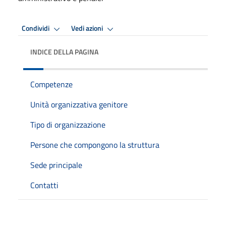
Condividi
Vedi azioni
INDICE DELLA PAGINA
Competenze
Unità organizzativa genitore
Tipo di organizzazione
Persone che compongono la struttura
Sede principale
Contatti