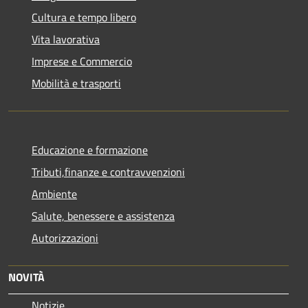
Cultura e tempo libero
Vita lavorativa
Imprese e Commercio
Mobilità e trasporti
Educazione e formazione
Tributi,finanze e contravvenzioni
Ambiente
Salute, benessere e assistenza
Autorizzazioni
NOVITÀ
Notizie