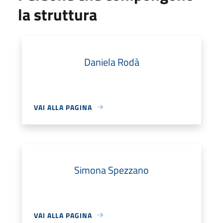
la struttura
Daniela Rodà
VAI ALLA PAGINA
Simona Spezzano
VAI ALLA PAGINA