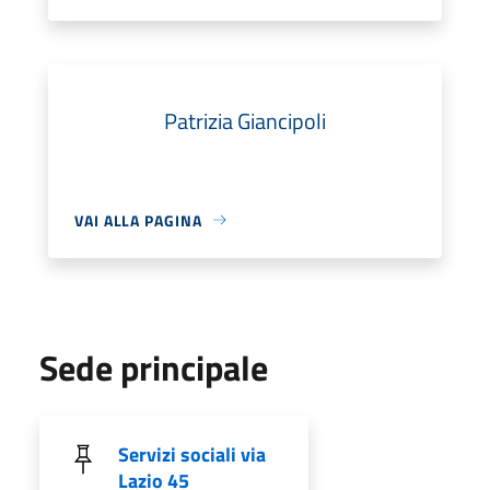
Patrizia Giancipoli
VAI ALLA PAGINA
Sede principale
Servizi sociali via
Lazio 45