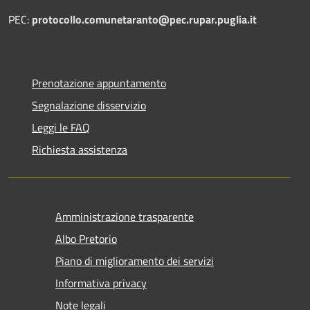
PEC:
protocollo.comunetaranto@pec.rupar.puglia.it
Prenotazione appuntamento
Segnalazione disservizio
Leggi le FAQ
Richiesta assistenza
Amministrazione trasparente
Albo Pretorio
Piano di miglioramento dei servizi
Informativa privacy
Note legali