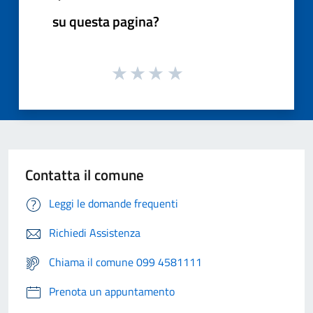
su questa pagina?
Contatta il comune
Leggi le domande frequenti
Richiedi Assistenza
Chiama il comune 099 4581111
Prenota un appuntamento