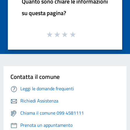
Quanto sono chiare le informazioni
su questa pagina?
Contatta il comune
Leggi le domande frequenti
Richiedi Assistenza
Chiama il comune 099 4581111
Prenota un appuntamento