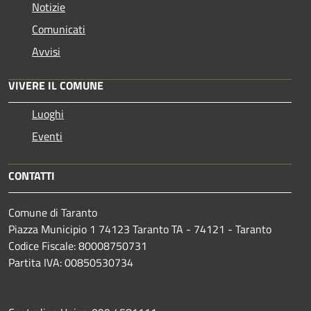
Notizie
Comunicati
Avvisi
VIVERE IL COMUNE
Luoghi
Eventi
CONTATTI
Comune di Taranto
Piazza Municipio 1 74123 Taranto TA - 74121 - Taranto
Codice Fiscale: 80008750731
Partita IVA: 00850530734