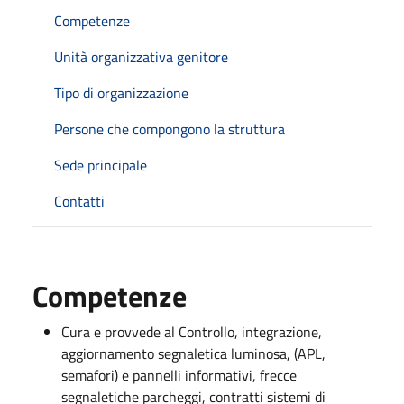
Competenze
Unità organizzativa genitore
Tipo di organizzazione
Persone che compongono la struttura
Sede principale
Contatti
Competenze
Cura e provvede al Controllo, integrazione,
aggiornamento segnaletica luminosa, (APL,
semafori) e pannelli informativi, frecce
segnaletiche parcheggi, contratti sistemi di