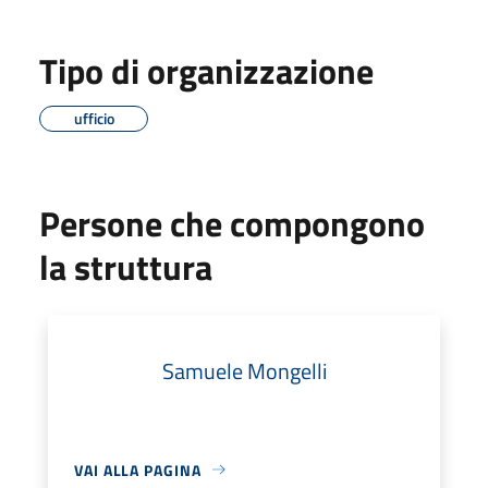
Tipo di organizzazione
ufficio
Persone che compongono
la struttura
Samuele Mongelli
VAI ALLA PAGINA