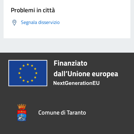
Problemi in città
Segnala disservizio
Comune di Taranto