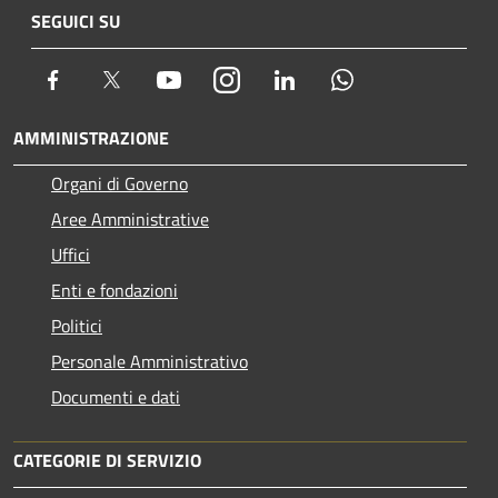
SEGUICI SU
Facebook
Twitter
Youtube
Instagram
LinkedIn
Whatsapp
AMMINISTRAZIONE
Organi di Governo
Aree Amministrative
Uffici
Enti e fondazioni
Politici
Personale Amministrativo
Documenti e dati
CATEGORIE DI SERVIZIO