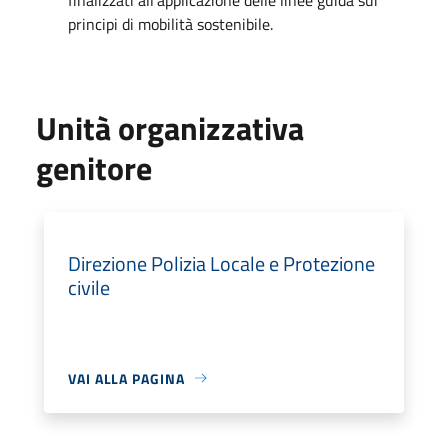
principi di mobilità sostenibile.
Unità organizzativa
genitore
Direzione Polizia Locale e Protezione
civile
VAI ALLA PAGINA