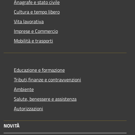
Anagrafe e stato civile
Cultura e tempo libero
Vita lavorativa
Imprese e Commercio
Mobilità e trasporti
Educazione e formazione
Tributi,finanze e contravvenzioni
Ambiente
Salute, benessere e assistenza
Autorizzazioni
NOVITÀ