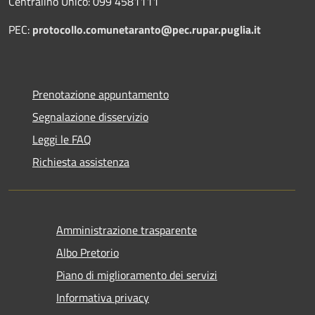
Centralino Unico: 099 4581111
PEC:
protocollo.comunetaranto@pec.rupar.puglia.it
Prenotazione appuntamento
Segnalazione disservizio
Leggi le FAQ
Richiesta assistenza
Amministrazione trasparente
Albo Pretorio
Piano di miglioramento dei servizi
Informativa privacy