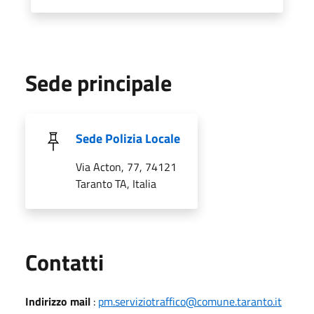
Sede principale
Sede Polizia Locale
Via Acton, 77, 74121
Taranto TA, Italia
Utili
Contatti
Indirizzo mail
:
pm.serviziotraffico@comune.taranto.it