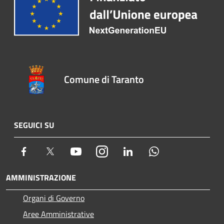
Comune di Taranto
SEGUICI SU
Facebook
Twitter
Youtube
Instagram
LinkedIn
Whatsapp
AMMINISTRAZIONE
Organi di Governo
Aree Amministrative