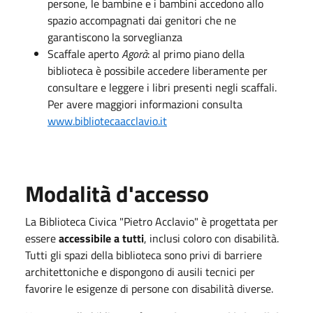
persone, le bambine e i bambini accedono allo
spazio accompagnati dai genitori che ne
garantiscono la sorveglianza
Scaffale aperto
Agorà
: al primo piano della
biblioteca è possibile accedere liberamente per
consultare e leggere i libri presenti negli scaffali.
Per avere maggiori informazioni consulta
www.bibliotecaacclavio.it
Modalità d'accesso
La Biblioteca Civica "Pietro Acclavio" è progettata per
essere
accessibile a tutti
, inclusi coloro con disabilità.
Tutti gli spazi della biblioteca sono privi di barriere
architettoniche e dispongono di ausili tecnici per
favorire le esigenze di persone con disabilità diverse.