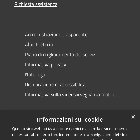
Richiesta assistenza
Amministrazione trasparente
Albo Pretorio
Piano di miglioramento dei servizi
Informativa privacy
Note legali
Dichiarazione di accessibilità
Informativa sulla videosorveglianza mobile
×
Informazioni sui cookie
Questo sito web utilizza cookie tecnici e assimilati strettamente
RSS
Copyright © 2026 • Comune di
necessari al corretto funzionamento e alla navigazione del sito,