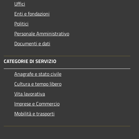
Uffici
Enti e fondazioni
Politici
Personale Amministrativo
Documenti e dati
CATEGORIE DI SERVIZIO
Anagrafe e stato civile
Cultura e tempo libero
Vita lavorativa
Imprese e Commercio
Mobilità e trasporti