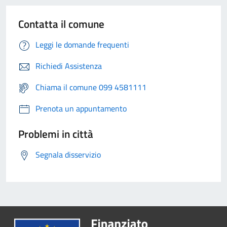
Contatta il comune
Leggi le domande frequenti
Richiedi Assistenza
Chiama il comune 099 4581111
Prenota un appuntamento
Problemi in città
Segnala disservizio