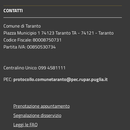
CONTATTI
Comune di Taranto
Piazza Municipio 1 74123 Taranto TA - 74121 - Taranto
Codice Fiscale: 80008750731
Partita IVA: 00850530734
Centralino Unico: 099 4581111
PEC:
protocollo.comunetaranto@pec.rupar.puglia.it
Prenotazione appuntamento
Segnalazione disservizio
Leggi le FAQ