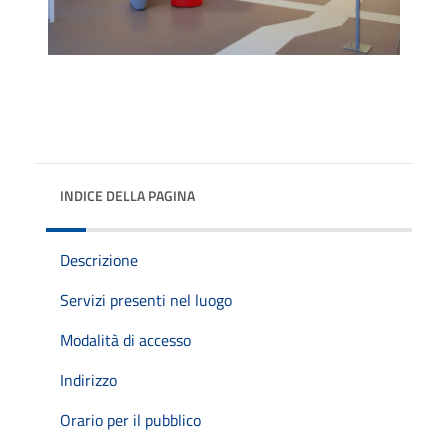
INDICE DELLA PAGINA
Descrizione
Servizi presenti nel luogo
Modalità di accesso
Indirizzo
Orario per il pubblico