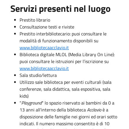
Servizi presenti nel luogo
Prestito librario
Consultazione testi e riviste
Prestito interbibliotecario: puoi consultare le
modalità di funzionamento disponibili su
www.bibliotecaacclavio.it
Biblioteca digitale MLOL (Media Library On Line):
puoi consultare le istruzioni per l’iscrizione su
www.bibliotecaacclavio.it
Sala studio/lettura
Utilizzo sale biblioteca per eventi culturali (sala
conferenze, sala didattica, sala espositiva, sala
kids)
"
Playground
" lo spazio riservato ai bambini da 0 a
13 anni all'interno della biblioteca
Acclavio
è a
disposizione delle famiglie nei giorni ed orari sotto
indicati.
Il numero massimo consentito è di 10