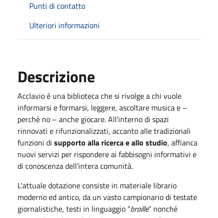
Punti di contatto
Ulteriori informazioni
Descrizione
Acclavio è una biblioteca che si rivolge a chi vuole
informarsi e formarsi, leggere, ascoltare musica e –
perché no – anche giocare. All’interno di spazi
rinnovati e rifunzionalizzati, accanto alle tradizionali
funzioni di
supporto alla ricerca e allo studio
, affianca
nuovi servizi per rispondere ai fabbisogni informativi e
di conoscenza dell’intera comunità.
L'attuale dotazione consiste in materiale librario
moderno ed antico, da un vasto campionario di testate
giornalistiche, testi in linguaggio “
braille
” nonché