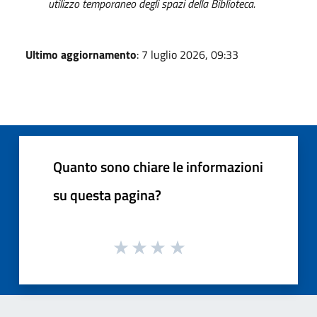
utilizzo temporaneo degli spazi della Biblioteca.
Ultimo aggiornamento
: 7 luglio 2026, 09:33
Quanto sono chiare le informazioni
su questa pagina?