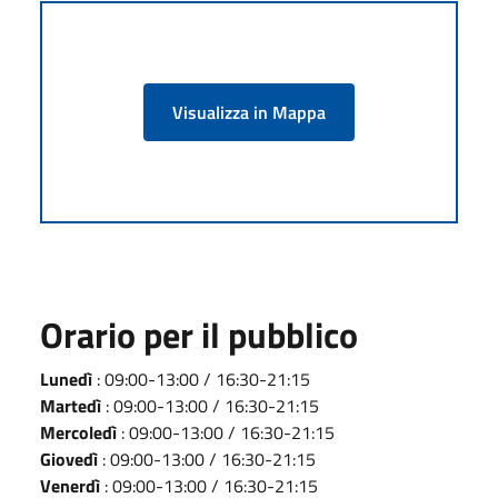
Visualizza in Mappa
Orario per il pubblico
Lunedì
: 09:00-13:00 / 16:30-21:15
Martedì
: 09:00-13:00 / 16:30-21:15
Mercoledì
: 09:00-13:00 / 16:30-21:15
Giovedì
: 09:00-13:00 / 16:30-21:15
Venerdì
: 09:00-13:00 / 16:30-21:15