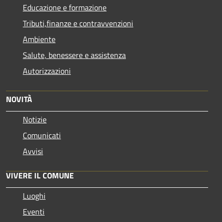
Educazione e formazione
Tributi,finanze e contravvenzioni
Ambiente
Salute, benessere e assistenza
Autorizzazioni
NOVITÀ
Notizie
Comunicati
Avvisi
VIVERE IL COMUNE
Luoghi
Eventi