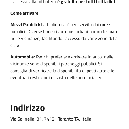
L'accesso alla biblioteca
è gratuito per tutti i cittadini
.
Come arrivare
Mezzi Pubblici:
La biblioteca è ben servita dai mezzi
pubblici. Diverse linee di autobus urbani hanno fermate
nelle vicinanze, facilitando l'accesso da varie zone della
città.
Automobile:
Per chi preferisce arrivare in auto, nelle
vicinanze sono disponibili parcheggi pubblici. Si
consiglia di verificare la disponibilità di posti auto e le
eventuali restrizioni di sosta nelle aree adiacenti.
Indirizzo
Via Salinella, 31, 74121 Taranto TA, Italia