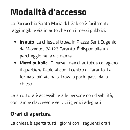
Modalità d'accesso
La Parrocchia Santa Maria del Galeso è facilmente
raggiungibile sia in auto che con i mezzi pubblici.
In auto
: La chiesa si trova in Piazza Sant'Eugenio
da Mazenod, 74123 Taranto. È disponibile un
parcheggio nelle vicinanze.
Mezzi pubblici
: Diverse linee di autobus collegano
il quartiere Paolo VI con il centro di Taranto. La
fermata più vicina si trova a pochi passi dalla
chiesa.
La struttura è accessibile alle persone con disabilità,
con rampe d'accesso e servizi igienici adeguati.
Orari di apertura
La chiesa è aperta tutti i giorni con i seguenti orari: