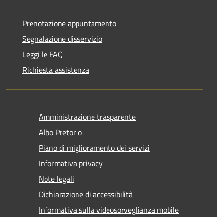
Prenotazione appuntamento
Segnalazione disservizio
Leggi le FAQ
Richiesta assistenza
Amministrazione trasparente
Albo Pretorio
Piano di miglioramento dei servizi
Informativa privacy
Note legali
Dichiarazione di accessibilità
Informativa sulla videosorveglianza mobile