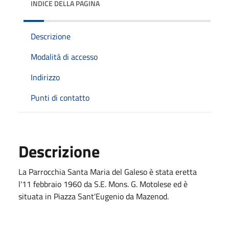
INDICE DELLA PAGINA
Descrizione
Modalità di accesso
Indirizzo
Punti di contatto
Descrizione
La Parrocchia Santa Maria del Galeso è stata eretta
l'11 febbraio 1960 da S.E. Mons. G. Motolese ed è
situata in Piazza Sant'Eugenio da Mazenod.