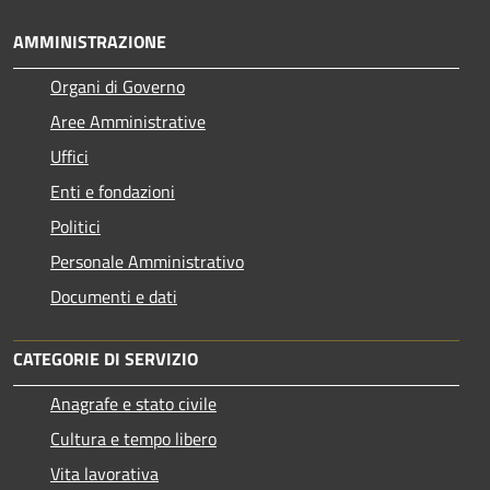
AMMINISTRAZIONE
Organi di Governo
Aree Amministrative
Uffici
Enti e fondazioni
Politici
Personale Amministrativo
Documenti e dati
CATEGORIE DI SERVIZIO
Anagrafe e stato civile
Cultura e tempo libero
Vita lavorativa