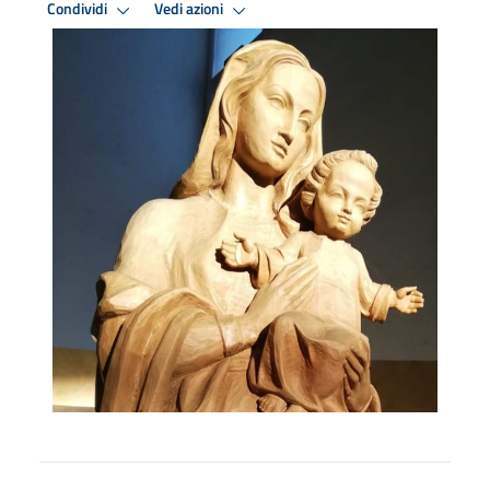
Condividi
Vedi azioni