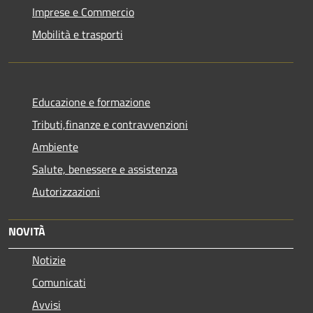
Imprese e Commercio
Mobilità e trasporti
Educazione e formazione
Tributi,finanze e contravvenzioni
Ambiente
Salute, benessere e assistenza
Autorizzazioni
NOVITÀ
Notizie
Comunicati
Avvisi