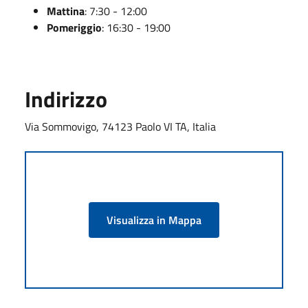
Mattina
: 7:30 - 12:00
Pomeriggio
: 16:30 - 19:00
Indirizzo
Via Sommovigo, 74123 Paolo VI TA, Italia
Visualizza in Mappa