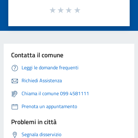
Contatta il comune
Leggi le domande frequenti
Richiedi Assistenza
Chiama il comune 099 4581111
Prenota un appuntamento
Problemi in città
Segnala disservizio