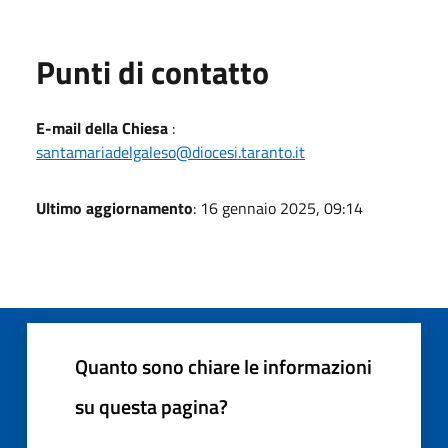
Punti di contatto
E-mail della Chiesa
:
santamariadelgaleso@diocesi.taranto.it
Ultimo aggiornamento
: 16 gennaio 2025, 09:14
Quanto sono chiare le informazioni
su questa pagina?