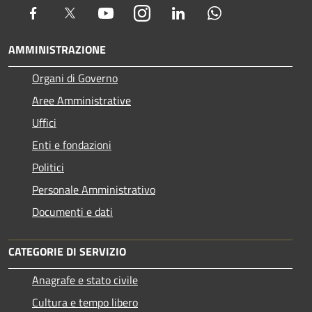
Facebook
Twitter
Youtube
Instagram
LinkedIn
Whatsapp
AMMINISTRAZIONE
Organi di Governo
Aree Amministrative
Uffici
Enti e fondazioni
Politici
Personale Amministrativo
Documenti e dati
CATEGORIE DI SERVIZIO
Anagrafe e stato civile
Cultura e tempo libero