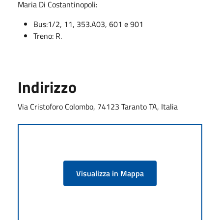
Maria Di Costantinopoli:
Bus:1/2, 11, 353.A03, 601 e 901
Treno: R.
Indirizzo
Via Cristoforo Colombo, 74123 Taranto TA, Italia
Visualizza in Mappa