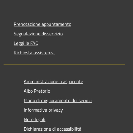
Prenotazione appuntamento
Segnalazione disservizio
Leggi le FAQ
Richiesta assistenza
Amministrazione trasparente
Albo Pretorio
Piano di miglioramento dei servizi
Informativa privacy
Note legali
Dichiarazione di accessibilità