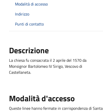
Modalità di accesso
Indirizzo
Punti di contatto
Descrizione
La chiesa fu consacrata il 2 aprile del 1570 da
Monsignor Bartolomeo IV Sirigo, Vescovo di
Castellaneta.
Modalità d'accesso
Queste linee hanno fermate in corrispondenza di Santa