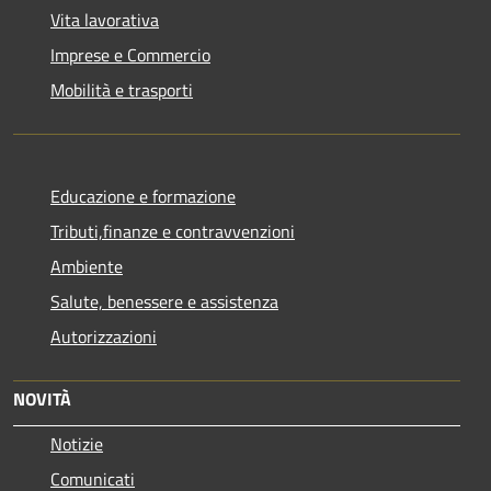
Vita lavorativa
Imprese e Commercio
Mobilità e trasporti
Educazione e formazione
Tributi,finanze e contravvenzioni
Ambiente
Salute, benessere e assistenza
Autorizzazioni
NOVITÀ
Notizie
Comunicati