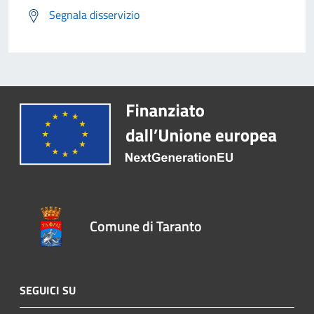
Segnala disservizio
Comune di Taranto
SEGUICI SU