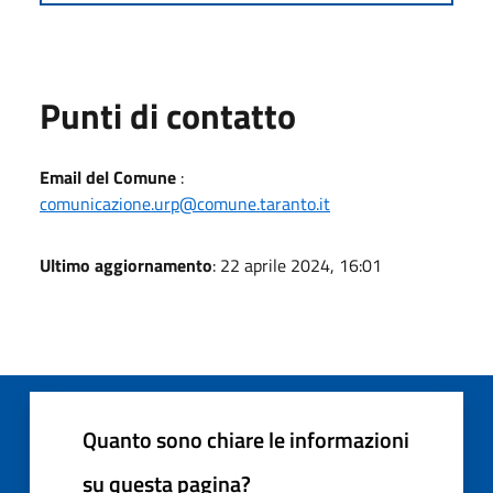
Punti di contatto
Email del Comune
:
comunicazione.urp@comune.taranto.it
Ultimo aggiornamento
: 22 aprile 2024, 16:01
Quanto sono chiare le informazioni
su questa pagina?