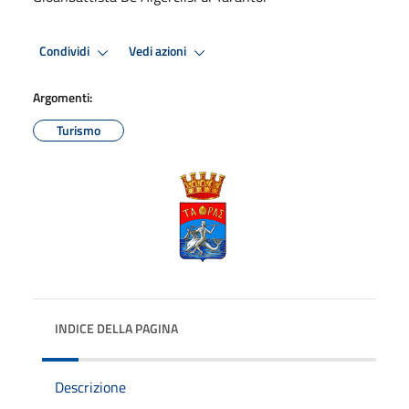
Condividi
Vedi azioni
Argomenti:
Turismo
INDICE DELLA PAGINA
Descrizione