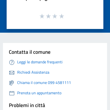
Contatta il comune
Leggi le domande frequenti
Richiedi Assistenza
Chiama il comune 099 4581111
Prenota un appuntamento
Problemi in città