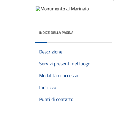
INDICE DELLA PAGINA
Descrizione
Servizi presenti nel luogo
Modalità di accesso
Indirizzo
Punti di contatto