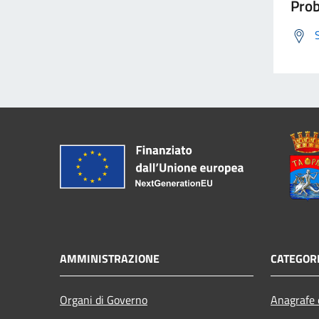
Prob
AMMINISTRAZIONE
CATEGORI
Organi di Governo
Anagrafe e