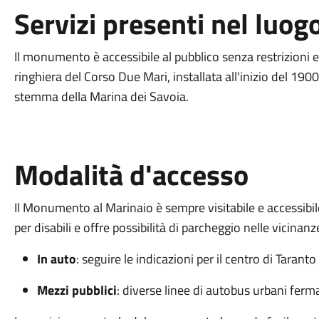
Servizi presenti nel luog
Il monumento è accessibile al pubblico senza restrizioni 
ringhiera del Corso Due Mari, installata all'inizio del 190
stemma della Marina dei Savoia.
Modalità d'accesso
Il Monumento al Marinaio è sempre visitabile e accessibil
per disabili e offre possibilità di parcheggio nelle vicinanz
In auto
: seguire le indicazioni per il centro di Tarant
Mezzi pubblici
: diverse linee di autobus urbani fe