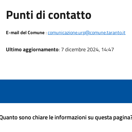
Punti di contatto
E-mail del Comune
:
comunicazione.urp@comune.taranto.it
Ultimo aggiornamento
: 7 dicembre 2024, 14:47
Quanto sono chiare le informazioni su questa pagina