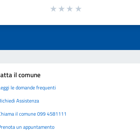
atta il comune
Leggi le domande frequenti
Richiedi Assistenza
Chiama il comune 099 4581111
Prenota un appuntamento