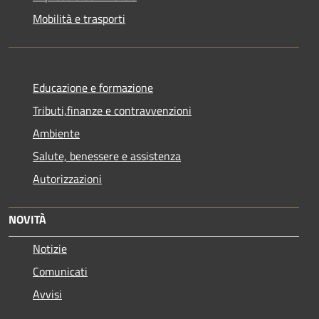
Mobilità e trasporti
Educazione e formazione
Tributi,finanze e contravvenzioni
Ambiente
Salute, benessere e assistenza
Autorizzazioni
NOVITÀ
Notizie
Comunicati
Avvisi