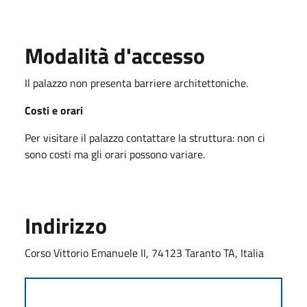
Modalità d'accesso
Il palazzo non presenta barriere architettoniche.
Costi e orari
Per visitare il palazzo contattare la struttura: non ci
sono costi ma gli orari possono variare.
Indirizzo
Corso Vittorio Emanuele II, 74123 Taranto TA, Italia