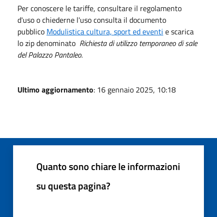
Per conoscere le tariffe, consultare il regolamento
d'uso o chiederne l'uso consulta il documento
pubblico
Modulistica cultura, sport ed eventi
e scarica
lo zip denominato
Richiesta di utilizzo temporaneo di sale
del Palazzo Pantaleo.
Ultimo aggiornamento
: 16 gennaio 2025, 10:18
Quanto sono chiare le informazioni
su questa pagina?