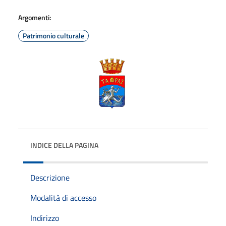
Argomenti:
Patrimonio culturale
INDICE DELLA PAGINA
Descrizione
Modalità di accesso
Indirizzo