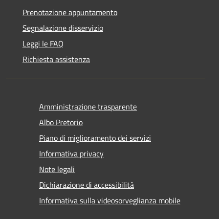
Prenotazione appuntamento
Segnalazione disservizio
Leggi le FAQ
Richiesta assistenza
Amministrazione trasparente
Albo Pretorio
Piano di miglioramento dei servizi
Informativa privacy
Note legali
Dichiarazione di accessibilità
Informativa sulla videosorveglianza mobile