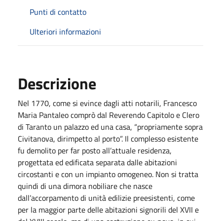
Punti di contatto
Ulteriori informazioni
Descrizione
Nel 1770, come si evince dagli atti notarili, Francesco
Maria Pantaleo comprò dal Reverendo Capitolo e Clero
di Taranto un palazzo ed una casa, “propriamente sopra
Civitanova, dirimpetto al porto”. Il complesso esistente
fu demolito per far posto all’attuale residenza,
progettata ed edificata separata dalle abitazioni
circostanti e con un impianto omogeneo. Non si tratta
quindi di una dimora nobiliare che nasce
dall’accorpamento di unità edilizie preesistenti, come
per la maggior parte delle abitazioni signorili del XVII e