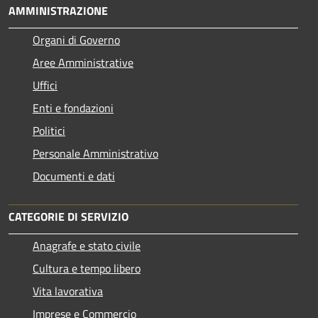
AMMINISTRAZIONE
Organi di Governo
Aree Amministrative
Uffici
Enti e fondazioni
Politici
Personale Amministrativo
Documenti e dati
CATEGORIE DI SERVIZIO
Anagrafe e stato civile
Cultura e tempo libero
Vita lavorativa
Imprese e Commercio