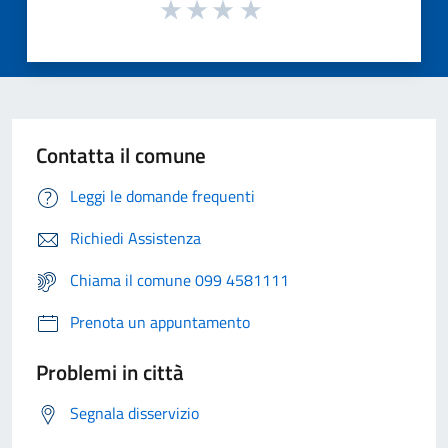
Contatta il comune
Leggi le domande frequenti
Richiedi Assistenza
Chiama il comune 099 4581111
Prenota un appuntamento
Problemi in città
Segnala disservizio