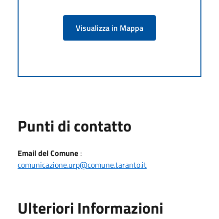
Visualizza in Mappa
Punti di contatto
Email del Comune
:
comunicazione.urp@comune.taranto.it
Ulteriori Informazioni