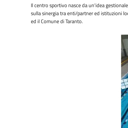
Il centro sportivo nasce da un'idea gestional
sulla sinergia tra enti/partner ed istituzioni 
ed il Comune di Taranto.