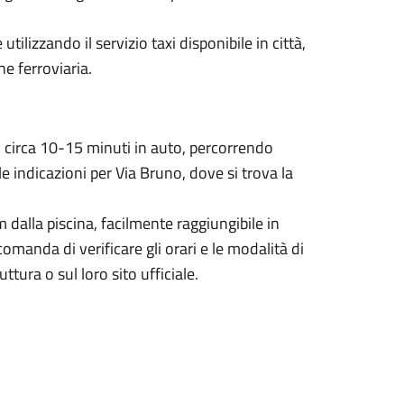
tilizzando il servizio taxi disponibile in città,
ne ferroviaria.
in circa 10-15 minuti in auto, percorrendo
e indicazioni per Via Bruno, dove si trova la
m dalla piscina, facilmente raggiungibile in
comanda di verificare gli orari e le modalità di
ttura o sul loro sito ufficiale.