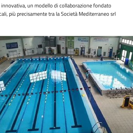
e innovativa, un modello di collaborazione fondato
locali, più precisamente tra la Società Mediterraneo srl