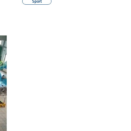
Sport