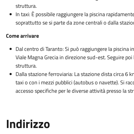
struttura.
In taxi: È possibile raggiungere la piscina rapidamente u
soprattutto se si parte da zone centrali o dalla stazio
Come arrivare
Dal centro di Taranto: Si può raggiungere la piscina 
Viale Magna Grecia in direzione sud-est. Seguire poi l
struttura.
Dalla stazione ferroviaria: La stazione dista circa 6 k
taxi o con i mezzi pubblici (autobus o navette). Si rac
accesso specifiche per le diverse attività presso la stru
Indirizzo