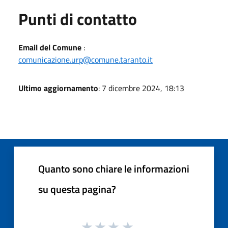
Punti di contatto
Email del Comune
:
comunicazione.urp@comune.taranto.it
Ultimo aggiornamento
: 7 dicembre 2024, 18:13
Quanto sono chiare le informazioni
su questa pagina?