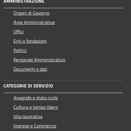
AMMINISTRAZIONE
Organi di Governo
Aree Amministrative
Uffici
Enti e fondazioni
Politici
Personale Amministrativo
Documenti e dati
CATEGORIE DI SERVIZIO
Anagrafe e stato civile
Cultura e tempo libero
Vita lavorativa
Imprese e Commercio