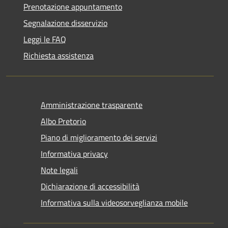
Prenotazione appuntamento
Segnalazione disservizio
Leggi le FAQ
Richiesta assistenza
Amministrazione trasparente
Albo Pretorio
Piano di miglioramento dei servizi
Informativa privacy
Note legali
Dichiarazione di accessibilità
Informativa sulla videosorveglianza mobile