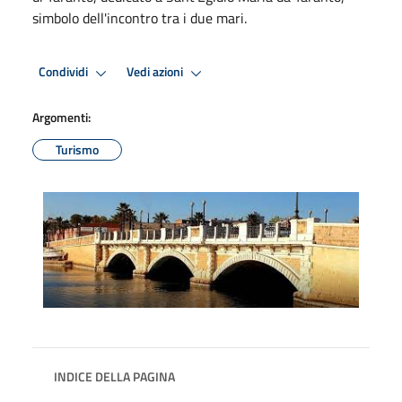
simbolo dell'incontro tra i due mari.
Condividi
Vedi azioni
Argomenti:
Turismo
INDICE DELLA PAGINA