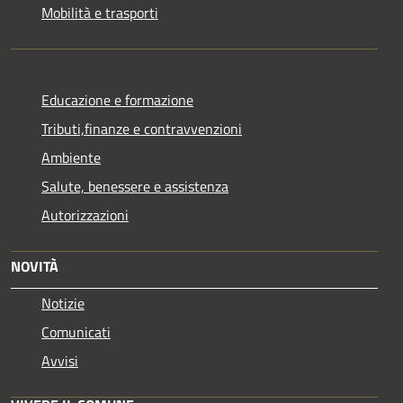
Mobilità e trasporti
Educazione e formazione
Tributi,finanze e contravvenzioni
Ambiente
Salute, benessere e assistenza
Autorizzazioni
NOVITÀ
Notizie
Comunicati
Avvisi