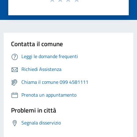
Contatta il comune
Leggi le domande frequenti
Richiedi Assistenza
Chiama il comune 099 4581111
Prenota un appuntamento
Problemi in città
Segnala disservizio