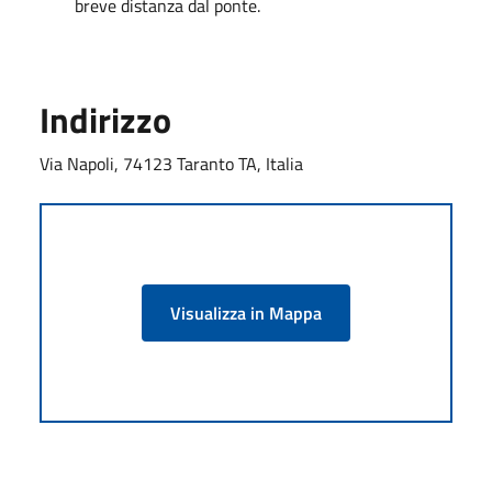
breve distanza dal ponte.
Indirizzo
Via Napoli, 74123 Taranto TA, Italia
Visualizza in Mappa