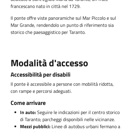
francescano nato in città nel 1729.
Il ponte offre viste panoramiche sul Mar Piccolo e sul
Mar Grande, rendendolo un punto di riferimento sia
storico che paesaggistico per Taranto.
Modalità d'accesso
Accessibilità per disabili
Il ponte è accessibile a persone con mobilità ridotta,
con rampe e percorsi adeguati.
Come arrivare
In auto:
Seguire le indicazioni per il centro storico
di Taranto; parcheggi disponibili nelle vicinanze.
Mezzi pubblici:
Linee di autobus urbani fermano a